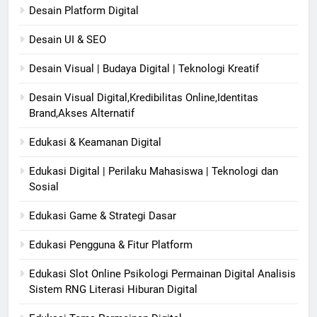
Desain Platform Digital
Desain UI & SEO
Desain Visual | Budaya Digital | Teknologi Kreatif
Desain Visual Digital,Kredibilitas Online,Identitas
Brand,Akses Alternatif
Edukasi & Keamanan Digital
Edukasi Digital | Perilaku Mahasiswa | Teknologi dan
Sosial
Edukasi Game & Strategi Dasar
Edukasi Pengguna & Fitur Platform
Edukasi Slot Online Psikologi Permainan Digital Analisis
Sistem RNG Literasi Hiburan Digital