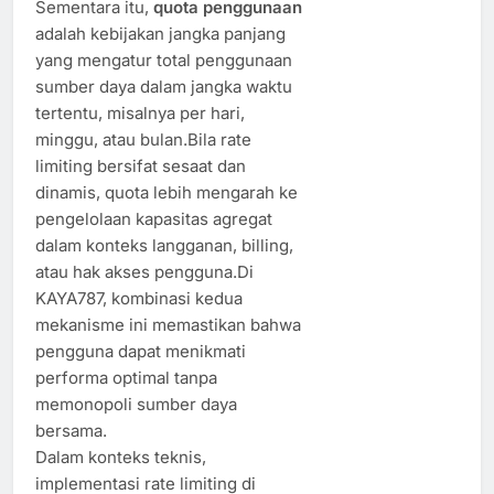
Sementara itu,
quota penggunaan
adalah kebijakan jangka panjang
yang mengatur total penggunaan
sumber daya dalam jangka waktu
tertentu, misalnya per hari,
minggu, atau bulan.Bila rate
limiting bersifat sesaat dan
dinamis, quota lebih mengarah ke
pengelolaan kapasitas agregat
dalam konteks langganan, billing,
atau hak akses pengguna.Di
KAYA787, kombinasi kedua
mekanisme ini memastikan bahwa
pengguna dapat menikmati
performa optimal tanpa
memonopoli sumber daya
bersama.
Dalam konteks teknis,
implementasi rate limiting di