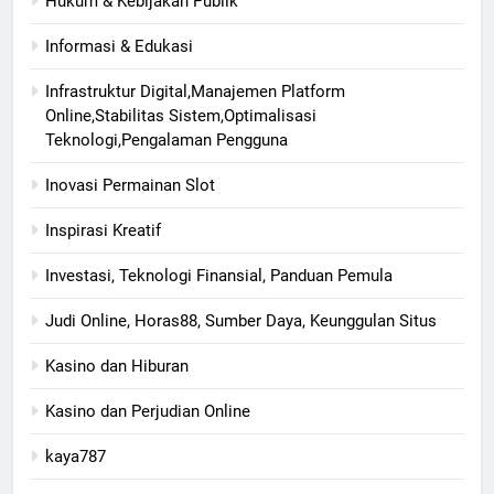
Hukum & Kebijakan Publik
Informasi & Edukasi
Infrastruktur Digital,Manajemen Platform
Online,Stabilitas Sistem,Optimalisasi
Teknologi,Pengalaman Pengguna
Inovasi Permainan Slot
Inspirasi Kreatif
Investasi, Teknologi Finansial, Panduan Pemula
Judi Online, Horas88, Sumber Daya, Keunggulan Situs
Kasino dan Hiburan
Kasino dan Perjudian Online
kaya787