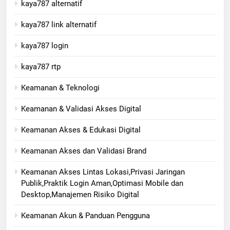
kaya787 alternatif
kaya787 link alternatif
kaya787 login
kaya787 rtp
Keamanan & Teknologi
Keamanan & Validasi Akses Digital
Keamanan Akses & Edukasi Digital
Keamanan Akses dan Validasi Brand
Keamanan Akses Lintas Lokasi,Privasi Jaringan
Publik,Praktik Login Aman,Optimasi Mobile dan
Desktop,Manajemen Risiko Digital
Keamanan Akun & Panduan Pengguna