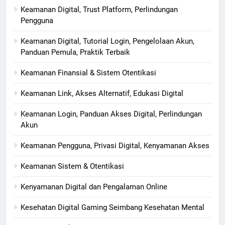
Keamanan Digital, Trust Platform, Perlindungan
Pengguna
Keamanan Digital, Tutorial Login, Pengelolaan Akun,
Panduan Pemula, Praktik Terbaik
Keamanan Finansial & Sistem Otentikasi
Keamanan Link, Akses Alternatif, Edukasi Digital
Keamanan Login, Panduan Akses Digital, Perlindungan
Akun
Keamanan Pengguna, Privasi Digital, Kenyamanan Akses
Keamanan Sistem & Otentikasi
Kenyamanan Digital dan Pengalaman Online
Kesehatan Digital Gaming Seimbang Kesehatan Mental