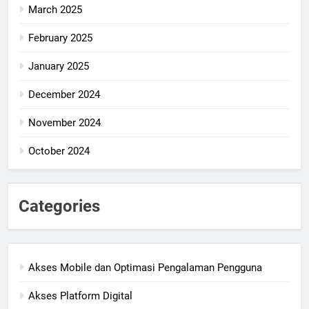
March 2025
February 2025
January 2025
December 2024
November 2024
October 2024
Categories
Akses Mobile dan Optimasi Pengalaman Pengguna
Akses Platform Digital