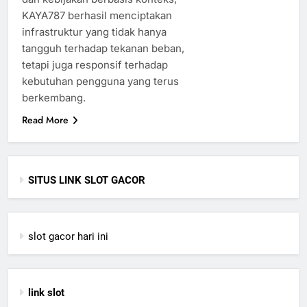
KAYA787 berhasil menciptakan
infrastruktur yang tidak hanya
tangguh terhadap tekanan beban,
tetapi juga responsif terhadap
kebutuhan pengguna yang terus
berkembang.
Read More
SITUS LINK SLOT GACOR
slot gacor hari ini
link slot