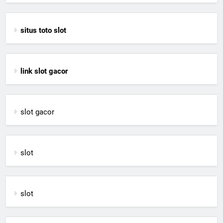
situs toto slot
link slot gacor
slot gacor
slot
slot