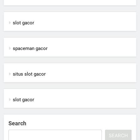
slot gacor
spaceman gacor
situs slot gacor
slot gacor
Search
SEARCH