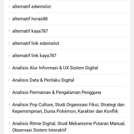
alternatif edwinslot
alternatif horas88
alternatif kaya787
alternatif link edwinslot
alternatif link kaya787
Analisis Alur Informasi & UX Sistem Digital
Analisis Data & Perilaku Digital
Analisis Permainan & Pengalaman Pengguna
Analisis Pop Culture, Studi Organisasi Fiksi, Strategi dan
Kepemimpinan, Dunia Pokémon, Karakter dan Konflik
Analisis Ritme Digital, Studi Mekanisme Putaran Manual,
Observasi Sistem Interaktif