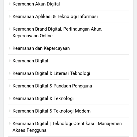
Keamanan Akun Digital
Keamanan Aplikasi & Teknologi Informasi
Keamanan Brand Digital, Perlindungan Akun,
Kepercayaan Online
Keamanan dan Kepercayaan
Keamanan Digital
Keamanan Digital & Literasi Teknologi
Keamanan Digital & Panduan Pengguna
Keamanan Digital & Teknologi
Keamanan Digital & Teknologi Modern
Keamanan Digital | Teknologi Otentikasi | Manajemen
Akses Pengguna