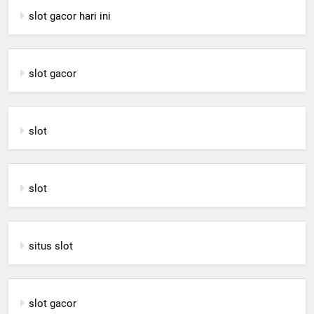
slot gacor hari ini
slot gacor
slot
slot
situs slot
slot gacor