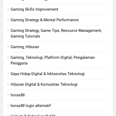
Gaming Skills Improvement
Gaming Strategy & Mental Performance
Gaming Strategy, Game Tips, Resource Management,
Gaming Tutorials
Gaming, Hiburan
Gaming, Teknologi, Platform Digital, Pengalaman
Pengguna
Gaya Hidup Digital & Inklusivitas Teknologi
Hiburan Digital & Komunitas Teknologi
horas88
horas88 login alternatif