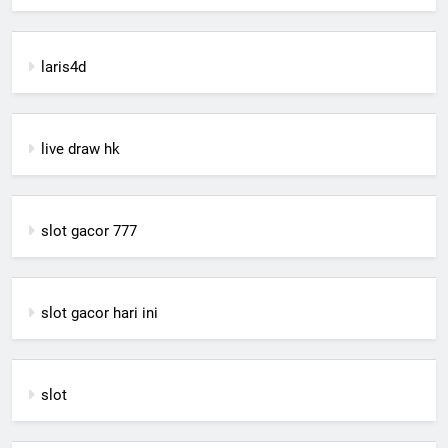
laris4d
live draw hk
slot gacor 777
slot gacor hari ini
slot