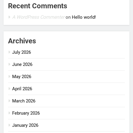
Recent Comments
A WordPress Commenter
on
Hello world!
Archives
July 2026
June 2026
May 2026
April 2026
March 2026
February 2026
January 2026