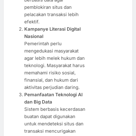
pemblokiran situs dan
pelacakan transaksi lebih
efektif.
Kampanye Literasi Digital
Nasional
Pemerintah perlu
mengedukasi masyarakat
agar lebih melek hukum dan
teknologi. Masyarakat harus
memahami risiko sosial,
finansial, dan hukum dari
aktivitas perjudian daring.
Pemanfaatan Teknologi AI
dan Big Data
Sistem berbasis kecerdasan
buatan dapat digunakan
untuk mendeteksi situs dan
transaksi mencurigakan