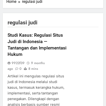
Home
regulasi judi
regulasi judi
Studi Kasus: Regulasi Situs
Judi di Indonesia —
Tantangan dan Implementasi
Hukum
9922f39
9 months
ago
0
8 mins
Artikel ini mengulas regulasi situs
judi di Indonesia melalui studi
kasus, termasuk kerangka hukum,
implementasi, serta tantangan
penegakan. Dilengkapi dengan
analisis berbasis sumber resmi