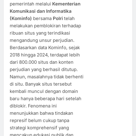
pemerintah melalui
Kementerian
Komunikasi dan Informatika
(Kominfo)
bersama
Polri
telah
melakukan pemblokiran terhadap
ribuan situs yang terindikasi
mengandung unsur perjudian.
Berdasarkan data Kominfo, sejak
2018 hingga 2024, terdapat lebih
dari 800.000 situs dan konten
perjudian yang berhasil ditutup.
Namun, masalahnya tidak berhenti
di situ. Banyak situs tersebut
kembali muncul dengan domain
baru hanya beberapa hari setelah
diblokir. Fenomena ini
menunjukkan bahwa tindakan
represif belum cukup tanpa
strategi komprehensif yang
mencakup edukasi publik dan