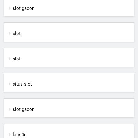
slot gacor
slot
slot
situs slot
slot gacor
laris4d