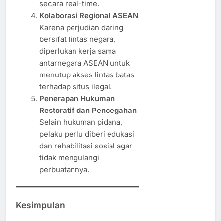
secara real-time.
Kolaborasi Regional ASEAN
Karena perjudian daring
bersifat lintas negara,
diperlukan kerja sama
antarnegara ASEAN untuk
menutup akses lintas batas
terhadap situs ilegal.
Penerapan Hukuman
Restoratif dan Pencegahan
Selain hukuman pidana,
pelaku perlu diberi edukasi
dan rehabilitasi sosial agar
tidak mengulangi
perbuatannya.
Kesimpulan