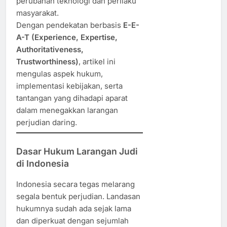
perubahan teknologi dan perilaku
masyarakat.
Dengan pendekatan berbasis
E-E-
A-T (Experience, Expertise,
Authoritativeness,
Trustworthiness)
, artikel ini
mengulas aspek hukum,
implementasi kebijakan, serta
tantangan yang dihadapi aparat
dalam menegakkan larangan
perjudian daring.
Dasar Hukum Larangan Judi
di Indonesia
Indonesia secara tegas melarang
segala bentuk perjudian. Landasan
hukumnya sudah ada sejak lama
dan diperkuat dengan sejumlah