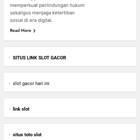
memperkuat perlindungan hukum
sekaligus menjaga ketertiban
sosial di era digital.
Read More
SITUS LINK SLOT GACOR
slot gacor hari ini
link slot
situs toto slot