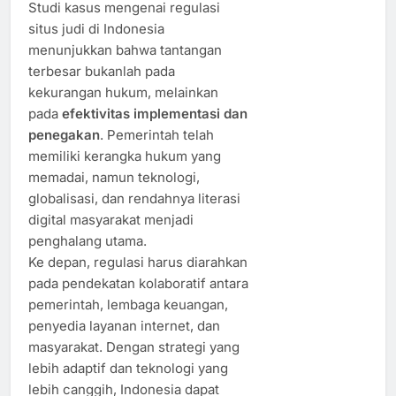
Studi kasus mengenai regulasi
situs judi di Indonesia
menunjukkan bahwa tantangan
terbesar bukanlah pada
kekurangan hukum, melainkan
pada
efektivitas implementasi dan
penegakan
. Pemerintah telah
memiliki kerangka hukum yang
memadai, namun teknologi,
globalisasi, dan rendahnya literasi
digital masyarakat menjadi
penghalang utama.
Ke depan, regulasi harus diarahkan
pada pendekatan kolaboratif antara
pemerintah, lembaga keuangan,
penyedia layanan internet, dan
masyarakat. Dengan strategi yang
lebih adaptif dan teknologi yang
lebih canggih, Indonesia dapat