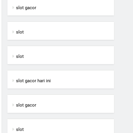
slot gacor
slot
slot
slot gacor hari ini
slot gacor
slot