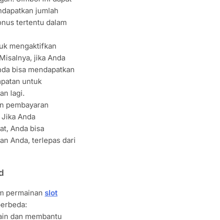
endapatkan jumlah
onus tertentu dalam
tuk mengaktifkan
 Misalnya, jika Anda
Anda bisa mendapatkan
mpatan untuk
n lagi.
kan pembayaran
. Jika Anda
at, Anda bisa
n Anda, terlepas dari
d
am permainan
slot
berbeda:
lain dan membantu