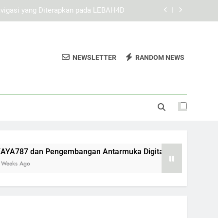
igasi yang Diterapkan pada LEBAH4D
an Antarmuka Digital yang Responsif
alaman yang Diterapkan pada KAYA787
NEWSLETTER
RANDOM NEWS
yang Tersedia di Platform EDWINSLOT
una Dewasa.
igasi yang Diterapkan pada LEBAH4D
an Antarmuka Digital yang Responsif
alaman yang Diterapkan pada KAYA787
 Pengembangan Antarmuka Digital yang Responsif
Men
4 We