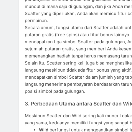
muncul di mana saja di gulungan, dan jika Anda m
Scatter yang diperlukan, Anda akan memicu fitur b
permainan.
Secara umum, fungsi utama dari Scatter adalah un
putaran gratis (free spins) atau fitur bonus lainnya.
mendapatkan tiga simbol Scatter pada gulungan, 
sejumlah putaran gratis, yang memberi Anda kese
memenangkan hadiah tanpa harus memasang taruha
Selain itu, Scatter sering kali juga bisa menghasil
langsung meskipun tidak ada fitur bonus yang aktif
mendapatkan simbol Scatter dalam jumlah yang tep
langsung menerima pembayaran berdasarkan taruha
posisi simbol pada gulungan.
3. Perbedaan Utama antara Scatter dan Wil
Meskipun Scatter dan Wild sering kali muncul dal
yang sama, keduanya memiliki fungsi yang sangat 
Wild
berfungsi untuk menggantikan simbol 