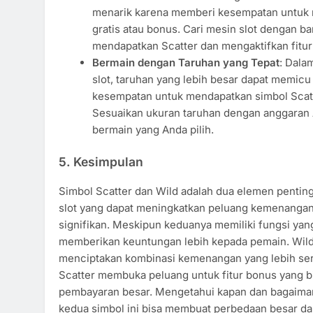
menarik karena memberi kesempatan untuk
gratis atau bonus. Cari mesin slot dengan b
mendapatkan Scatter dan mengaktifkan fitur
Bermain dengan Taruhan yang Tepat
: Dala
slot, taruhan yang lebih besar dapat memicu
kesempatan untuk mendapatkan simbol Scatt
Sesuaikan ukuran taruhan dengan anggaran 
bermain yang Anda pilih.
5. Kesimpulan
Simbol Scatter dan Wild adalah dua elemen pentin
slot yang dapat meningkatkan peluang kemenanga
signifikan. Meskipun keduanya memiliki fungsi ya
memberikan keuntungan lebih kepada pemain. Wi
menciptakan kombinasi kemenangan yang lebih ser
Scatter membuka peluang untuk fitur bonus yang 
pembayaran besar. Mengetahui kapan dan bagaim
kedua simbol ini bisa membuat perbedaan besar da