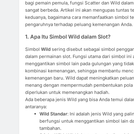
bagi pemain pemula, fungsi Scatter dan Wild dalam
sangat berbeda. Artikel ini akan mengupas tuntas t
keduanya, bagaimana cara memanfaatkan simbol te
pengaruhnya terhadap peluang kemenangan Anda.
1. Apa Itu Simbol Wild dalam Slot?
Simbol
Wild
sering disebut sebagai simbol penggant
dalam permainan slot. Fungsi utama dari simbol ini
menggantikan simbol lain pada gulungan yang tida
kombinasi kemenangan, sehingga membantu menci
kemenangan baru. Wild dapat meningkatkan pelua
menang dengan mempermudah pembentukan pola 
diperlukan untuk memenangkan hadiah.
Ada beberapa jenis Wild yang bisa Anda temui dala
antaranya:
Wild Standar
: Ini adalah jenis Wild yang pa
berfungsi untuk menggantikan simbol lain dan
tambahan.