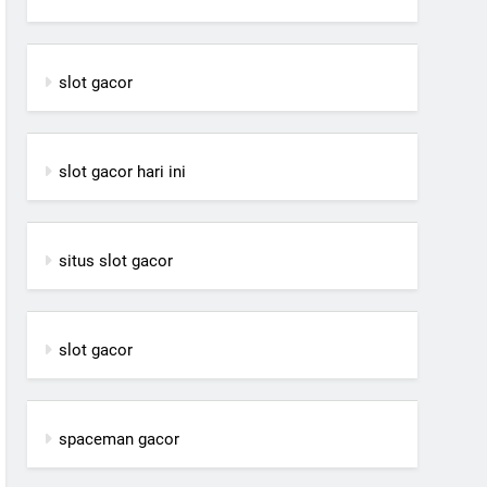
slot gacor
slot gacor hari ini
situs slot gacor
slot gacor
spaceman gacor