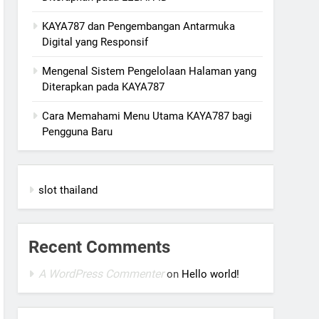
KAYA787 dan Pengembangan Antarmuka
Digital yang Responsif
Mengenal Sistem Pengelolaan Halaman yang
Diterapkan pada KAYA787
Cara Memahami Menu Utama KAYA787 bagi
Pengguna Baru
slot thailand
Recent Comments
A WordPress Commenter
on
Hello world!