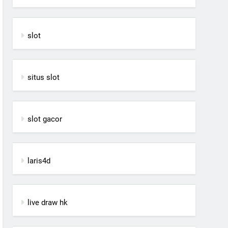
slot
situs slot
slot gacor
laris4d
live draw hk