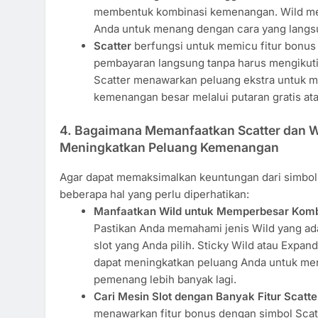
membentuk kombinasi kemenangan. Wild me
Anda untuk menang dengan cara yang langs
Scatter
berfungsi untuk memicu fitur bonus
pembayaran langsung tanpa harus mengikuti 
Scatter menawarkan peluang ekstra untuk 
kemenangan besar melalui putaran gratis ata
4. Bagaimana Memanfaatkan Scatter dan W
Meningkatkan Peluang Kemenangan
Agar dapat memaksimalkan keuntungan dari simbol 
beberapa hal yang perlu diperhatikan:
Manfaatkan Wild untuk Memperbesar Kom
Pastikan Anda memahami jenis Wild yang ad
slot yang Anda pilih. Sticky Wild atau Expand
dapat meningkatkan peluang Anda untuk me
pemenang lebih banyak lagi.
Cari Mesin Slot dengan Banyak Fitur Scatte
menawarkan fitur bonus dengan simbol Scatte