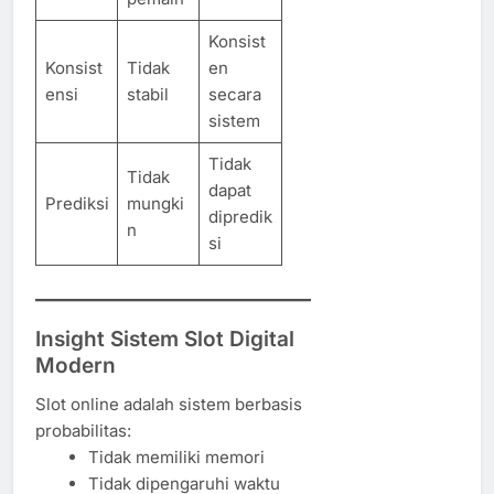
Konsist
Konsist
Tidak
en
ensi
stabil
secara
sistem
Tidak
Tidak
dapat
Prediksi
mungki
dipredik
n
si
Insight Sistem Slot Digital
Modern
Slot online adalah sistem berbasis
probabilitas:
Tidak memiliki memori
Tidak dipengaruhi waktu