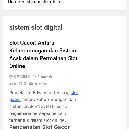
Home
sistem slot digital
sistem slot digital
Slot Gacor: Antara
Keberuntungan dan Sistem
Acak dalam Permainan Slot
Online
9922f39
1 month
ago
0
6 mins
Penjelasan Edwinslot tentang
slot
gacor
antara keberuntungan dan
sistem acak RNG, RTP, serta
bagaimana persepsi pemain
terbentuk dalam slot online.
Pengenalan Slot Gacor