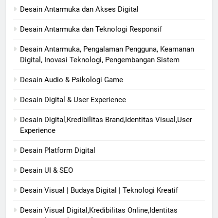
Desain Antarmuka dan Akses Digital
Desain Antarmuka dan Teknologi Responsif
Desain Antarmuka, Pengalaman Pengguna, Keamanan
Digital, Inovasi Teknologi, Pengembangan Sistem
Desain Audio & Psikologi Game
Desain Digital & User Experience
Desain Digital,Kredibilitas Brand,Identitas Visual,User
Experience
Desain Platform Digital
Desain UI & SEO
Desain Visual | Budaya Digital | Teknologi Kreatif
Desain Visual Digital,Kredibilitas Online,Identitas