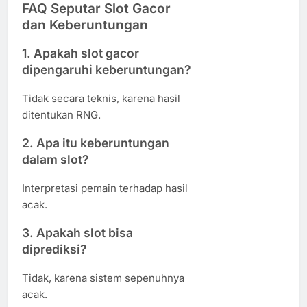
FAQ Seputar Slot Gacor
dan Keberuntungan
1. Apakah slot gacor
dipengaruhi keberuntungan?
Tidak secara teknis, karena hasil
ditentukan RNG.
2. Apa itu keberuntungan
dalam slot?
Interpretasi pemain terhadap hasil
acak.
3. Apakah slot bisa
diprediksi?
Tidak, karena sistem sepenuhnya
acak.