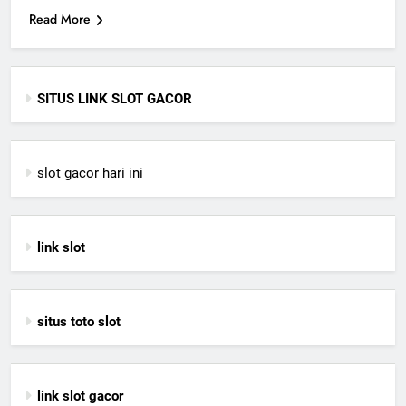
Read More
SITUS LINK SLOT GACOR
slot gacor hari ini
link slot
situs toto slot
link slot gacor