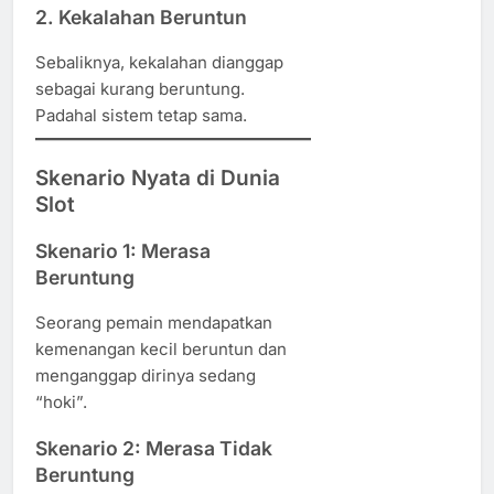
2. Kekalahan Beruntun
Sebaliknya, kekalahan dianggap
sebagai kurang beruntung.
Padahal sistem tetap sama.
Skenario Nyata di Dunia
Slot
Skenario 1: Merasa
Beruntung
Seorang pemain mendapatkan
kemenangan kecil beruntun dan
menganggap dirinya sedang
“hoki”.
Skenario 2: Merasa Tidak
Beruntung