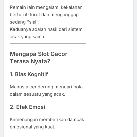
Pemain lain mengalami kekalahan
berturut-turut dan menganggap
sedang “sial”.
Keduanya adalah hasil dari sistem
acak yang sama.
Mengapa Slot Gacor
Terasa Nyata?
1. Bias Kognitif
Manusia cenderung mencari pola
dalam sesuatu yang acak.
2. Efek Emosi
Kemenangan memberikan dampak
emosional yang kuat.