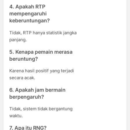
4. Apakah RTP
mempengaruhi
keberuntungan?
Tidak, RTP hanya statistik jangka
panjang.
5. Kenapa pemain merasa
beruntung?
Karena hasil positif yang terjadi
secara acak.
6. Apakah jam bermain
berpengaruh?
Tidak, sistem tidak bergantung
waktu.
7. Apa itu RNG?