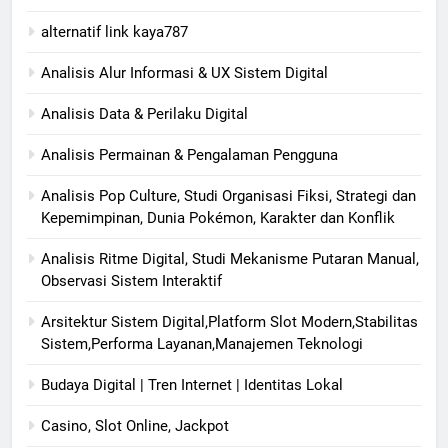
alternatif link kaya787
Analisis Alur Informasi & UX Sistem Digital
Analisis Data & Perilaku Digital
Analisis Permainan & Pengalaman Pengguna
Analisis Pop Culture, Studi Organisasi Fiksi, Strategi dan
Kepemimpinan, Dunia Pokémon, Karakter dan Konflik
Analisis Ritme Digital, Studi Mekanisme Putaran Manual,
Observasi Sistem Interaktif
Arsitektur Sistem Digital,Platform Slot Modern,Stabilitas
Sistem,Performa Layanan,Manajemen Teknologi
Budaya Digital | Tren Internet | Identitas Lokal
Casino, Slot Online, Jackpot