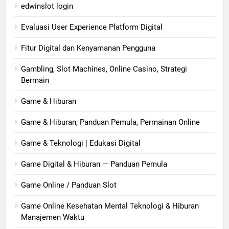
edwinslot login
Evaluasi User Experience Platform Digital
Fitur Digital dan Kenyamanan Pengguna
Gambling, Slot Machines, Online Casino, Strategi
Bermain
Game & Hiburan
Game & Hiburan, Panduan Pemula, Permainan Online
Game & Teknologi | Edukasi Digital
Game Digital & Hiburan — Panduan Pemula
Game Online / Panduan Slot
Game Online Kesehatan Mental Teknologi & Hiburan
Manajemen Waktu