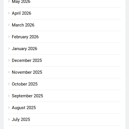
May 2026
April 2026
March 2026
February 2026
January 2026
December 2025
November 2025
October 2025
September 2025
August 2025
July 2025