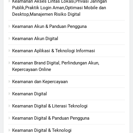
Keamanan Akses Lintas Lokasi,Privasi Jaringan
Publik,Praktik Login Aman,Optimasi Mobile dan
Desktop,Manajemen Risiko Digital
Keamanan Akun & Panduan Pengguna
Keamanan Akun Digital
Keamanan Aplikasi & Teknologi Informasi
Keamanan Brand Digital, Perlindungan Akun,
Kepercayaan Online
Keamanan dan Kepercayaan
Keamanan Digital
Keamanan Digital & Literasi Teknologi
Keamanan Digital & Panduan Pengguna
Keamanan Digital & Teknologi