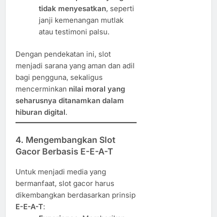
tidak menyesatkan
, seperti
janji kemenangan mutlak
atau testimoni palsu.
Dengan pendekatan ini, slot
menjadi sarana yang aman dan adil
bagi pengguna, sekaligus
mencerminkan
nilai moral yang
seharusnya ditanamkan dalam
hiburan digital
.
4.
Mengembangkan Slot
Gacor Berbasis E-E-A-T
Untuk menjadi media yang
bermanfaat, slot gacor harus
dikembangkan berdasarkan prinsip
E-E-A-T
: