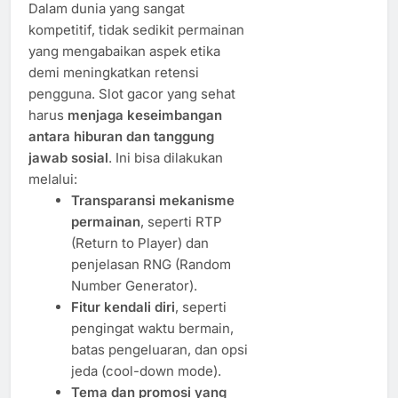
Dalam dunia yang sangat
kompetitif, tidak sedikit permainan
yang mengabaikan aspek etika
demi meningkatkan retensi
pengguna. Slot gacor yang sehat
harus
menjaga keseimbangan
antara hiburan dan tanggung
jawab sosial
. Ini bisa dilakukan
melalui:
Transparansi mekanisme
permainan
, seperti RTP
(Return to Player) dan
penjelasan RNG (Random
Number Generator).
Fitur kendali diri
, seperti
pengingat waktu bermain,
batas pengeluaran, dan opsi
jeda (cool-down mode).
Tema dan promosi yang