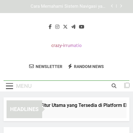
Skip
KAYA787 dan Pengembangan Antarmuka Digital
to
yang Responsif
content
Mengenal Sistem Pengelolaan Halaman yang
Diterapkan pada KAYA787
Cara Memahami Fitur Utama yang Tersedia di
Platform EDWINSLOT
Cara Memahami Sistem Navigasi yang
Diterapkan pada LEBAH4D
Crazy Irrumatio
KAYA787 dan Pengembangan Antarmuka Digital
Situs Hiburan Dewasa Dengan Konten
yang Responsif
NEWSLETTER
RANDOM NEWS
Yang Variatif. Hanya Untuk Pengguna
Mengenal Sistem Pengelolaan Halaman yang
Diterapkan pada KAYA787
Dewasa.
MENU
ra Memahami Fitur Utama yang Tersedia di Platform EDWINS
HEADLINES
Weeks Ago