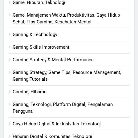
Game, Hiburan, Teknologi
Game, Manajemen Waktu, Produktivitas, Gaya Hidup
Sehat, Tips Gaming, Kesehatan Mental
Gaming & Technology
Gaming Skills Improvement
Gaming Strategy & Mental Performance
Gaming Strategy, Game Tips, Resource Management,
Gaming Tutorials
Gaming, Hiburan
Gaming, Teknologi, Platform Digital, Pengalaman
Pengguna
Gaya Hidup Digital & Inklusivitas Teknologi
Hiburan Digital & Komunitas Teknologi