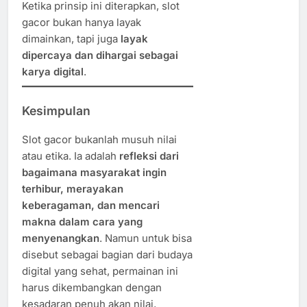
Ketika prinsip ini diterapkan, slot
gacor bukan hanya layak
dimainkan, tapi juga
layak
dipercaya dan dihargai sebagai
karya digital
.
Kesimpulan
Slot gacor bukanlah musuh nilai
atau etika. Ia adalah
refleksi dari
bagaimana masyarakat ingin
terhibur, merayakan
keberagaman, dan mencari
makna dalam cara yang
menyenangkan
. Namun untuk bisa
disebut sebagai bagian dari budaya
digital yang sehat, permainan ini
harus dikembangkan dengan
kesadaran penuh akan nilai,