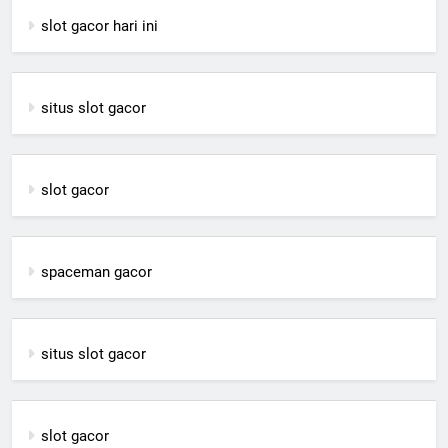
slot gacor hari ini
situs slot gacor
slot gacor
spaceman gacor
situs slot gacor
slot gacor