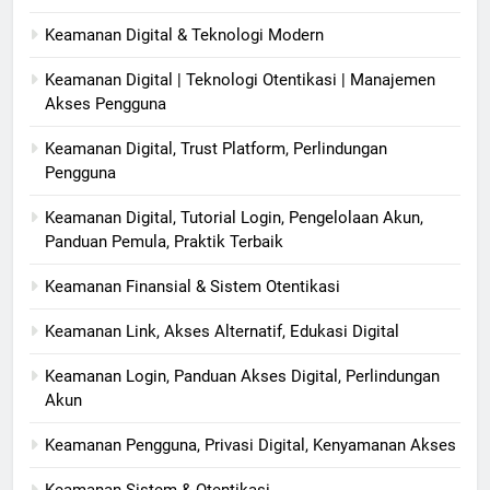
Keamanan Digital & Teknologi Modern
Keamanan Digital | Teknologi Otentikasi | Manajemen
Akses Pengguna
Keamanan Digital, Trust Platform, Perlindungan
Pengguna
Keamanan Digital, Tutorial Login, Pengelolaan Akun,
Panduan Pemula, Praktik Terbaik
Keamanan Finansial & Sistem Otentikasi
Keamanan Link, Akses Alternatif, Edukasi Digital
Keamanan Login, Panduan Akses Digital, Perlindungan
Akun
Keamanan Pengguna, Privasi Digital, Kenyamanan Akses
Keamanan Sistem & Otentikasi