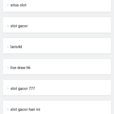
situs slot
slot gacor
laris4d
live draw hk
slot gacor 777
slot gacor hari ini