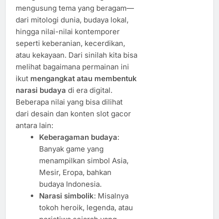
mengusung tema yang beragam—
dari mitologi dunia, budaya lokal,
hingga nilai-nilai kontemporer
seperti keberanian, kecerdikan,
atau kekayaan. Dari sinilah kita bisa
melihat bagaimana permainan ini
ikut
mengangkat atau membentuk
narasi budaya
di era digital.
Beberapa nilai yang bisa dilihat
dari desain dan konten slot gacor
antara lain:
Keberagaman budaya
:
Banyak game yang
menampilkan simbol Asia,
Mesir, Eropa, bahkan
budaya Indonesia.
Narasi simbolik
: Misalnya
tokoh heroik, legenda, atau