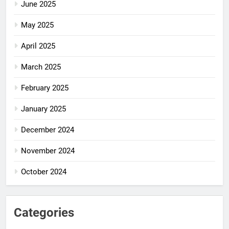
June 2025
May 2025
April 2025
March 2025
February 2025
January 2025
December 2024
November 2024
October 2024
Categories