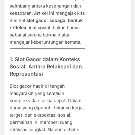
seimbang antara kesenangan dan
kesadaran. Artikel ini mengajak kita
melihat
slot gacor sebagai bentuk
refleksi nilai sosial
, bukan hanya
sebagai sarana bermain atau
mengejar keberuntungan semata.
1.
Slot Gacor dalam Konteks
Sosial: Antara Relaksasi dan
Representasi
Slot gacor hadir di tengah
masyarakat yang semakin
kompleks dan serba cepat. Dalam
dunia yang dipenuhi tekanan kerja,
target, dan ekspektasi sosial,
permainan ini memberi ruang
relaksasi singkat. Namun di balik