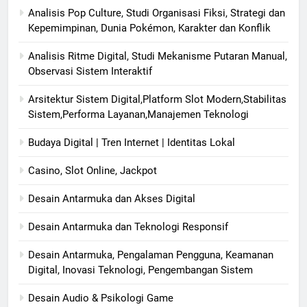
Analisis Pop Culture, Studi Organisasi Fiksi, Strategi dan
Kepemimpinan, Dunia Pokémon, Karakter dan Konflik
Analisis Ritme Digital, Studi Mekanisme Putaran Manual,
Observasi Sistem Interaktif
Arsitektur Sistem Digital,Platform Slot Modern,Stabilitas
Sistem,Performa Layanan,Manajemen Teknologi
Budaya Digital | Tren Internet | Identitas Lokal
Casino, Slot Online, Jackpot
Desain Antarmuka dan Akses Digital
Desain Antarmuka dan Teknologi Responsif
Desain Antarmuka, Pengalaman Pengguna, Keamanan
Digital, Inovasi Teknologi, Pengembangan Sistem
Desain Audio & Psikologi Game