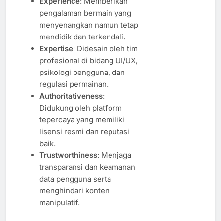
Experience
: Memberikan
pengalaman bermain yang
menyenangkan namun tetap
mendidik dan terkendali.
Expertise
: Didesain oleh tim
profesional di bidang UI/UX,
psikologi pengguna, dan
regulasi permainan.
Authoritativeness
:
Didukung oleh platform
tepercaya yang memiliki
lisensi resmi dan reputasi
baik.
Trustworthiness
: Menjaga
transparansi dan keamanan
data pengguna serta
menghindari konten
manipulatif.