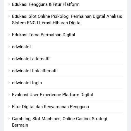
Edukasi Pengguna & Fitur Platform
Edukasi Slot Online Psikologi Permainan Digital Analisis
Sistem RNG Literasi Hiburan Digital
Edukasi Tema Permainan Digital
edwinslot
edwinslot alternatif
edwinslot link alternatif
edwinslot login
Evaluasi User Experience Platform Digital
Fitur Digital dan Kenyamanan Pengguna
Gambling, Slot Machines, Online Casino, Strategi
Bermain