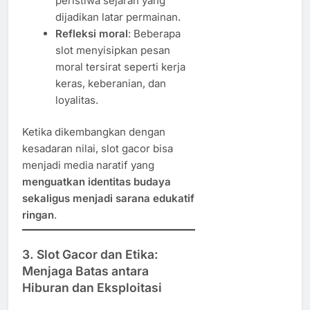
peristiwa sejarah yang
dijadikan latar permainan.
Refleksi moral
: Beberapa
slot menyisipkan pesan
moral tersirat seperti kerja
keras, keberanian, dan
loyalitas.
Ketika dikembangkan dengan
kesadaran nilai, slot gacor bisa
menjadi media naratif yang
menguatkan identitas budaya
sekaligus menjadi sarana edukatif
ringan
.
3.
Slot Gacor dan Etika:
Menjaga Batas antara
Hiburan dan Eksploitasi