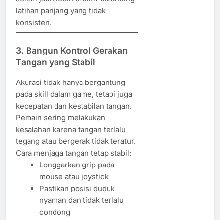
latihan panjang yang tidak
konsisten.
3. Bangun Kontrol Gerakan
Tangan yang Stabil
Akurasi tidak hanya bergantung
pada skill dalam game, tetapi juga
kecepatan dan kestabilan tangan.
Pemain sering melakukan
kesalahan karena tangan terlalu
tegang atau bergerak tidak teratur.
Cara menjaga tangan tetap stabil:
Longgarkan grip pada
mouse atau joystick
Pastikan posisi duduk
nyaman dan tidak terlalu
condong