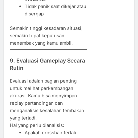
Tidak panik saat dikejar atau
disergap
Semakin tinggi kesadaran situasi,
semakin tepat keputusan
menembak yang kamu ambil.
9. Evaluasi Gameplay Secara
Rutin
Evaluasi adalah bagian penting
untuk melihat perkembangan
akurasi. Kamu bisa menyimpan
replay pertandingan dan
menganalisis kesalahan tembakan
yang terjadi.
Hal yang perlu dianalisis:
Apakah crosshair terlalu