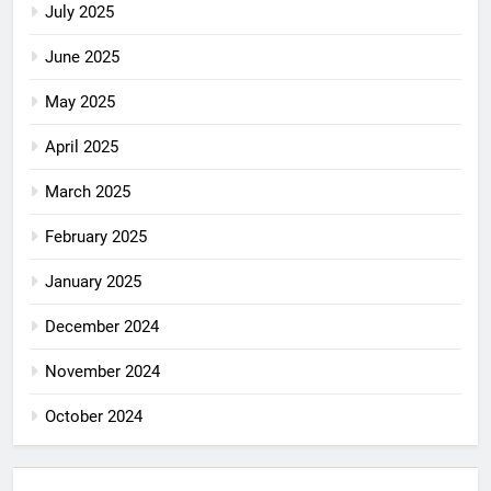
July 2025
June 2025
May 2025
April 2025
March 2025
February 2025
January 2025
December 2024
November 2024
October 2024