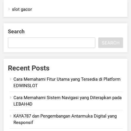
slot gacor
Search
SEARCH
Recent Posts
Cara Memahami Fitur Utama yang Tersedia di Platform
EDWINSLOT
Cara Memahami Sistem Navigasi yang Diterapkan pada
LEBAH4D
KAYA787 dan Pengembangan Antarmuka Digital yang
Responsif