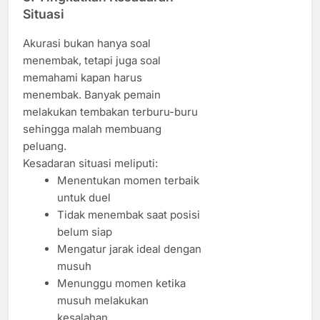
Situasi
Akurasi bukan hanya soal
menembak, tetapi juga soal
memahami kapan harus
menembak. Banyak pemain
melakukan tembakan terburu-buru
sehingga malah membuang
peluang.
Kesadaran situasi meliputi:
Menentukan momen terbaik
untuk duel
Tidak menembak saat posisi
belum siap
Mengatur jarak ideal dengan
musuh
Menunggu momen ketika
musuh melakukan
kesalahan