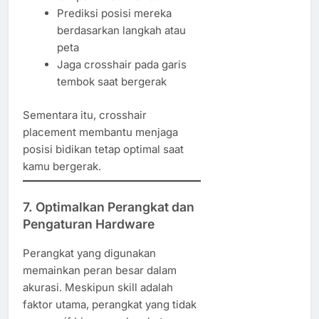
Prediksi posisi mereka
berdasarkan langkah atau
peta
Jaga crosshair pada garis
tembok saat bergerak
Sementara itu, crosshair
placement membantu menjaga
posisi bidikan tetap optimal saat
kamu bergerak.
7. Optimalkan Perangkat dan
Pengaturan Hardware
Perangkat yang digunakan
memainkan peran besar dalam
akurasi. Meskipun skill adalah
faktor utama, perangkat yang tidak