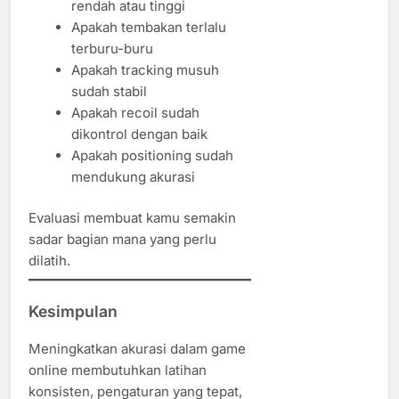
rendah atau tinggi
Apakah tembakan terlalu
terburu-buru
Apakah tracking musuh
sudah stabil
Apakah recoil sudah
dikontrol dengan baik
Apakah positioning sudah
mendukung akurasi
Evaluasi membuat kamu semakin
sadar bagian mana yang perlu
dilatih.
Kesimpulan
Meningkatkan akurasi dalam game
online membutuhkan latihan
konsisten, pengaturan yang tepat,