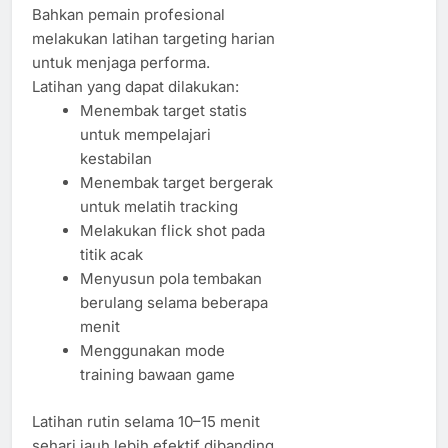
Bahkan pemain profesional
melakukan latihan targeting harian
untuk menjaga performa.
Latihan yang dapat dilakukan:
Menembak target statis
untuk mempelajari
kestabilan
Menembak target bergerak
untuk melatih tracking
Melakukan flick shot pada
titik acak
Menyusun pola tembakan
berulang selama beberapa
menit
Menggunakan mode
training bawaan game
Latihan rutin selama 10–15 menit
sehari jauh lebih efektif dibanding