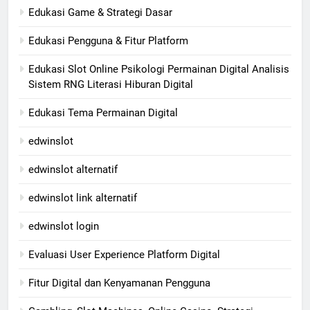
Edukasi Game & Strategi Dasar
Edukasi Pengguna & Fitur Platform
Edukasi Slot Online Psikologi Permainan Digital Analisis
Sistem RNG Literasi Hiburan Digital
Edukasi Tema Permainan Digital
edwinslot
edwinslot alternatif
edwinslot link alternatif
edwinslot login
Evaluasi User Experience Platform Digital
Fitur Digital dan Kenyamanan Pengguna