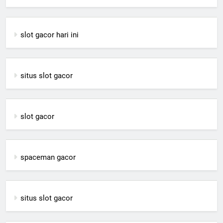
slot gacor hari ini
situs slot gacor
slot gacor
spaceman gacor
situs slot gacor