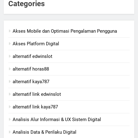
Categories
Akses Mobile dan Optimasi Pengalaman Pengguna
Akses Platform Digital
alternatif edwinslot
alternatif horas88
alternatif kaya787
alternatif link edwinslot
alternatif link kaya787
Analisis Alur Informasi & UX Sistem Digital
Analisis Data & Perilaku Digital