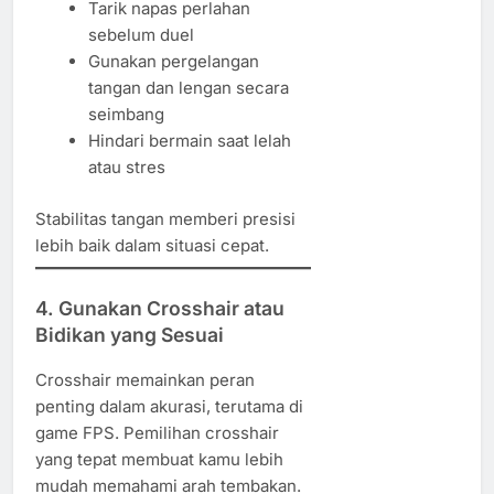
Tarik napas perlahan
sebelum duel
Gunakan pergelangan
tangan dan lengan secara
seimbang
Hindari bermain saat lelah
atau stres
Stabilitas tangan memberi presisi
lebih baik dalam situasi cepat.
4. Gunakan Crosshair atau
Bidikan yang Sesuai
Crosshair memainkan peran
penting dalam akurasi, terutama di
game FPS. Pemilihan crosshair
yang tepat membuat kamu lebih
mudah memahami arah tembakan.