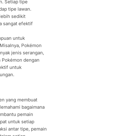
. Setiap tipe
dap tipe lawan.
ebih sedikit
a sangat efektif
ampuan untuk
. Misalnya, Pokémon
anyak jenis serangan,
lih Pokémon dengan
ktif untuk
rungan.
men yang membuat
. Memahami bagaimana
membantu pemain
at untuk setiap
ksi antar tipe, pemain