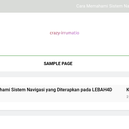
Cara Memahami Sistem Nav
KAYA787 dan Pengembang
Mengenal Sistem Pengelolaan H
Cara Memahami Fitur Utama 
zy Irrumatio
uran Dewasa Dengan Konten Yang Variatif. Hanya Untuk Pengg
Cara Memahami Sistem Nav
SAMPLE PAGE
KAYA787 dan Pengembang
Mengenal Sistem Pengelolaan H
 Navigasi yang Diterapkan pada LEBAH4D
KAYA787 dan
2 Weeks Ago