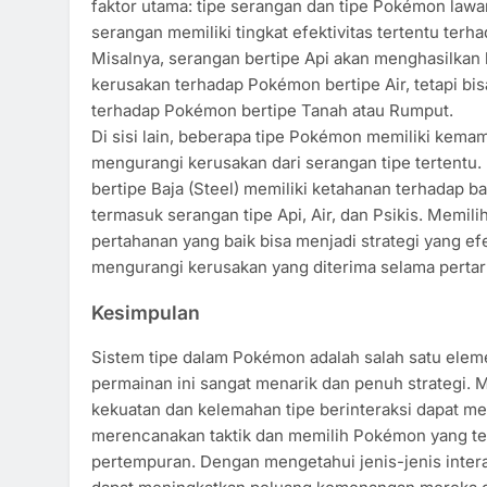
faktor utama: tipe serangan dan tipe Pokémon lawan
serangan memiliki tingkat efektivitas tertentu terha
Misalnya, serangan bertipe Api akan menghasilkan l
kerusakan terhadap Pokémon bertipe Air, tetapi bis
terhadap Pokémon bertipe Tanah atau Rumput.
Di sisi lain, beberapa tipe Pokémon memiliki kem
mengurangi kerusakan dari serangan tipe tertentu
bertipe Baja (Steel) memiliki ketahanan terhadap b
termasuk serangan tipe Api, Air, dan Psikis. Memi
pertahanan yang baik bisa menjadi strategi yang efe
mengurangi kerusakan yang diterima selama perta
Kesimpulan
Sistem tipe dalam Pokémon adalah salah satu ele
permainan ini sangat menarik dan penuh strategi
kekuatan dan kelemahan tipe berinteraksi dapat 
merencanakan taktik dan memilih Pokémon yang tep
pertempuran. Dengan mengetahui jenis-jenis intera