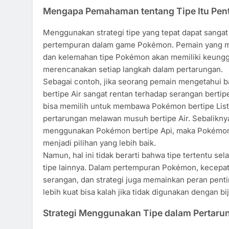
Mengapa Pemahaman tentang Tipe Itu Pen
Menggunakan strategi tipe yang tepat dapat sanga
pertempuran dalam game Pokémon. Pemain yang 
dan kelemahan tipe Pokémon akan memiliki keung
merencanakan setiap langkah dalam pertarungan.
Sebagai contoh, jika seorang pemain mengetahui
bertipe Air sangat rentan terhadap serangan bertip
bisa memilih untuk membawa Pokémon bertipe List
pertarungan melawan musuh bertipe Air. Sebaliknya
menggunakan Pokémon bertipe Api, maka Pokémon 
menjadi pilihan yang lebih baik.
Namun, hal ini tidak berarti bahwa tipe tertentu s
tipe lainnya. Dalam pertempuran Pokémon, kecepat
serangan, dan strategi juga memainkan peran penti
lebih kuat bisa kalah jika tidak digunakan dengan bij
Strategi Menggunakan Tipe dalam Pertaru