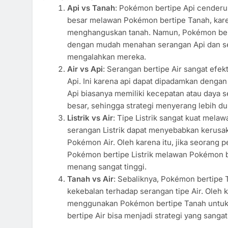
Api vs Tanah
: Pokémon bertipe Api cenderu
besar melawan Pokémon bertipe Tanah, kare
menghanguskan tanah. Namun, Pokémon ber
dengan mudah menahan serangan Api dan ser
mengalahkan mereka.
Air vs Api
: Serangan bertipe Air sangat efe
Api. Ini karena api dapat dipadamkan denga
Api biasanya memiliki kecepatan atau daya s
besar, sehingga strategi menyerang lebih du
Listrik vs Air
: Tipe Listrik sangat kuat melawa
serangan Listrik dapat menyebabkan kerusa
Pokémon Air. Oleh karena itu, jika seorang
Pokémon bertipe Listrik melawan Pokémon be
menang sangat tinggi.
Tanah vs Air
: Sebaliknya, Pokémon bertipe 
kekebalan terhadap serangan tipe Air. Oleh k
menggunakan Pokémon bertipe Tanah untu
bertipe Air bisa menjadi strategi yang sangat 