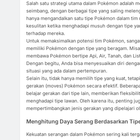
Salah satu strategi utama dalam Pokémon adalah me
seimbang, dengan berbagai tipe yang saling melen
hanya mengandalkan satu tipe Pokémon dalam tim
kesulitan ketika menghadapi musuh dengan tipe ya
terhadap mereka.
Untuk memaksimalkan potensi tim Pokémon, sangat
memiliki Pokémon dengan tipe yang beragam. Misal
membawa Pokémon bertipe Api, Air, Tanah, dan Listr
Dengan begitu, Anda bisa menyesuaikan diri deng
situasi yang ada dalam pertempuran.
Selain itu, tidak hanya memilih tipe yang kuat, tet
gerakan (moves) Pokémon secara efektif. Beberap
belajar gerakan dari tipe lain, memberikan fleksibili
menghadapi tipe lawan. Oleh karena itu, penting ju
mempertimbangkan jenis gerakan yang dipelajari 
Menghitung Daya Serang Berdasarkan Tip
Kekuatan serangan dalam Pokémon sering kali ter