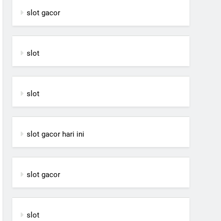
slot gacor
slot
slot
slot gacor hari ini
slot gacor
slot