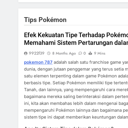
Tips Pokémon
Efek Kekuatan Tipe Terhadap Pokémo
Memahami Sistem Pertarungan dal
9922f39
8 Months Ago
0
9 Mins
pokemon 787
adalah salah satu franchise game yan
dunia, dengan jutaan penggemar yang terus setia 
satu elemen terpenting dalam game Pokémon adala
berbasis tipe. Setiap Pokémon memiliki tipe tertentu,
Tanah, dan lainnya, yang mempengaruhi cara mere
bagaimana mereka saling berinteraksi dalam pertem
ini, kita akan membahas lebih dalam mengenai bag
mempengaruhi Pokémon lainnya dan bagaimana p
sistem tipe ini dapat memberikan keuntungan dala