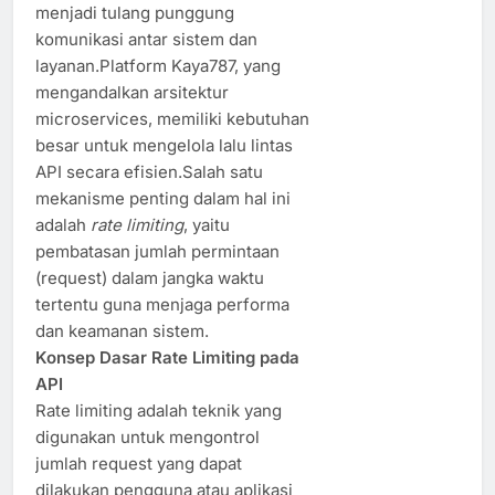
menjadi tulang punggung
komunikasi antar sistem dan
layanan.Platform Kaya787, yang
mengandalkan arsitektur
microservices, memiliki kebutuhan
besar untuk mengelola lalu lintas
API secara efisien.Salah satu
mekanisme penting dalam hal ini
adalah
rate limiting
, yaitu
pembatasan jumlah permintaan
(request) dalam jangka waktu
tertentu guna menjaga performa
dan keamanan sistem.
Konsep Dasar Rate Limiting pada
API
Rate limiting adalah teknik yang
digunakan untuk mengontrol
jumlah request yang dapat
dilakukan pengguna atau aplikasi