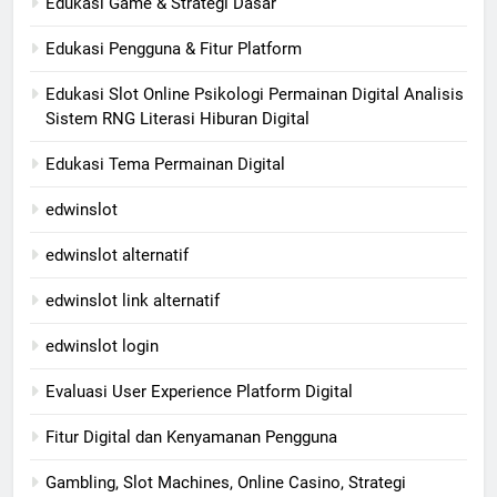
Edukasi Game & Strategi Dasar
Edukasi Pengguna & Fitur Platform
Edukasi Slot Online Psikologi Permainan Digital Analisis
Sistem RNG Literasi Hiburan Digital
Edukasi Tema Permainan Digital
edwinslot
edwinslot alternatif
edwinslot link alternatif
edwinslot login
Evaluasi User Experience Platform Digital
Fitur Digital dan Kenyamanan Pengguna
Gambling, Slot Machines, Online Casino, Strategi