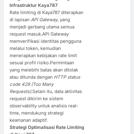
Infrastruktur Kaya787
Rate limiting di Kaya787 diterapkan
di lapisan
API Gateway
, yang
menjadi gerbang utama semua
request masuk.API Gateway
memverifikasi identitas pengguna
melalui token, kemudian
menerapkan kebijakan rate limit
sesuai profil risiko.Permintaan
yang melebihi batas akan ditolak
atau ditunda dengan
HTTP status
code 429 (Too Many
Requests)
.Selain itu, data aktivitas
request dikirim ke sistem
observability untuk analisis real-
time, mendukung strategi
keamanan adaptif.
Strategi Optimalisasi Rate Limiting