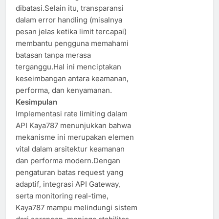
dibatasi.Selain itu, transparansi
dalam error handling (misalnya
pesan jelas ketika limit tercapai)
membantu pengguna memahami
batasan tanpa merasa
terganggu.Hal ini menciptakan
keseimbangan antara keamanan,
performa, dan kenyamanan.
Kesimpulan
Implementasi rate limiting dalam
API Kaya787 menunjukkan bahwa
mekanisme ini merupakan elemen
vital dalam arsitektur keamanan
dan performa modern.Dengan
pengaturan batas request yang
adaptif, integrasi API Gateway,
serta monitoring real-time,
Kaya787 mampu melindungi sistem