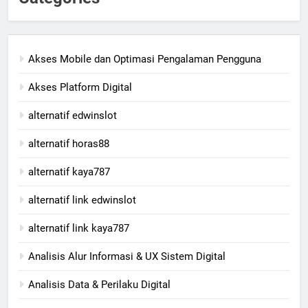
Akses Mobile dan Optimasi Pengalaman Pengguna
Akses Platform Digital
alternatif edwinslot
alternatif horas88
alternatif kaya787
alternatif link edwinslot
alternatif link kaya787
Analisis Alur Informasi & UX Sistem Digital
Analisis Data & Perilaku Digital