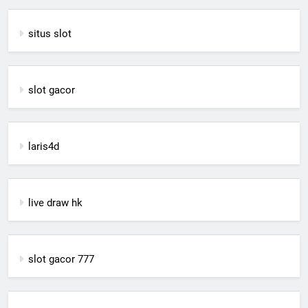
situs slot
slot gacor
laris4d
live draw hk
slot gacor 777