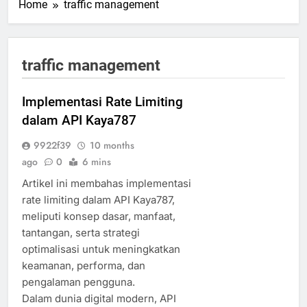
Home
traffic management
traffic management
Implementasi Rate Limiting
dalam API Kaya787
9922f39
10 months
ago
0
6 mins
Artikel ini membahas implementasi
rate limiting dalam API Kaya787,
meliputi konsep dasar, manfaat,
tantangan, serta strategi
optimalisasi untuk meningkatkan
keamanan, performa, dan
pengalaman pengguna.
Dalam dunia digital modern, API