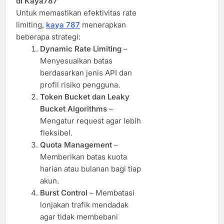
di Kaya787
Untuk memastikan efektivitas rate
limiting,
kaya 787
menerapkan
beberapa strategi:
Dynamic Rate Limiting
–
Menyesuaikan batas
berdasarkan jenis API dan
profil risiko pengguna.
Token Bucket dan Leaky
Bucket Algorithms
–
Mengatur request agar lebih
fleksibel.
Quota Management
–
Memberikan batas kuota
harian atau bulanan bagi tiap
akun.
Burst Control
– Membatasi
lonjakan trafik mendadak
agar tidak membebani