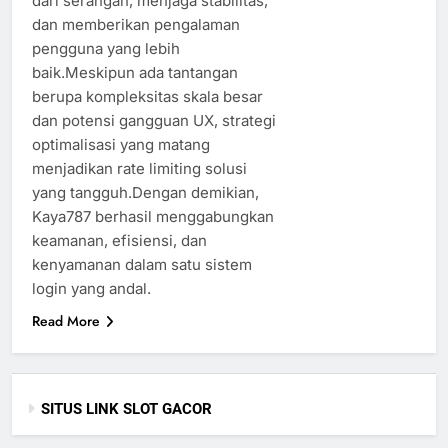
dari serangan, menjaga stabilitas,
dan memberikan pengalaman
pengguna yang lebih
baik.Meskipun ada tantangan
berupa kompleksitas skala besar
dan potensi gangguan UX, strategi
optimalisasi yang matang
menjadikan rate limiting solusi
yang tangguh.Dengan demikian,
Kaya787 berhasil menggabungkan
keamanan, efisiensi, dan
kenyamanan dalam satu sistem
login yang andal.
Read More
SITUS LINK SLOT GACOR