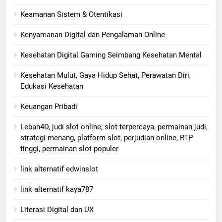
Keamanan Sistem & Otentikasi
Kenyamanan Digital dan Pengalaman Online
Kesehatan Digital Gaming Seimbang Kesehatan Mental
Kesehatan Mulut, Gaya Hidup Sehat, Perawatan Diri,
Edukasi Kesehatan
Keuangan Pribadi
Lebah4D, judi slot online, slot terpercaya, permainan judi,
strategi menang, platform slot, perjudian online, RTP
tinggi, permainan slot populer
link alternatif edwinslot
link alternatif kaya787
Literasi Digital dan UX