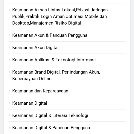
Keamanan Akses Lintas Lokasi,Privasi Jaringan
Publik,Praktik Login Aman,Optimasi Mobile dan
Desktop,Manajemen Risiko Digital
Keamanan Akun & Panduan Pengguna
Keamanan Akun Digital
Keamanan Aplikasi & Teknologi Informasi
Keamanan Brand Digital, Perlindungan Akun,
Kepercayaan Online
Keamanan dan Kepercayaan
Keamanan Digital
Keamanan Digital & Literasi Teknologi
Keamanan Digital & Panduan Pengguna