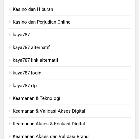
Kasino dan Hiburan
Kasino dan Perjudian Online
kaya787
kaya787 alternatif
kaya787 link alternatif
kaya787 login
kaya787 rtp
Keamanan & Teknologi
Keamanan & Validasi Akses Digital
Keamanan Akses & Edukasi Digital
Keamanan Akses dan Validasi Brand