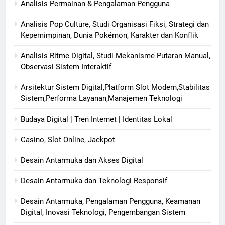
Analisis Permainan & Pengalaman Pengguna
Analisis Pop Culture, Studi Organisasi Fiksi, Strategi dan
Kepemimpinan, Dunia Pokémon, Karakter dan Konflik
Analisis Ritme Digital, Studi Mekanisme Putaran Manual,
Observasi Sistem Interaktif
Arsitektur Sistem Digital,Platform Slot Modern,Stabilitas
Sistem,Performa Layanan,Manajemen Teknologi
Budaya Digital | Tren Internet | Identitas Lokal
Casino, Slot Online, Jackpot
Desain Antarmuka dan Akses Digital
Desain Antarmuka dan Teknologi Responsif
Desain Antarmuka, Pengalaman Pengguna, Keamanan
Digital, Inovasi Teknologi, Pengembangan Sistem