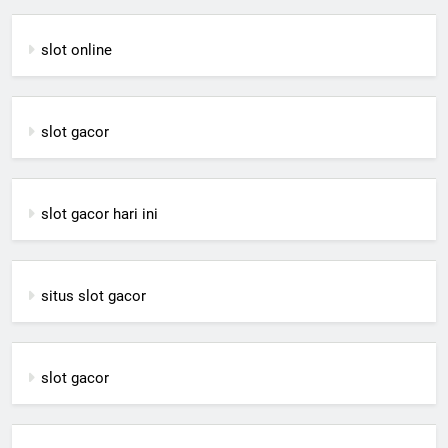
slot online
slot gacor
slot gacor hari ini
situs slot gacor
slot gacor