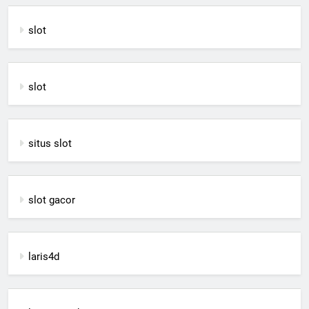
slot
slot
situs slot
slot gacor
laris4d