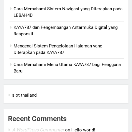
Cara Memahami Sistem Navigasi yang Diterapkan pada
LEBAH4D
KAYA787 dan Pengembangan Antarmuka Digital yang
Responsif
Mengenal Sistem Pengelolaan Halaman yang
Diterapkan pada KAYA787
Cara Memahami Menu Utama KAYA787 bagi Pengguna
Baru
slot thailand
Recent Comments
A WordPress Commenter
on
Hello world!