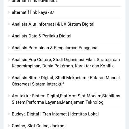
alternatif link edwinslot
alternatif link kaya787
Analisis Alur Informasi & UX Sistem Digital
Analisis Data & Perilaku Digital
Analisis Permainan & Pengalaman Pengguna
Analisis Pop Culture, Studi Organisasi Fiksi, Strategi dan
Kepemimpinan, Dunia Pokémon, Karakter dan Konflik
Analisis Ritme Digital, Studi Mekanisme Putaran Manual,
Observasi Sistem Interaktif
Arsitektur Sistem Digital,Platform Slot Modern,Stabilitas
Sistem,Performa Layanan,Manajemen Teknologi
Budaya Digital | Tren Internet | Identitas Lokal
Casino, Slot Online, Jackpot