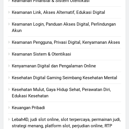
Keamanan Finansial & Sistem Otentikasi
Keamanan Link, Akses Alternatif, Edukasi Digital
Keamanan Login, Panduan Akses Digital, Perlindungan
Akun
Keamanan Pengguna, Privasi Digital, Kenyamanan Akses
Keamanan Sistem & Otentikasi
Kenyamanan Digital dan Pengalaman Online
Kesehatan Digital Gaming Seimbang Kesehatan Mental
Kesehatan Mulut, Gaya Hidup Sehat, Perawatan Diri,
Edukasi Kesehatan
Keuangan Pribadi
Lebah4D, judi slot online, slot terpercaya, permainan judi,
strategi menang, platform slot, perjudian online, RTP