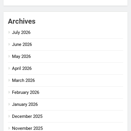
Archives
July 2026
June 2026
May 2026
April 2026
March 2026
February 2026
January 2026
December 2025
November 2025