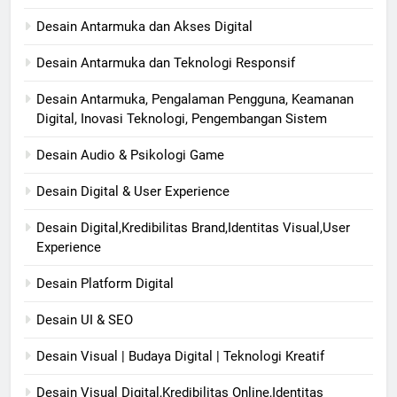
Desain Antarmuka dan Akses Digital
Desain Antarmuka dan Teknologi Responsif
Desain Antarmuka, Pengalaman Pengguna, Keamanan
Digital, Inovasi Teknologi, Pengembangan Sistem
Desain Audio & Psikologi Game
Desain Digital & User Experience
Desain Digital,Kredibilitas Brand,Identitas Visual,User
Experience
Desain Platform Digital
Desain UI & SEO
Desain Visual | Budaya Digital | Teknologi Kreatif
Desain Visual Digital,Kredibilitas Online,Identitas