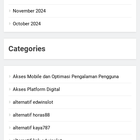
November 2024
October 2024
Categories
Akses Mobile dan Optimasi Pengalaman Pengguna
Akses Platform Digital
alternatif edwinslot
alternatif horas88
alternatif kaya787