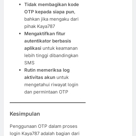
Tidak membagikan kode
OTP kepada siapa pun
,
bahkan jika mengaku dari
pihak Kaya787
Mengaktifkan fitur
autentikator berbasis
aplikasi
untuk keamanan
lebih tinggi dibandingkan
SMS
Rutin memeriksa log
aktivitas akun
untuk
mengetahui riwayat login
dan permintaan OTP
Kesimpulan
Penggunaan OTP dalam proses
login Kaya787 adalah bagian dari