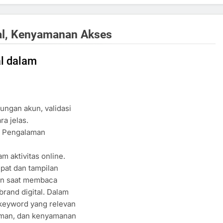
al, Kenyamanan Akses
l dalam
dungan akun, validasi
a jelas.
g Pengalaman
m aktivitas online.
pat dan tampilan
man saat membaca
rand digital. Dalam
 keyword yang relevan
 aman, dan kenyamanan