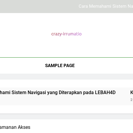
Cara Memahami Sistem Nav
KAYA787 dan Pengembang
Mengenal Sistem Pengelolaan H
Cara Memahami Fitur Utama 
zy Irrumatio
uran Dewasa Dengan Konten Yang Variatif. Hanya Untuk Pengg
Cara Memahami Sistem Nav
SAMPLE PAGE
KAYA787 dan Pengembang
Mengenal Sistem Pengelolaan H
Navigasi yang Diterapkan pada LEBAH4D
KAYA787 dan
2 Weeks Ago
nyamanan Akses