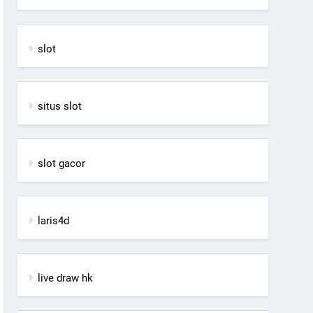
slot
situs slot
slot gacor
laris4d
live draw hk