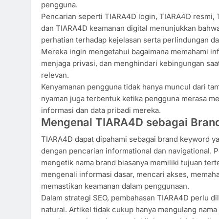
pengguna.
Pencarian seperti TIARA4D login, TIARA4D resmi,
dan TIARA4D keamanan digital menunjukkan bahwa
perhatian terhadap kejelasan serta perlindungan dala
Mereka ingin mengetahui bagaimana memahami info
menjaga privasi, dan menghindari kebingungan saa
relevan.
Kenyamanan pengguna tidak hanya muncul dari tamp
nyaman juga terbentuk ketika pengguna merasa memi
informasi dan data pribadi mereka.
Mengenal TIARA4D sebagai Brand 
TIARA4D dapat dipahami sebagai brand keyword ya
dengan pencarian informational dan navigational.
mengetik nama brand biasanya memiliki tujuan terte
mengenali informasi dasar, mencari akses, memaha
memastikan keamanan dalam penggunaan.
Dalam strategi SEO, pembahasan TIARA4D perlu di
natural. Artikel tidak cukup hanya mengulang nama 