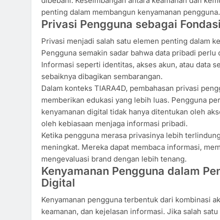
dibebani. Keseimbangan antara keamanan dan kem
penting dalam membangun kenyamanan pengguna.
Privasi Pengguna sebagai Fondas
Privasi menjadi salah satu elemen penting dalam ke
Pengguna semakin sadar bahwa data pribadi perlu d
Informasi seperti identitas, akses akun, atau data se
sebaiknya dibagikan sembarangan.
Dalam konteks TIARA4D, pembahasan privasi pen
memberikan edukasi yang lebih luas. Pengguna p
kenyamanan digital tidak hanya ditentukan oleh akse
oleh kebiasaan menjaga informasi pribadi.
Ketika pengguna merasa privasinya lebih terlindung
meningkat. Mereka dapat membaca informasi, mem
mengevaluasi brand dengan lebih tenang.
Kenyamanan Pengguna dalam Pe
Digital
Kenyamanan pengguna terbentuk dari kombinasi aks
keamanan, dan kejelasan informasi. Jika salah satu