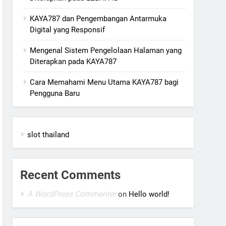
KAYA787 dan Pengembangan Antarmuka
Digital yang Responsif
Mengenal Sistem Pengelolaan Halaman yang
Diterapkan pada KAYA787
Cara Memahami Menu Utama KAYA787 bagi
Pengguna Baru
slot thailand
Recent Comments
A WordPress Commenter
on
Hello world!