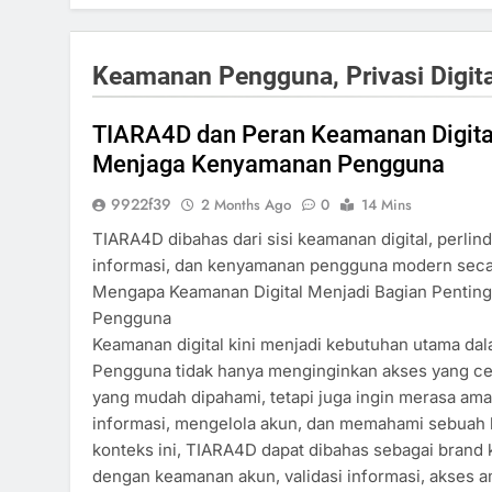
Keamanan Pengguna, Privasi Digit
TIARA4D dan Peran Keamanan Digita
Menjaga Kenyamanan Pengguna
9922f39
2 Months Ago
0
14 Mins
TIARA4D dibahas dari sisi keamanan digital, perlin
informasi, dan kenyamanan pengguna modern secar
Mengapa Keamanan Digital Menjadi Bagian Pentin
Pengguna
Keamanan digital kini menjadi kebutuhan utama dala
Pengguna tidak hanya menginginkan akses yang ce
yang mudah dipahami, tetapi juga ingin merasa a
informasi, mengelola akun, dan memahami sebuah b
konteks ini, TIARA4D dapat dibahas sebagai brand
dengan keamanan akun, validasi informasi, akses