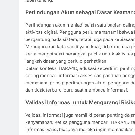
Perlindungan Akun sebagai Dasar Keaman
Perlindungan akun menjadi salah satu bagian palin
aktivitas digital. Pengguna perlu memahami bahwa
bergantung pada sistem, tetapi juga pada kebiasaan
Menggunakan kata sandi yang kuat, tidak membagika
serta menghindari perangkat publik untuk aktivitas 
langkah dasar yang perlu diperhatikan.
Dalam konteks TIARA4D, edukasi seperti ini penti
sering mencari informasi akses dan panduan pen
memahami prinsip perlindungan akun, pengguna dap
dan tidak terburu-buru saat membaca informasi.
Validasi Informasi untuk Mengurangi Risik
Validasi informasi juga memiliki peran penting dal
kenyamanan. Ketika pengguna mencari TIARA4D r
informasi valid, biasanya mereka ingin memastikan