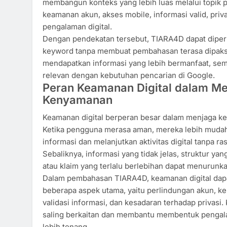
membangun konteks yang lebih luas melalui topik 
keamanan akun, akses mobile, informasi valid, priv
pengalaman digital.
Dengan pendekatan tersebut, TIARA4D dapat diper
keyword tanpa membuat pembahasan terasa dipak
mendapatkan informasi yang lebih bermanfaat, seme
relevan dengan kebutuhan pencarian di Google.
Peran Keamanan Digital dalam M
Kenyamanan
Keamanan digital berperan besar dalam menjaga 
Ketika pengguna merasa aman, mereka lebih mud
informasi dan melanjutkan aktivitas digital tanpa ra
Sebaliknya, informasi yang tidak jelas, struktur y
atau klaim yang terlalu berlebihan dapat menurunka
Dalam pembahasan TIARA4D, keamanan digital dapa
beberapa aspek utama, yaitu perlindungan akun, k
validasi informasi, dan kesadaran terhadap privasi.
saling berkaitan dan membantu membentuk penga
lebih tenang.