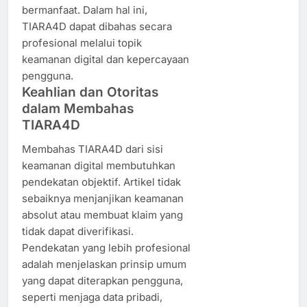
bermanfaat. Dalam hal ini,
TIARA4D dapat dibahas secara
profesional melalui topik
keamanan digital dan kepercayaan
pengguna.
Keahlian dan Otoritas
dalam Membahas
TIARA4D
Membahas TIARA4D dari sisi
keamanan digital membutuhkan
pendekatan objektif. Artikel tidak
sebaiknya menjanjikan keamanan
absolut atau membuat klaim yang
tidak dapat diverifikasi.
Pendekatan yang lebih profesional
adalah menjelaskan prinsip umum
yang dapat diterapkan pengguna,
seperti menjaga data pribadi,