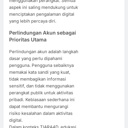
menggunakan perangkat. Semua
aspek ini saling mendukung untuk
menciptakan pengalaman digital
yang lebih percaya diri.
Perlindungan Akun sebagai
Prioritas Utama
Perlindungan akun adalah langkah
dasar yang perlu dipahami
pengguna. Pengguna sebaiknya
memakai kata sandi yang kuat,
tidak membagikan informasi
sensitif, dan tidak menggunakan
perangkat publik untuk aktivitas
pribadi. Kebiasaan sederhana ini
dapat membantu mengurangi
risiko kesalahan dalam aktivitas
digital.
Dalam konteks TIARA4D, edukasi