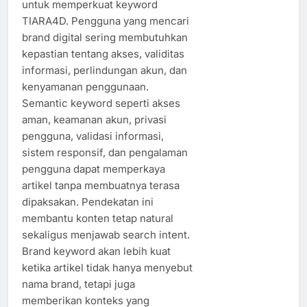
untuk memperkuat keyword
TIARA4D. Pengguna yang mencari
brand digital sering membutuhkan
kepastian tentang akses, validitas
informasi, perlindungan akun, dan
kenyamanan penggunaan.
Semantic keyword seperti akses
aman, keamanan akun, privasi
pengguna, validasi informasi,
sistem responsif, dan pengalaman
pengguna dapat memperkaya
artikel tanpa membuatnya terasa
dipaksakan. Pendekatan ini
membantu konten tetap natural
sekaligus menjawab search intent.
Brand keyword akan lebih kuat
ketika artikel tidak hanya menyebut
nama brand, tetapi juga
memberikan konteks yang