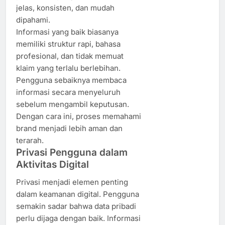
jelas, konsisten, dan mudah
dipahami.
Informasi yang baik biasanya
memiliki struktur rapi, bahasa
profesional, dan tidak memuat
klaim yang terlalu berlebihan.
Pengguna sebaiknya membaca
informasi secara menyeluruh
sebelum mengambil keputusan.
Dengan cara ini, proses memahami
brand menjadi lebih aman dan
terarah.
Privasi Pengguna dalam
Aktivitas Digital
Privasi menjadi elemen penting
dalam keamanan digital. Pengguna
semakin sadar bahwa data pribadi
perlu dijaga dengan baik. Informasi