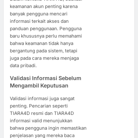
keamanan akun penting karena
banyak pengguna mencari
informasi terkait akses dan
panduan penggunaan. Pengguna
baru khususnya perlu memahami
bahwa keamanan tidak hanya
bergantung pada sistem, tetapi
juga pada cara mereka menjaga
data pribadi.
Validasi Informasi Sebelum
Mengambil Keputusan
Validasi informasi juga sangat
penting. Pencarian seperti
TIARA4D resmi dan TIARA4D
informasi valid menunjukkan
bahwa pengguna ingin memastikan
penjelasan yang mereka baca