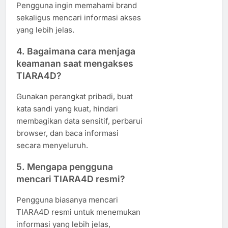
Pengguna ingin memahami brand
sekaligus mencari informasi akses
yang lebih jelas.
4. Bagaimana cara menjaga
keamanan saat mengakses
TIARA4D?
Gunakan perangkat pribadi, buat
kata sandi yang kuat, hindari
membagikan data sensitif, perbarui
browser, dan baca informasi
secara menyeluruh.
5. Mengapa pengguna
mencari TIARA4D resmi?
Pengguna biasanya mencari
TIARA4D resmi untuk menemukan
informasi yang lebih jelas,