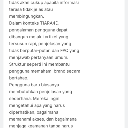
tidak akan cukup apabila informasi
terasa tidak jelas atau
membingungkan.
Dalam konteks TIARA4D,
pengalaman pengguna dapat
dibangun melalui artikel yang
tersusun rapi, penjelasan yang
tidak berputar-putar, dan FAQ yang
menjawab pertanyaan umum.
Struktur seperti ini membantu
pengguna memahami brand secara
bertahap.
Pengguna baru biasanya
membutuhkan penjelasan yang
sederhana. Mereka ingin
mengetahui apa yang harus
diperhatikan, bagaimana
memahami akses, dan bagaimana
menjaga keamanan tanpa harus