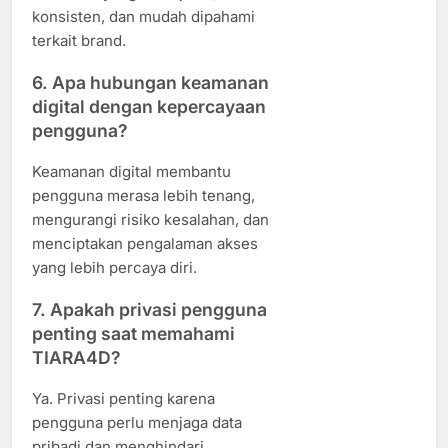
konsisten, dan mudah dipahami
terkait brand.
6. Apa hubungan keamanan
digital dengan kepercayaan
pengguna?
Keamanan digital membantu
pengguna merasa lebih tenang,
mengurangi risiko kesalahan, dan
menciptakan pengalaman akses
yang lebih percaya diri.
7. Apakah privasi pengguna
penting saat memahami
TIARA4D?
Ya. Privasi penting karena
pengguna perlu menjaga data
pribadi dan menghindari