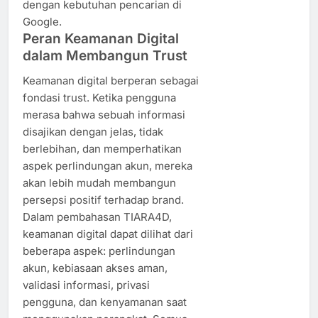
dengan kebutuhan pencarian di
Google.
Peran Keamanan Digital
dalam Membangun Trust
Keamanan digital berperan sebagai
fondasi trust. Ketika pengguna
merasa bahwa sebuah informasi
disajikan dengan jelas, tidak
berlebihan, dan memperhatikan
aspek perlindungan akun, mereka
akan lebih mudah membangun
persepsi positif terhadap brand.
Dalam pembahasan TIARA4D,
keamanan digital dapat dilihat dari
beberapa aspek: perlindungan
akun, kebiasaan akses aman,
validasi informasi, privasi
pengguna, dan kenyamanan saat