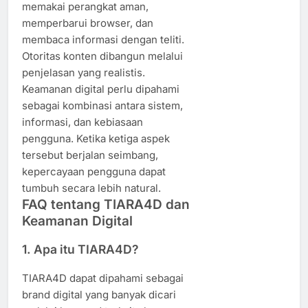
memakai perangkat aman,
memperbarui browser, dan
membaca informasi dengan teliti.
Otoritas konten dibangun melalui
penjelasan yang realistis.
Keamanan digital perlu dipahami
sebagai kombinasi antara sistem,
informasi, dan kebiasaan
pengguna. Ketika ketiga aspek
tersebut berjalan seimbang,
kepercayaan pengguna dapat
tumbuh secara lebih natural.
FAQ tentang TIARA4D dan
Keamanan Digital
1. Apa itu TIARA4D?
TIARA4D dapat dipahami sebagai
brand digital yang banyak dicari