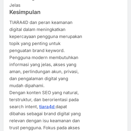
Jelas
Kesimpulan
TIARA4D dan peran keamanan
digital dalam meningkatkan
kepercayaan pengguna merupakan
topik yang penting untuk
penguatan brand keyword.
Pengguna modern membutuhkan
informasi yang jelas, akses yang
aman, perlindungan akun, privasi,
dan pengalaman digital yang
mudah dipahami.
Dengan konten SEO yang natural,
terstruktur, dan berorientasi pada
search intent,
tiara4d
dapat
dibahas sebagai brand digital yang
relevan dengan isu keamanan dan
trust pengguna. Fokus pada akses