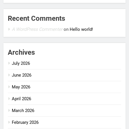
Recent Comments
A WordPress Commenter
on
Hello world!
Archives
July 2026
June 2026
May 2026
April 2026
March 2026
February 2026