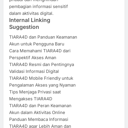
pembagian informasi sensitif
dalam aktivitas digital.
Internal Linking
Suggestion
TIARA4D dan Panduan Keamanan
Akun untuk Pengguna Baru
Cara Memahami TIARA4D dari
Perspektif Akses Aman
TIARA4D Resmi dan Pentingnya
Validasi Informasi Digital
TIARA4D Mobile Friendly untuk
Pengalaman Akses yang Nyaman
Tips Menjaga Privasi saat
Mengakses TIARA4D
TIARA4D dan Peran Keamanan
Akun dalam Aktivitas Online
Panduan Membaca Informasi
TIARA4D agar Lebih Aman dan