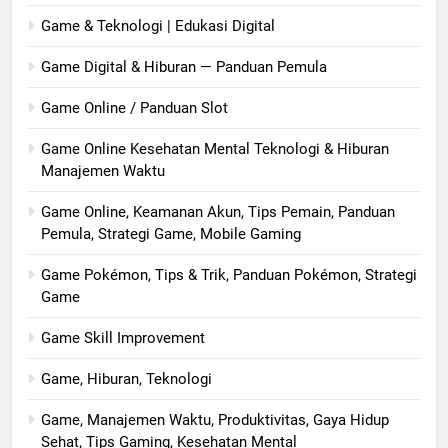
Game & Teknologi | Edukasi Digital
Game Digital & Hiburan — Panduan Pemula
Game Online / Panduan Slot
Game Online Kesehatan Mental Teknologi & Hiburan
Manajemen Waktu
Game Online, Keamanan Akun, Tips Pemain, Panduan
Pemula, Strategi Game, Mobile Gaming
Game Pokémon, Tips & Trik, Panduan Pokémon, Strategi
Game
Game Skill Improvement
Game, Hiburan, Teknologi
Game, Manajemen Waktu, Produktivitas, Gaya Hidup
Sehat, Tips Gaming, Kesehatan Mental