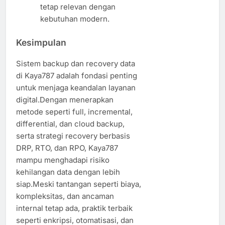
tetap relevan dengan
kebutuhan modern.
Kesimpulan
Sistem backup dan recovery data
di Kaya787 adalah fondasi penting
untuk menjaga keandalan layanan
digital.Dengan menerapkan
metode seperti full, incremental,
differential, dan cloud backup,
serta strategi recovery berbasis
DRP, RTO, dan RPO, Kaya787
mampu menghadapi risiko
kehilangan data dengan lebih
siap.Meski tantangan seperti biaya,
kompleksitas, dan ancaman
internal tetap ada, praktik terbaik
seperti enkripsi, otomatisasi, dan