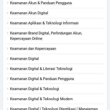
Keamanan Akun & Panduan Pengguna
Keamanan Akun Digital
Keamanan Aplikasi & Teknologi Informasi
Keamanan Brand Digital, Perlindungan Akun,
Kepercayaan Online
Keamanan dan Kepercayaan
Keamanan Digital
Keamanan Digital & Literasi Teknologi
Keamanan Digital & Panduan Pengguna
Keamanan Digital & Teknologi
Keamanan Digital & Teknologi Modern
Keamanan Digital | Teknologi Otentikasi | Manajemen