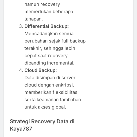
namun recovery
memerlukan beberapa
tahapan.
Differential Backup:
Mencadangkan semua
perubahan sejak full backup
terakhir, sehingga lebih
cepat saat recovery
dibanding incremental.
Cloud Backup:
Data disimpan di server
cloud dengan enkripsi,
memberikan fleksibilitas
serta keamanan tambahan
untuk akses global.
Strategi Recovery Data di
Kaya787