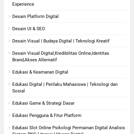
Experience
Desain Platform Digital
Desain UI & SEO
Desain Visual | Budaya Digital | Teknologi Kreatif
Desain Visual Digital,Kredibilitas Online,Identitas
Brand,Akses Alternatif
Edukasi & Keamanan Digital
Edukasi Digital | Perilaku Mahasiswa | Teknologi dan
Sosial
Edukasi Game & Strategi Dasar
Edukasi Pengguna & Fitur Platform
Edukasi Slot Online Psikologi Permainan Digital Analisis