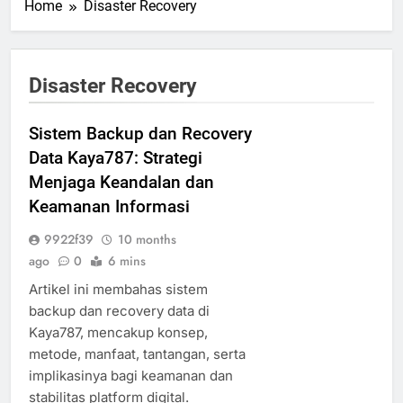
Home
Disaster Recovery
Disaster Recovery
Sistem Backup dan Recovery
Data Kaya787: Strategi
Menjaga Keandalan dan
Keamanan Informasi
9922f39
10 months
ago
0
6 mins
Artikel ini membahas sistem
backup dan recovery data di
Kaya787, mencakup konsep,
metode, manfaat, tantangan, serta
implikasinya bagi keamanan dan
stabilitas platform digital.