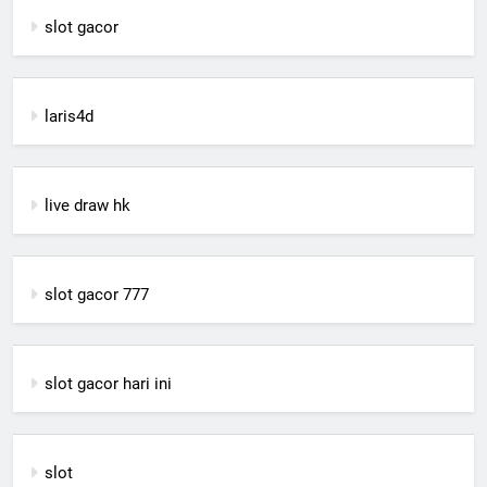
slot gacor
laris4d
live draw hk
slot gacor 777
slot gacor hari ini
slot