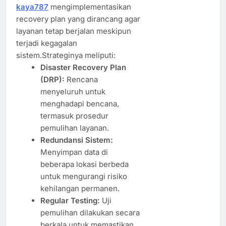
kaya787
mengimplementasikan
recovery plan yang dirancang agar
layanan tetap berjalan meskipun
terjadi kegagalan
sistem.Strateginya meliputi:
Disaster Recovery Plan
(DRP):
Rencana
menyeluruh untuk
menghadapi bencana,
termasuk prosedur
pemulihan layanan.
Redundansi Sistem:
Menyimpan data di
beberapa lokasi berbeda
untuk mengurangi risiko
kehilangan permanen.
Regular Testing:
Uji
pemulihan dilakukan secara
berkala untuk memastikan