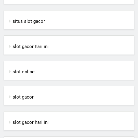
situs slot gacor
slot gacor hari ini
slot online
slot gacor
slot gacor hari ini