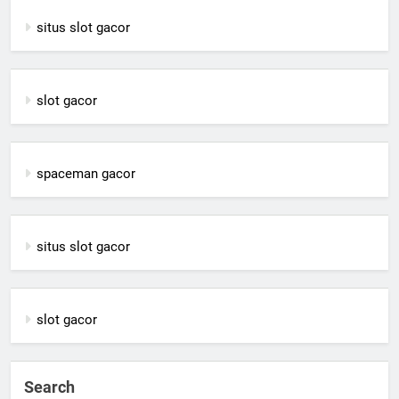
situs slot gacor
slot gacor
spaceman gacor
situs slot gacor
slot gacor
Search