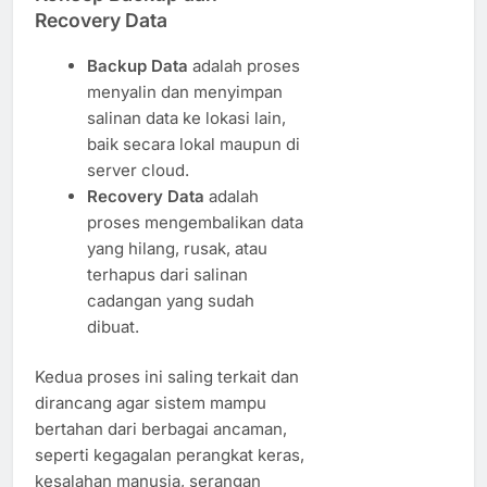
Recovery Data
Backup Data
adalah proses
menyalin dan menyimpan
salinan data ke lokasi lain,
baik secara lokal maupun di
server cloud.
Recovery Data
adalah
proses mengembalikan data
yang hilang, rusak, atau
terhapus dari salinan
cadangan yang sudah
dibuat.
Kedua proses ini saling terkait dan
dirancang agar sistem mampu
bertahan dari berbagai ancaman,
seperti kegagalan perangkat keras,
kesalahan manusia, serangan