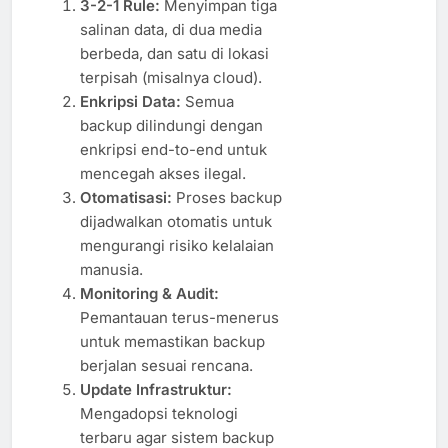
3-2-1 Rule:
Menyimpan tiga
salinan data, di dua media
berbeda, dan satu di lokasi
terpisah (misalnya cloud).
Enkripsi Data:
Semua
backup dilindungi dengan
enkripsi end-to-end untuk
mencegah akses ilegal.
Otomatisasi:
Proses backup
dijadwalkan otomatis untuk
mengurangi risiko kelalaian
manusia.
Monitoring & Audit:
Pemantauan terus-menerus
untuk memastikan backup
berjalan sesuai rencana.
Update Infrastruktur:
Mengadopsi teknologi
terbaru agar sistem backup