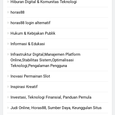
Hiburan Digital & Komunitas Teknologi
horas88
horas88 login alternatif
Hukum & Kebijakan Publik
Informasi & Edukasi
Infrastruktur Digital,Manajemen Platform
Online,Stabilitas Sistem,Optimalisasi
Teknologi,Pengalaman Pengguna
Inovasi Permainan Slot
Inspirasi Kreatif
Investasi, Teknologi Finansial, Panduan Pemula
Judi Online, Horas88, Sumber Daya, Keunggulan Situs