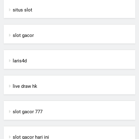
situs slot
slot gacor
laris4d
live draw hk
slot gacor 777
slot gacor hari ini