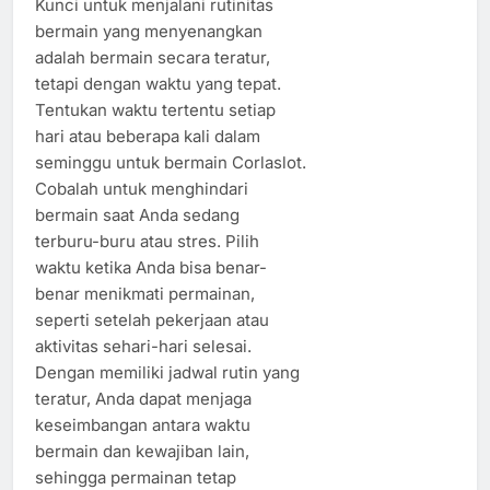
Kunci untuk menjalani rutinitas
bermain yang menyenangkan
adalah bermain secara teratur,
tetapi dengan waktu yang tepat.
Tentukan waktu tertentu setiap
hari atau beberapa kali dalam
seminggu untuk bermain Corlaslot.
Cobalah untuk menghindari
bermain saat Anda sedang
terburu-buru atau stres. Pilih
waktu ketika Anda bisa benar-
benar menikmati permainan,
seperti setelah pekerjaan atau
aktivitas sehari-hari selesai.
Dengan memiliki jadwal rutin yang
teratur, Anda dapat menjaga
keseimbangan antara waktu
bermain dan kewajiban lain,
sehingga permainan tetap