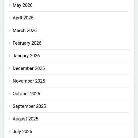
May 2026
April 2026
March 2026
February 2026
January 2026
December 2025
November 2025
October 2025
September 2025
August 2025
July 2025