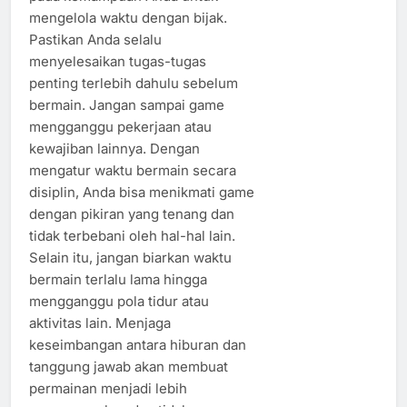
mengelola waktu dengan bijak.
Pastikan Anda selalu
menyelesaikan tugas-tugas
penting terlebih dahulu sebelum
bermain. Jangan sampai game
mengganggu pekerjaan atau
kewajiban lainnya. Dengan
mengatur waktu bermain secara
disiplin, Anda bisa menikmati game
dengan pikiran yang tenang dan
tidak terbebani oleh hal-hal lain.
Selain itu, jangan biarkan waktu
bermain terlalu lama hingga
mengganggu pola tidur atau
aktivitas lain. Menjaga
keseimbangan antara hiburan dan
tanggung jawab akan membuat
permainan menjadi lebih