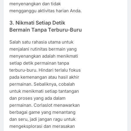
menyenangkan dan tidak
mengganggu aktivitas harian Anda.
3.
Nikmati Setiap Detik
Bermain Tanpa Terburu-Buru
Salah satu rahasia utama untuk
menjalani rutinitas bermain yang
menyenangkan adalah menikmati
setiap detik permainan tanpa
terburu-buru. Hindari terlalu fokus
pada kemenangan atau hasil akhir
permainan. Sebaliknya, cobalah
untuk menikmati setiap tantangan
dan proses yang ada dalam
permainan. Corlaslot menawarkan
berbagai game yang menantang
dan seru, jadi jangan ragu untuk
mengeksplorasi dan merasakan