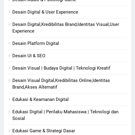
Desain Digital & User Experience
Desain Digital,Kredibilitas Brand,Identitas Visual,User
Experience
Desain Platform Digital
Desain UI & SEO
Desain Visual | Budaya Digital | Teknologi Kreatif
Desain Visual Digital,Kredibilitas Online,Identitas
Brand,Akses Alternatif
Edukasi & Keamanan Digital
Edukasi Digital | Perilaku Mahasiswa | Teknologi dan
Sosial
Edukasi Game & Strategi Dasar