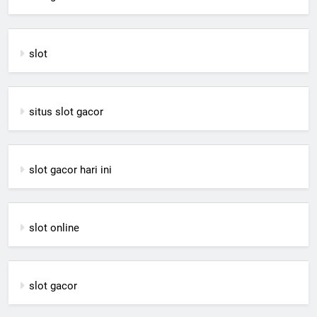
slot
situs slot gacor
slot gacor hari ini
slot online
slot gacor