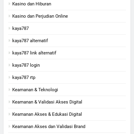
Kasino dan Hiburan
Kasino dan Perjudian Online
kaya787
kaya787 alternatif
kaya787 link alternatif
kaya787 login
kaya787 rtp
Keamanan & Teknologi
Keamanan & Validasi Akses Digital
Keamanan Akses & Edukasi Digital
Keamanan Akses dan Validasi Brand