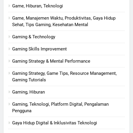
Game, Hiburan, Teknologi
Game, Manajemen Waktu, Produktivitas, Gaya Hidup
Sehat, Tips Gaming, Kesehatan Mental
Gaming & Technology
Gaming Skills Improvement
Gaming Strategy & Mental Performance
Gaming Strategy, Game Tips, Resource Management,
Gaming Tutorials
Gaming, Hiburan
Gaming, Teknologi, Platform Digital, Pengalaman
Pengguna
Gaya Hidup Digital & Inklusivitas Teknologi