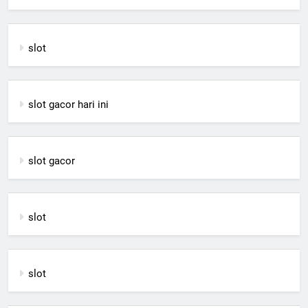
slot
slot gacor hari ini
slot gacor
slot
slot