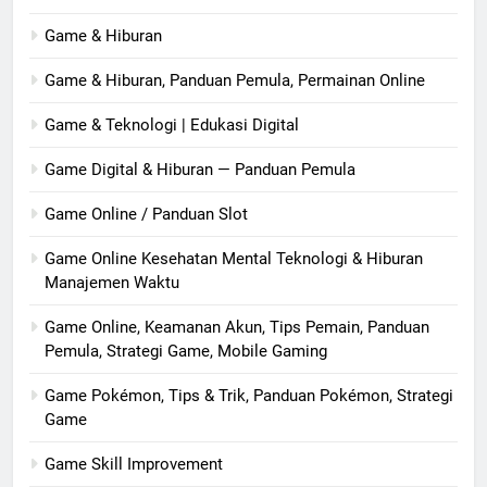
Game & Hiburan
Game & Hiburan, Panduan Pemula, Permainan Online
Game & Teknologi | Edukasi Digital
Game Digital & Hiburan — Panduan Pemula
Game Online / Panduan Slot
Game Online Kesehatan Mental Teknologi & Hiburan
Manajemen Waktu
Game Online, Keamanan Akun, Tips Pemain, Panduan
Pemula, Strategi Game, Mobile Gaming
Game Pokémon, Tips & Trik, Panduan Pokémon, Strategi
Game
Game Skill Improvement