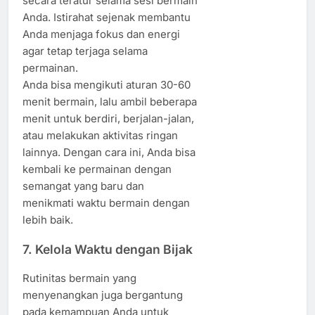
secara teratur selama sesi bermain
Anda. Istirahat sejenak membantu
Anda menjaga fokus dan energi
agar tetap terjaga selama
permainan.
Anda bisa mengikuti aturan 30-60
menit bermain, lalu ambil beberapa
menit untuk berdiri, berjalan-jalan,
atau melakukan aktivitas ringan
lainnya. Dengan cara ini, Anda bisa
kembali ke permainan dengan
semangat yang baru dan
menikmati waktu bermain dengan
lebih baik.
7.
Kelola Waktu dengan Bijak
Rutinitas bermain yang
menyenangkan juga bergantung
pada kemampuan Anda untuk