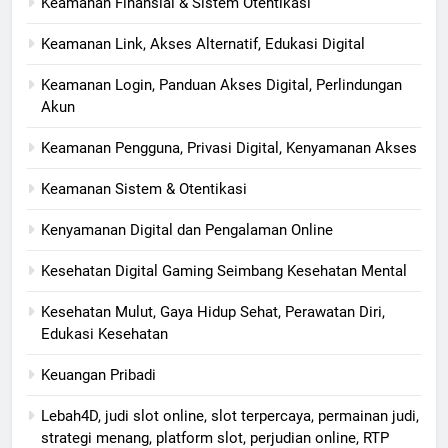
Keamanan Finansial & Sistem Otentikasi
Keamanan Link, Akses Alternatif, Edukasi Digital
Keamanan Login, Panduan Akses Digital, Perlindungan
Akun
Keamanan Pengguna, Privasi Digital, Kenyamanan Akses
Keamanan Sistem & Otentikasi
Kenyamanan Digital dan Pengalaman Online
Kesehatan Digital Gaming Seimbang Kesehatan Mental
Kesehatan Mulut, Gaya Hidup Sehat, Perawatan Diri,
Edukasi Kesehatan
Keuangan Pribadi
Lebah4D, judi slot online, slot terpercaya, permainan judi,
strategi menang, platform slot, perjudian online, RTP