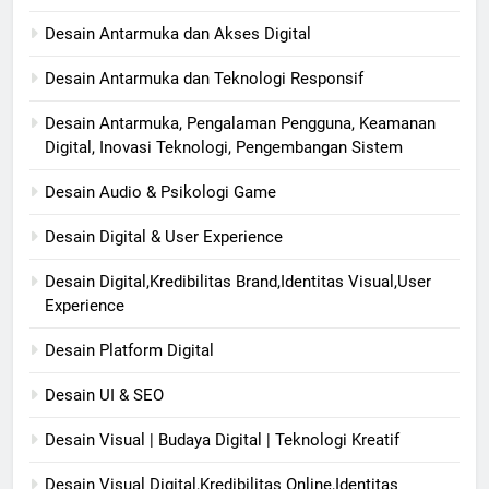
Desain Antarmuka dan Akses Digital
Desain Antarmuka dan Teknologi Responsif
Desain Antarmuka, Pengalaman Pengguna, Keamanan
Digital, Inovasi Teknologi, Pengembangan Sistem
Desain Audio & Psikologi Game
Desain Digital & User Experience
Desain Digital,Kredibilitas Brand,Identitas Visual,User
Experience
Desain Platform Digital
Desain UI & SEO
Desain Visual | Budaya Digital | Teknologi Kreatif
Desain Visual Digital,Kredibilitas Online,Identitas