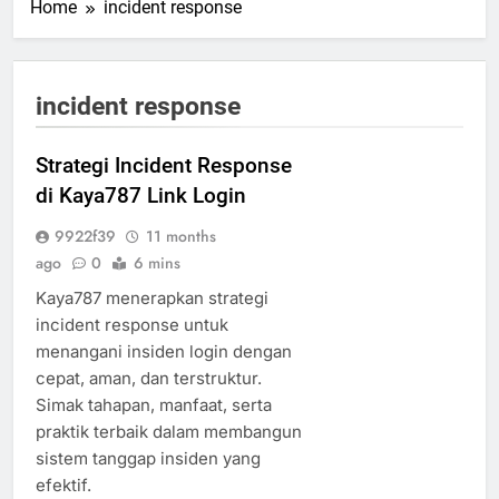
Home
incident response
incident response
Strategi Incident Response
di Kaya787 Link Login
9922f39
11 months
ago
0
6 mins
Kaya787 menerapkan strategi
incident response untuk
menangani insiden login dengan
cepat, aman, dan terstruktur.
Simak tahapan, manfaat, serta
praktik terbaik dalam membangun
sistem tanggap insiden yang
efektif.