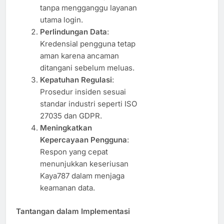
tanpa mengganggu layanan
utama login.
Perlindungan Data
:
Kredensial pengguna tetap
aman karena ancaman
ditangani sebelum meluas.
Kepatuhan Regulasi
:
Prosedur insiden sesuai
standar industri seperti ISO
27035 dan GDPR.
Meningkatkan
Kepercayaan Pengguna
:
Respon yang cepat
menunjukkan keseriusan
Kaya787 dalam menjaga
keamanan data.
Tantangan dalam Implementasi