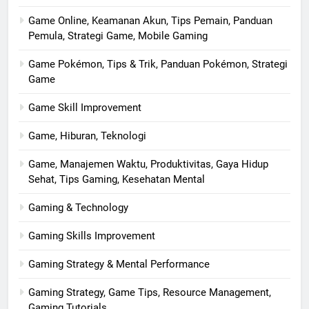
Game Online, Keamanan Akun, Tips Pemain, Panduan
Pemula, Strategi Game, Mobile Gaming
Game Pokémon, Tips & Trik, Panduan Pokémon, Strategi
Game
Game Skill Improvement
Game, Hiburan, Teknologi
Game, Manajemen Waktu, Produktivitas, Gaya Hidup
Sehat, Tips Gaming, Kesehatan Mental
Gaming & Technology
Gaming Skills Improvement
Gaming Strategy & Mental Performance
Gaming Strategy, Game Tips, Resource Management,
Gaming Tutorials