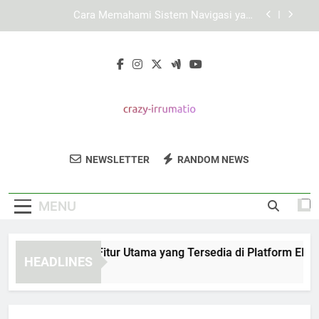
Skip
KAYA787 dan Pengembangan Antarmuka Digital
to
yang Responsif
content
Mengenal Sistem Pengelolaan Halaman yang
Diterapkan pada KAYA787
Cara Memahami Fitur Utama yang Tersedia di
Platform EDWINSLOT
Cara Memahami Sistem Navigasi yang
Diterapkan pada LEBAH4D
Crazy Irrumatio
KAYA787 dan Pengembangan Antarmuka Digital
Situs Hiburan Dewasa Dengan Konten
yang Responsif
NEWSLETTER
RANDOM NEWS
Yang Variatif. Hanya Untuk Pengguna
Mengenal Sistem Pengelolaan Halaman yang
Diterapkan pada KAYA787
Dewasa.
MENU
ra Memahami Fitur Utama yang Tersedia di Platform EDWINS
HEADLINES
Weeks Ago