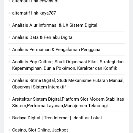
alternatif link edwinslot
alternatif link kaya787
Analisis Alur Informasi & UX Sistem Digital
Analisis Data & Perilaku Digital
Analisis Permainan & Pengalaman Pengguna
Analisis Pop Culture, Studi Organisasi Fiksi, Strategi dan
Kepemimpinan, Dunia Pokémon, Karakter dan Konflik
Analisis Ritme Digital, Studi Mekanisme Putaran Manual,
Observasi Sistem Interaktif
Arsitektur Sistem Digital,Platform Slot Modern,Stabilitas
Sistem,Performa Layanan,Manajemen Teknologi
Budaya Digital | Tren Internet | Identitas Lokal
Casino, Slot Online, Jackpot