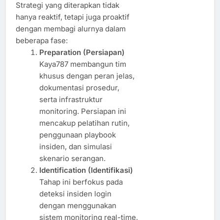
Strategi yang diterapkan tidak
hanya reaktif, tetapi juga proaktif
dengan membagi alurnya dalam
beberapa fase:
Preparation (Persiapan)
Kaya787 membangun tim
khusus dengan peran jelas,
dokumentasi prosedur,
serta infrastruktur
monitoring. Persiapan ini
mencakup pelatihan rutin,
penggunaan playbook
insiden, dan simulasi
skenario serangan.
Identification (Identifikasi)
Tahap ini berfokus pada
deteksi insiden login
dengan menggunakan
sistem monitoring real-time,