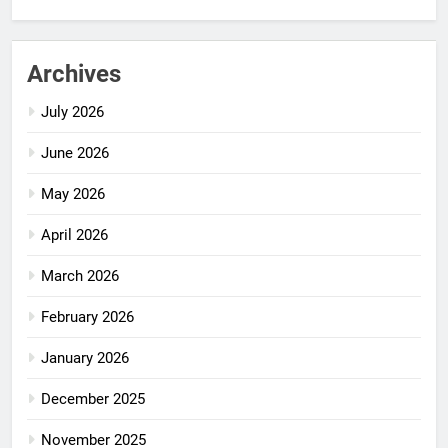
Archives
July 2026
June 2026
May 2026
April 2026
March 2026
February 2026
January 2026
December 2025
November 2025