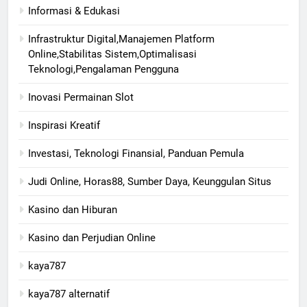
Informasi & Edukasi
Infrastruktur Digital,Manajemen Platform
Online,Stabilitas Sistem,Optimalisasi
Teknologi,Pengalaman Pengguna
Inovasi Permainan Slot
Inspirasi Kreatif
Investasi, Teknologi Finansial, Panduan Pemula
Judi Online, Horas88, Sumber Daya, Keunggulan Situs
Kasino dan Hiburan
Kasino dan Perjudian Online
kaya787
kaya787 alternatif