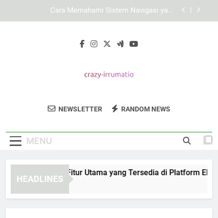
Skip
KAYA787 dan Pengembangan Antarmuka Digital
to
yang Responsif
content
Mengenal Sistem Pengelolaan Halaman yang
Diterapkan pada KAYA787
Cara Memahami Fitur Utama yang Tersedia di
Platform EDWINSLOT
Cara Memahami Sistem Navigasi yang
Diterapkan pada LEBAH4D
Crazy Irrumatio
KAYA787 dan Pengembangan Antarmuka Digital
Situs Hiburan Dewasa Dengan Konten
yang Responsif
NEWSLETTER
RANDOM NEWS
Yang Variatif. Hanya Untuk Pengguna
Mengenal Sistem Pengelolaan Halaman yang
Diterapkan pada KAYA787
Dewasa.
MENU
ara Memahami Fitur Utama yang Tersedia di Platform EDWIN
HEADLINES
Weeks Ago