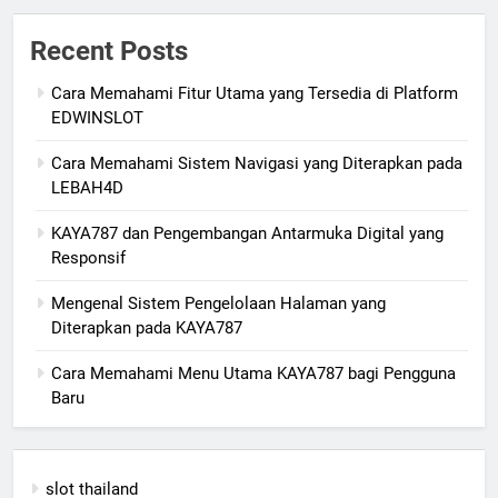
Recent Posts
Cara Memahami Fitur Utama yang Tersedia di Platform
EDWINSLOT
Cara Memahami Sistem Navigasi yang Diterapkan pada
LEBAH4D
KAYA787 dan Pengembangan Antarmuka Digital yang
Responsif
Mengenal Sistem Pengelolaan Halaman yang
Diterapkan pada KAYA787
Cara Memahami Menu Utama KAYA787 bagi Pengguna
Baru
slot thailand