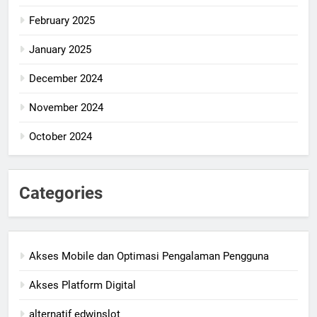
February 2025
January 2025
December 2024
November 2024
October 2024
Categories
Akses Mobile dan Optimasi Pengalaman Pengguna
Akses Platform Digital
alternatif edwinslot