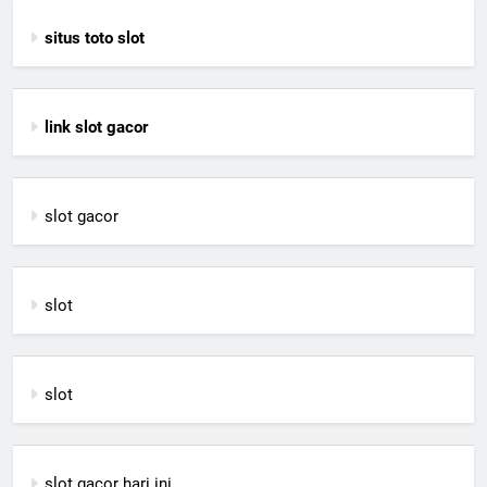
situs toto slot
link slot gacor
slot gacor
slot
slot
slot gacor hari ini