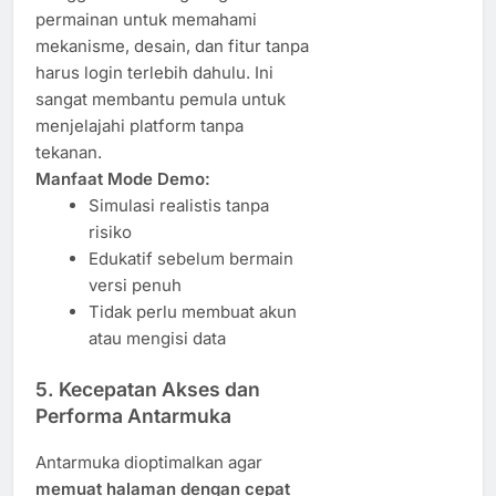
permainan untuk memahami
mekanisme, desain, dan fitur tanpa
harus login terlebih dahulu. Ini
sangat membantu pemula untuk
menjelajahi platform tanpa
tekanan.
Manfaat Mode Demo:
Simulasi realistis tanpa
risiko
Edukatif sebelum bermain
versi penuh
Tidak perlu membuat akun
atau mengisi data
5.
Kecepatan Akses dan
Performa Antarmuka
Antarmuka dioptimalkan agar
memuat halaman dengan cepat