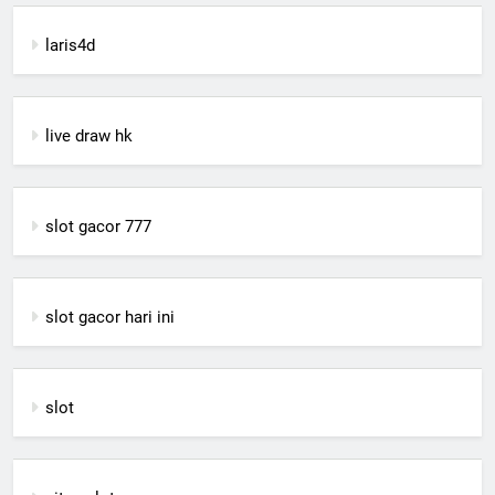
laris4d
live draw hk
slot gacor 777
slot gacor hari ini
slot