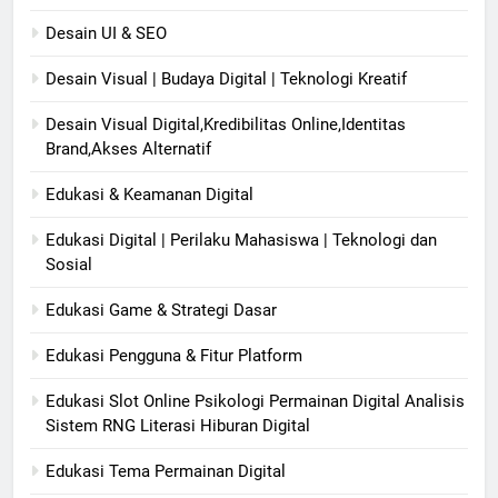
Desain UI & SEO
Desain Visual | Budaya Digital | Teknologi Kreatif
Desain Visual Digital,Kredibilitas Online,Identitas
Brand,Akses Alternatif
Edukasi & Keamanan Digital
Edukasi Digital | Perilaku Mahasiswa | Teknologi dan
Sosial
Edukasi Game & Strategi Dasar
Edukasi Pengguna & Fitur Platform
Edukasi Slot Online Psikologi Permainan Digital Analisis
Sistem RNG Literasi Hiburan Digital
Edukasi Tema Permainan Digital