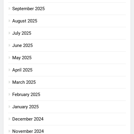
September 2025
August 2025
July 2025
June 2025
May 2025
April 2025
March 2025
February 2025
January 2025
December 2024
November 2024