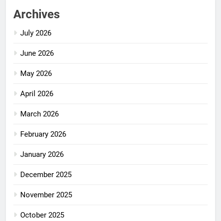
Archives
July 2026
June 2026
May 2026
April 2026
March 2026
February 2026
January 2026
December 2025
November 2025
October 2025