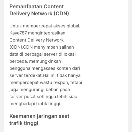
Pemanfaatan Content
Delivery Network (CDN)
Untuk mempercepat akses global,
Kaya787 mengintegrasikan
Content Delivery Network
(CDN).CDN menyimpan salinan
data di berbagai server di lokasi
berbeda, memungkinkan
pengguna mengakses konten dari
server terdekat.Hal ini tidak hanya
mempercepat waktu respon, tetapi
juga mengurangi beban pada
server pusat sehingga lebih siap
menghadapi trafik tinggi.
Keamanan jaringan saat
trafik tinggi