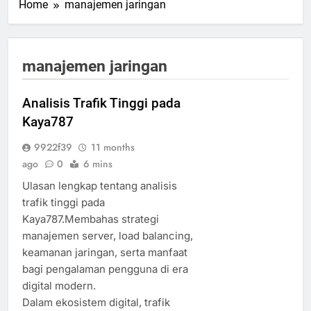
Home
manajemen jaringan
manajemen jaringan
Analisis Trafik Tinggi pada
Kaya787
9922f39
11 months
ago
0
6 mins
Ulasan lengkap tentang analisis
trafik tinggi pada
Kaya787.Membahas strategi
manajemen server, load balancing,
keamanan jaringan, serta manfaat
bagi pengalaman pengguna di era
digital modern.
Dalam ekosistem digital, trafik