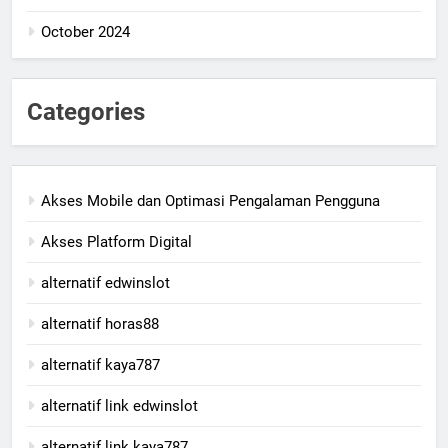
October 2024
Categories
Akses Mobile dan Optimasi Pengalaman Pengguna
Akses Platform Digital
alternatif edwinslot
alternatif horas88
alternatif kaya787
alternatif link edwinslot
alternatif link kaya787