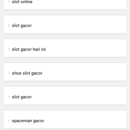
slot online
slot gacor
slot gacor hari ini
situs slot gacor
slot gacor
spaceman gacor