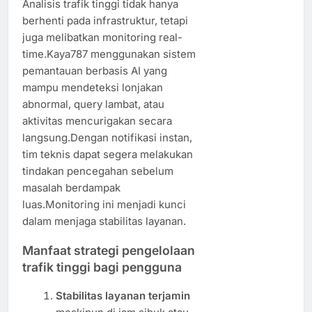
Analisis trafik tinggi tidak hanya
berhenti pada infrastruktur, tetapi
juga melibatkan monitoring real-
time.Kaya787 menggunakan sistem
pemantauan berbasis AI yang
mampu mendeteksi lonjakan
abnormal, query lambat, atau
aktivitas mencurigakan secara
langsung.Dengan notifikasi instan,
tim teknis dapat segera melakukan
tindakan pencegahan sebelum
masalah berdampak
luas.Monitoring ini menjadi kunci
dalam menjaga stabilitas layanan.
Manfaat strategi pengelolaan
trafik tinggi bagi pengguna
Stabilitas layanan terjamin