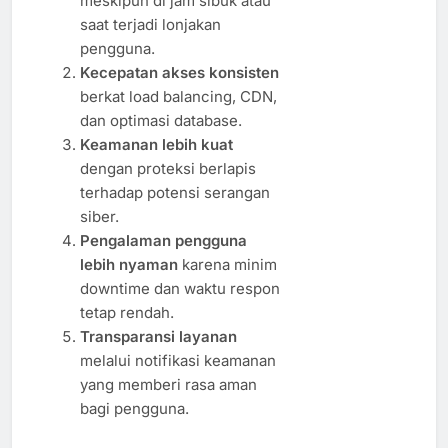
meskipun di jam sibuk atau
saat terjadi lonjakan
pengguna.
Kecepatan akses konsisten
berkat load balancing, CDN,
dan optimasi database.
Keamanan lebih kuat
dengan proteksi berlapis
terhadap potensi serangan
siber.
Pengalaman pengguna
lebih nyaman
karena minim
downtime dan waktu respon
tetap rendah.
Transparansi layanan
melalui notifikasi keamanan
yang memberi rasa aman
bagi pengguna.