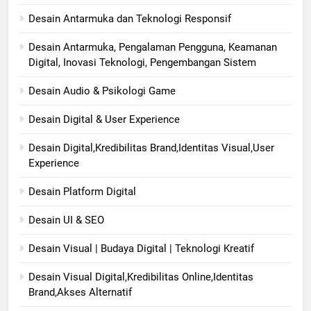
Desain Antarmuka dan Teknologi Responsif
Desain Antarmuka, Pengalaman Pengguna, Keamanan
Digital, Inovasi Teknologi, Pengembangan Sistem
Desain Audio & Psikologi Game
Desain Digital & User Experience
Desain Digital,Kredibilitas Brand,Identitas Visual,User
Experience
Desain Platform Digital
Desain UI & SEO
Desain Visual | Budaya Digital | Teknologi Kreatif
Desain Visual Digital,Kredibilitas Online,Identitas
Brand,Akses Alternatif