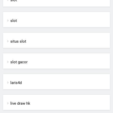
slot
slot
situs slot
slot gacor
laris4d
live draw hk