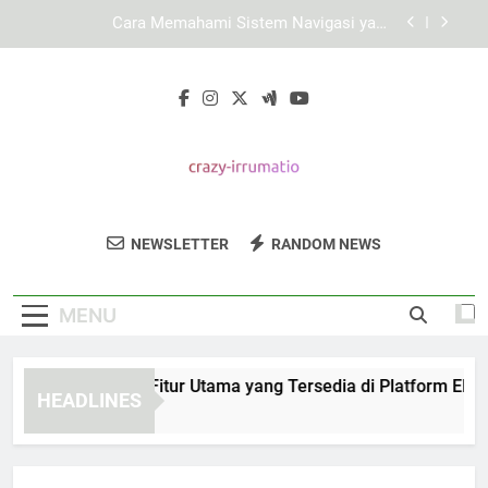
Skip
KAYA787 dan Pengembangan Antarmuka Digital
to
yang Responsif
content
Mengenal Sistem Pengelolaan Halaman yang
Diterapkan pada KAYA787
Cara Memahami Fitur Utama yang Tersedia di
Platform EDWINSLOT
Cara Memahami Sistem Navigasi yang
Diterapkan pada LEBAH4D
Crazy Irrumatio
KAYA787 dan Pengembangan Antarmuka Digital
Situs Hiburan Dewasa Dengan Konten
yang Responsif
NEWSLETTER
RANDOM NEWS
Yang Variatif. Hanya Untuk Pengguna
Mengenal Sistem Pengelolaan Halaman yang
Diterapkan pada KAYA787
Dewasa.
MENU
ara Memahami Fitur Utama yang Tersedia di Platform EDWIN
HEADLINES
 Weeks Ago