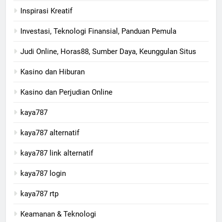
Inspirasi Kreatif
Investasi, Teknologi Finansial, Panduan Pemula
Judi Online, Horas88, Sumber Daya, Keunggulan Situs
Kasino dan Hiburan
Kasino dan Perjudian Online
kaya787
kaya787 alternatif
kaya787 link alternatif
kaya787 login
kaya787 rtp
Keamanan & Teknologi