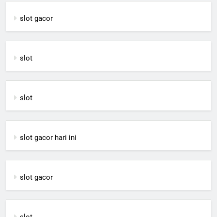
slot gacor
slot
slot
slot gacor hari ini
slot gacor