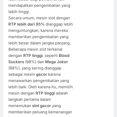
mendapatkan pengembalian yang
lebih tinggi.
Secara umum, mesin slot dengan
RTP lebih dari 95%
dianggap lebih
menguntungkan, karena mereka
memberikan pengembalian yang
lebih besar dalam jangka panjang.
Beberapa mesin slot terkenal
dengan
RTP tinggi
, seperti
Blood
Suckers
(98%) dan
Mega Joker
(99%), yang sering dianggap
sebagai mesin
gacor
karena
menawarkan pengembalian yang
lebih baik. Oleh karena itu, memilih
mesin dengan
RTP tinggi
adalah
langkah pertama dalam
menemukan
slot gacor
yang
memberikan peluang kemenangan