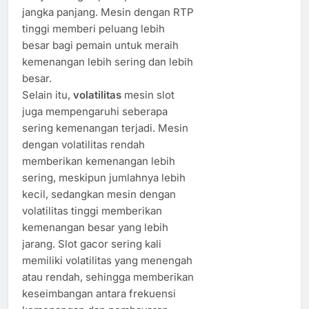
jangka panjang. Mesin dengan RTP
tinggi memberi peluang lebih
besar bagi pemain untuk meraih
kemenangan lebih sering dan lebih
besar.
Selain itu,
volatilitas
mesin slot
juga mempengaruhi seberapa
sering kemenangan terjadi. Mesin
dengan volatilitas rendah
memberikan kemenangan lebih
sering, meskipun jumlahnya lebih
kecil, sedangkan mesin dengan
volatilitas tinggi memberikan
kemenangan besar yang lebih
jarang. Slot gacor sering kali
memiliki volatilitas yang menengah
atau rendah, sehingga memberikan
keseimbangan antara frekuensi