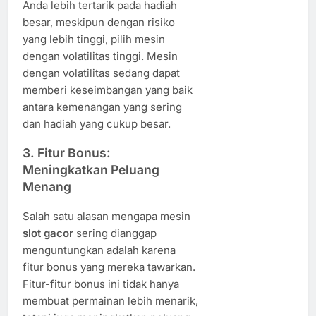
Anda lebih tertarik pada hadiah
besar, meskipun dengan risiko
yang lebih tinggi, pilih mesin
dengan volatilitas tinggi. Mesin
dengan volatilitas sedang dapat
memberi keseimbangan yang baik
antara kemenangan yang sering
dan hadiah yang cukup besar.
3.
Fitur Bonus:
Meningkatkan Peluang
Menang
Salah satu alasan mengapa mesin
slot gacor
sering dianggap
menguntungkan adalah karena
fitur bonus yang mereka tawarkan.
Fitur-fitur bonus ini tidak hanya
membuat permainan lebih menarik,