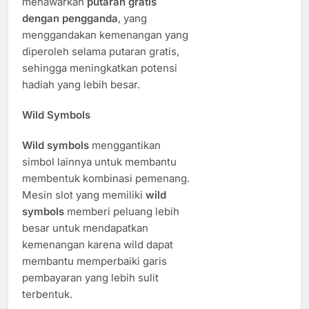
menawarkan
putaran gratis
dengan pengganda
, yang
menggandakan kemenangan yang
diperoleh selama putaran gratis,
sehingga meningkatkan potensi
hadiah yang lebih besar.
Wild Symbols
Wild symbols
menggantikan
simbol lainnya untuk membantu
membentuk kombinasi pemenang.
Mesin slot yang memiliki
wild
symbols
memberi peluang lebih
besar untuk mendapatkan
kemenangan karena wild dapat
membantu memperbaiki garis
pembayaran yang lebih sulit
terbentuk.