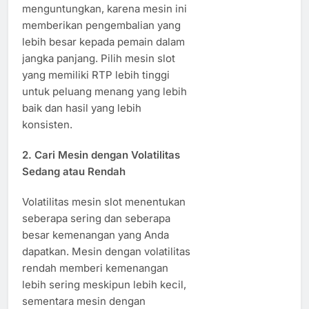
menguntungkan, karena mesin ini
memberikan pengembalian yang
lebih besar kepada pemain dalam
jangka panjang. Pilih mesin slot
yang memiliki RTP lebih tinggi
untuk peluang menang yang lebih
baik dan hasil yang lebih
konsisten.
2.
Cari Mesin dengan Volatilitas
Sedang atau Rendah
Volatilitas mesin slot menentukan
seberapa sering dan seberapa
besar kemenangan yang Anda
dapatkan. Mesin dengan volatilitas
rendah memberi kemenangan
lebih sering meskipun lebih kecil,
sementara mesin dengan