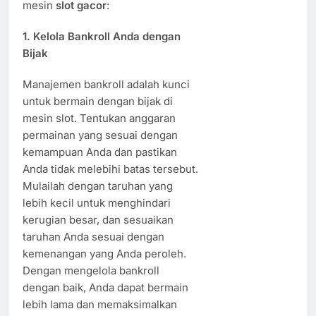
mesin
slot gacor
:
1.
Kelola Bankroll Anda dengan
Bijak
Manajemen bankroll adalah kunci
untuk bermain dengan bijak di
mesin slot. Tentukan anggaran
permainan yang sesuai dengan
kemampuan Anda dan pastikan
Anda tidak melebihi batas tersebut.
Mulailah dengan taruhan yang
lebih kecil untuk menghindari
kerugian besar, dan sesuaikan
taruhan Anda sesuai dengan
kemenangan yang Anda peroleh.
Dengan mengelola bankroll
dengan baik, Anda dapat bermain
lebih lama dan memaksimalkan