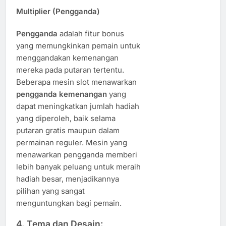
Multiplier (Pengganda)
Pengganda
adalah fitur bonus
yang memungkinkan pemain untuk
menggandakan kemenangan
mereka pada putaran tertentu.
Beberapa mesin slot menawarkan
pengganda kemenangan
yang
dapat meningkatkan jumlah hadiah
yang diperoleh, baik selama
putaran gratis maupun dalam
permainan reguler. Mesin yang
menawarkan pengganda memberi
lebih banyak peluang untuk meraih
hadiah besar, menjadikannya
pilihan yang sangat
menguntungkan bagi pemain.
4.
Tema dan Desain: