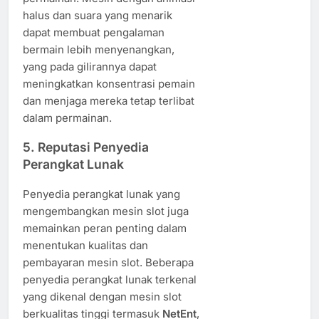
halus dan suara yang menarik
dapat membuat pengalaman
bermain lebih menyenangkan,
yang pada gilirannya dapat
meningkatkan konsentrasi pemain
dan menjaga mereka tetap terlibat
dalam permainan.
5.
Reputasi Penyedia
Perangkat Lunak
Penyedia perangkat lunak yang
mengembangkan mesin slot juga
memainkan peran penting dalam
menentukan kualitas dan
pembayaran mesin slot. Beberapa
penyedia perangkat lunak terkenal
yang dikenal dengan mesin slot
berkualitas tinggi termasuk
NetEnt
,