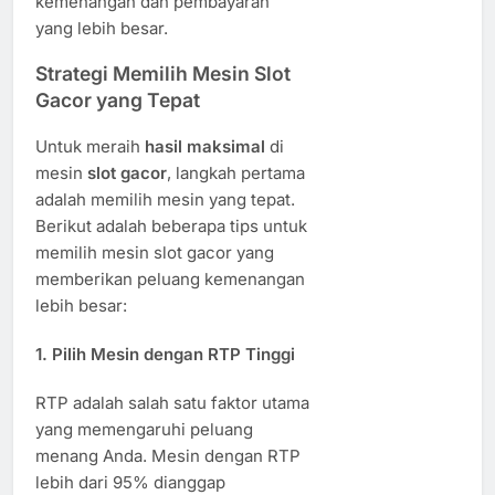
kemenangan dan pembayaran
yang lebih besar.
Strategi Memilih Mesin Slot
Gacor yang Tepat
Untuk meraih
hasil maksimal
di
mesin
slot gacor
, langkah pertama
adalah memilih mesin yang tepat.
Berikut adalah beberapa tips untuk
memilih mesin slot gacor yang
memberikan peluang kemenangan
lebih besar:
1.
Pilih Mesin dengan RTP Tinggi
RTP adalah salah satu faktor utama
yang memengaruhi peluang
menang Anda. Mesin dengan RTP
lebih dari 95% dianggap