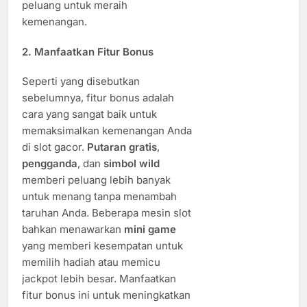
peluang untuk meraih
kemenangan.
2.
Manfaatkan Fitur Bonus
Seperti yang disebutkan
sebelumnya, fitur bonus adalah
cara yang sangat baik untuk
memaksimalkan kemenangan Anda
di slot gacor.
Putaran gratis
,
pengganda
, dan
simbol wild
memberi peluang lebih banyak
untuk menang tanpa menambah
taruhan Anda. Beberapa mesin slot
bahkan menawarkan
mini game
yang memberi kesempatan untuk
memilih hadiah atau memicu
jackpot lebih besar. Manfaatkan
fitur bonus ini untuk meningkatkan