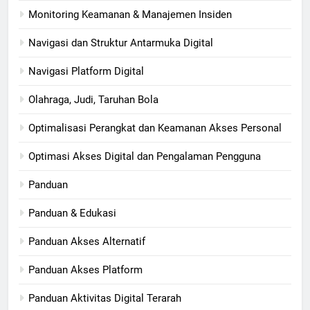
Monitoring Keamanan & Manajemen Insiden
Navigasi dan Struktur Antarmuka Digital
Navigasi Platform Digital
Olahraga, Judi, Taruhan Bola
Optimalisasi Perangkat dan Keamanan Akses Personal
Optimasi Akses Digital dan Pengalaman Pengguna
Panduan
Panduan & Edukasi
Panduan Akses Alternatif
Panduan Akses Platform
Panduan Aktivitas Digital Terarah