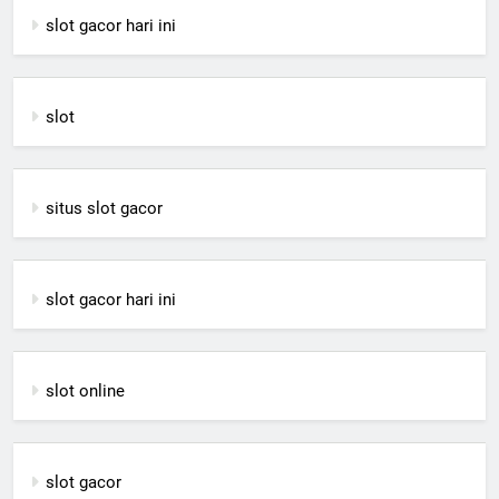
slot gacor hari ini
slot
situs slot gacor
slot gacor hari ini
slot online
slot gacor