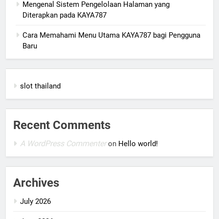
Mengenal Sistem Pengelolaan Halaman yang
Diterapkan pada KAYA787
Cara Memahami Menu Utama KAYA787 bagi Pengguna
Baru
slot thailand
Recent Comments
A WordPress Commenter
on
Hello world!
Archives
July 2026