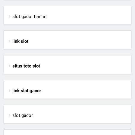
slot gacor hari ini
link slot
situs toto slot
link slot gacor
slot gacor