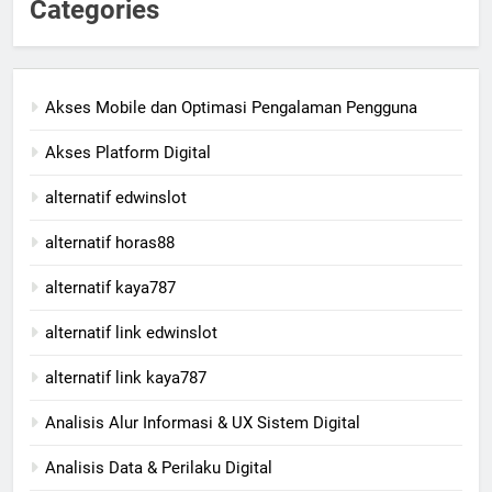
Categories
Akses Mobile dan Optimasi Pengalaman Pengguna
Akses Platform Digital
alternatif edwinslot
alternatif horas88
alternatif kaya787
alternatif link edwinslot
alternatif link kaya787
Analisis Alur Informasi & UX Sistem Digital
Analisis Data & Perilaku Digital