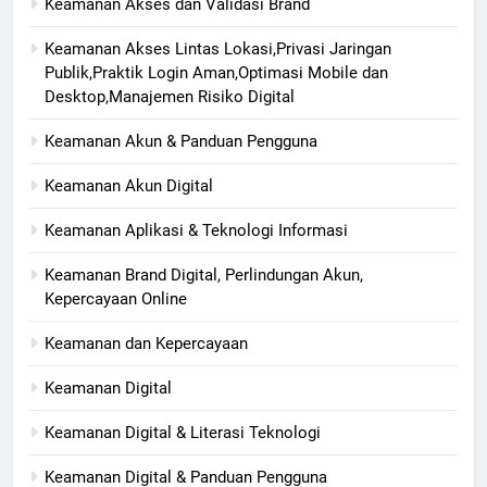
Keamanan Akses dan Validasi Brand
Keamanan Akses Lintas Lokasi,Privasi Jaringan
Publik,Praktik Login Aman,Optimasi Mobile dan
Desktop,Manajemen Risiko Digital
Keamanan Akun & Panduan Pengguna
Keamanan Akun Digital
Keamanan Aplikasi & Teknologi Informasi
Keamanan Brand Digital, Perlindungan Akun,
Kepercayaan Online
Keamanan dan Kepercayaan
Keamanan Digital
Keamanan Digital & Literasi Teknologi
Keamanan Digital & Panduan Pengguna