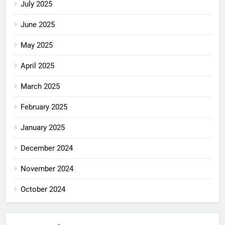
July 2025
June 2025
May 2025
April 2025
March 2025
February 2025
January 2025
December 2024
November 2024
October 2024