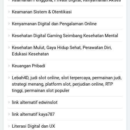
Keamanan Pengguna, Privasi Digital, Kenyamanan Akses
Keamanan Sistem & Otentikasi
Kenyamanan Digital dan Pengalaman Online
Kesehatan Digital Gaming Seimbang Kesehatan Mental
Kesehatan Mulut, Gaya Hidup Sehat, Perawatan Diri,
Edukasi Kesehatan
Keuangan Pribadi
Lebah4D, judi slot online, slot terpercaya, permainan judi,
strategi menang, platform slot, perjudian online, RTP
tinggi, permainan slot populer
link alternatif edwinslot
link alternatif kaya787
Literasi Digital dan UX