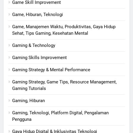
Game Skill Improvement
Game, Hiburan, Teknologi
Game, Manajemen Waktu, Produktivitas, Gaya Hidup
Sehat, Tips Gaming, Kesehatan Mental
Gaming & Technology
Gaming Skills Improvement
Gaming Strategy & Mental Performance
Gaming Strategy, Game Tips, Resource Management,
Gaming Tutorials
Gaming, Hiburan
Gaming, Teknologi, Platform Digital, Pengalaman
Pengguna
Gaya Hidup Digital & Inklusivitas Teknologi