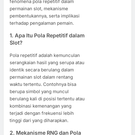
fenomena pola repetitif dalam
permainan slot, mekanisme
pembentukannya, serta implikasi
terhadap pengalaman pemain.
1. Apa Itu Pola Repetitif dalam
Slot?
Pola repetitif adalah kemunculan
serangkaian hasil yang serupa atau
identik secara berulang dalam
permainan slot dalam rentang
waktu tertentu. Contohnya bisa
berupa simbol yang muncul
berulang kali di posisi tertentu atau
kombinasi kemenangan yang
terjadi dengan frekuensi lebih
tinggi dari yang diharapkan.
2. Mekanisme RNG dan Pola