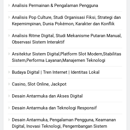
Analisis Permainan & Pengalaman Pengguna
Analisis Pop Culture, Studi Organisasi Fiksi, Strategi dan
Kepemimpinan, Dunia Pokémon, Karakter dan Konflik
Analisis Ritme Digital, Studi Mekanisme Putaran Manual,
Observasi Sistem Interaktif
Arsitektur Sistem Digital,Platform Slot Modern,Stabilitas
Sistem,Performa Layanan,Manajemen Teknologi
Budaya Digital | Tren Internet | Identitas Lokal
Casino, Slot Online, Jackpot
Desain Antarmuka dan Akses Digital
Desain Antarmuka dan Teknologi Responsif
Desain Antarmuka, Pengalaman Pengguna, Keamanan
Digital, Inovasi Teknologi, Pengembangan Sistem