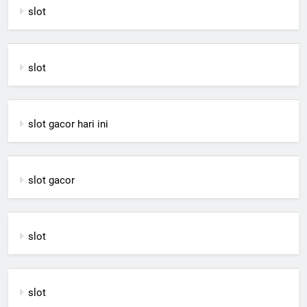
slot
slot
slot gacor hari ini
slot gacor
slot
slot