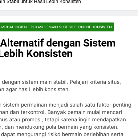
in Stabil untuk Hasil Lebih Konsisten
ODAL DIGITAL EDUKASI PEMAIN SLOT SLOT ONLINE KONSISTEN
Alternatif dengan Sistem
 Lebih Konsisten
engan sistem main stabil. Pelajari kriteria situs,
agar hasil lebih konsisten.
n sistem permainan menjadi salah satu faktor penting
an dan terkontrol. Banyak pemain mulai mencari
us atau promosi, tetapi karena ingin mendapatkan
h, dan mendukung pola bermain yang konsisten.
dapat mengurangi risiko bermain berlebihan serta