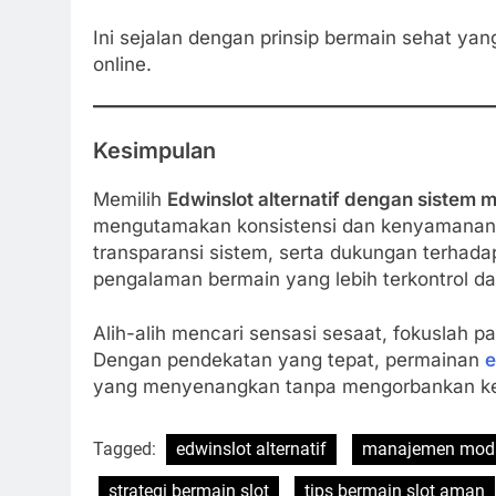
Ini sejalan dengan prinsip bermain sehat yan
online.
Kesimpulan
Memilih
Edwinslot alternatif dengan sistem m
mengutamakan konsistensi dan kenyamanan. 
transparansi sistem, serta dukungan terha
pengalaman bermain yang lebih terkontrol da
Alih-alih mencari sensasi sesaat, fokuslah 
Dengan pendekatan yang tepat, permainan
e
yang menyenangkan tanpa mengorbankan kend
Tagged:
edwinslot alternatif
manajemen moda
strategi bermain slot
tips bermain slot aman