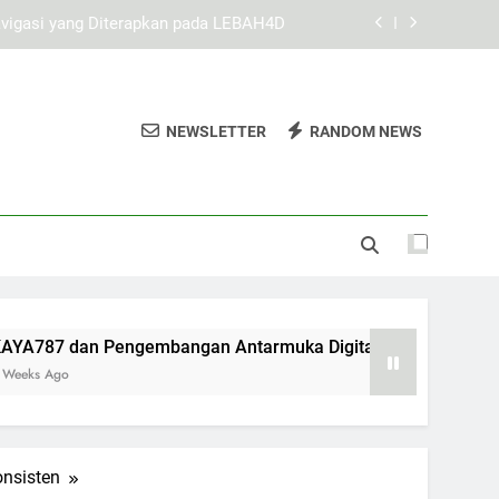
igasi yang Diterapkan pada LEBAH4D
an Antarmuka Digital yang Responsif
alaman yang Diterapkan pada KAYA787
NEWSLETTER
RANDOM NEWS
yang Tersedia di Platform EDWINSLOT
una Dewasa.
igasi yang Diterapkan pada LEBAH4D
an Antarmuka Digital yang Responsif
alaman yang Diterapkan pada KAYA787
 Pengembangan Antarmuka Digital yang Responsif
Men
3 We
onsisten