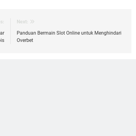
s:
Next:
ar
Panduan Bermain Slot Online untuk Menghindari
is
Overbet