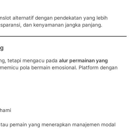
nslot alternatif dengan pendekatan yang lebih
ransparansi, dan kenyamanan jangka panjang.
ng
ang, tetapi mengacu pada
alur permainan yang
k memicu pola bermain emosional. Platform dengan
ahami
an atau pemain yang menerapkan manajemen modal