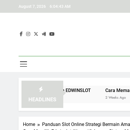
Skip
August 7, 2026
6:04:44 AM
to
content
Cra
Situs Hib
ersedia di Platform EDWINSLOT
Cara Memahami Sistem
2 Weeks Ago
HEADLINES
Home
Panduan Slot Online Strategi Bermain Ama