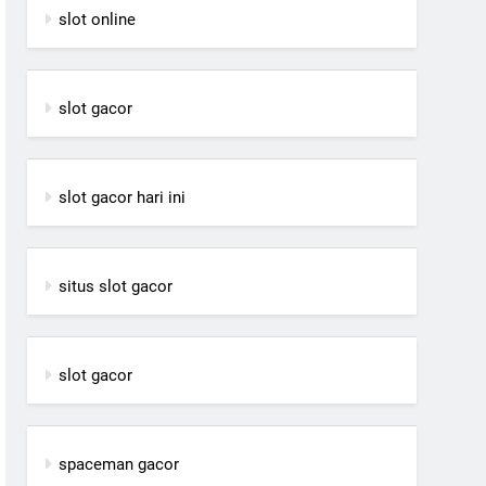
slot online
slot gacor
slot gacor hari ini
situs slot gacor
slot gacor
spaceman gacor