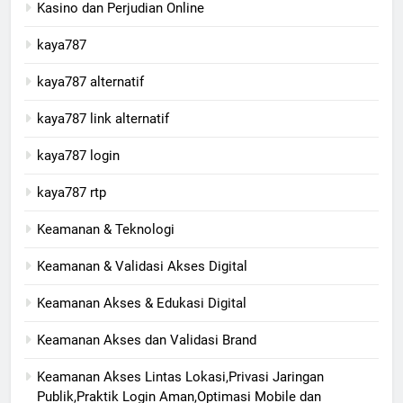
Kasino dan Perjudian Online
kaya787
kaya787 alternatif
kaya787 link alternatif
kaya787 login
kaya787 rtp
Keamanan & Teknologi
Keamanan & Validasi Akses Digital
Keamanan Akses & Edukasi Digital
Keamanan Akses dan Validasi Brand
Keamanan Akses Lintas Lokasi,Privasi Jaringan
Publik,Praktik Login Aman,Optimasi Mobile dan