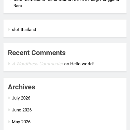
Baru
slot thailand
Recent Comments
A WordPress Commenter
on
Hello world!
Archives
July 2026
June 2026
May 2026