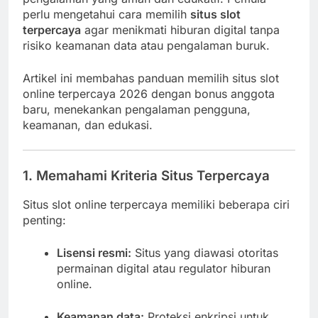
perlu mengetahui cara memilih
situs slot
terpercaya
agar menikmati hiburan digital tanpa
risiko keamanan data atau pengalaman buruk.
Artikel ini membahas panduan memilih situs slot
online terpercaya 2026 dengan bonus anggota
baru, menekankan pengalaman pengguna,
keamanan, dan edukasi.
1. Memahami Kriteria Situs Terpercaya
Situs slot online terpercaya memiliki beberapa ciri
penting:
Lisensi resmi:
Situs yang diawasi otoritas
permainan digital atau regulator hiburan
online.
Keamanan data:
Proteksi enkripsi untuk