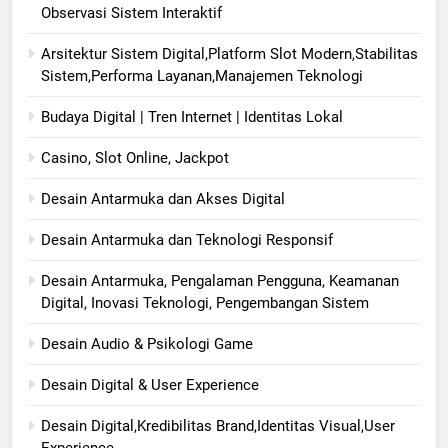
Observasi Sistem Interaktif
Arsitektur Sistem Digital,Platform Slot Modern,Stabilitas
Sistem,Performa Layanan,Manajemen Teknologi
Budaya Digital | Tren Internet | Identitas Lokal
Casino, Slot Online, Jackpot
Desain Antarmuka dan Akses Digital
Desain Antarmuka dan Teknologi Responsif
Desain Antarmuka, Pengalaman Pengguna, Keamanan
Digital, Inovasi Teknologi, Pengembangan Sistem
Desain Audio & Psikologi Game
Desain Digital & User Experience
Desain Digital,Kredibilitas Brand,Identitas Visual,User