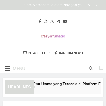
Skip
KAYA787 dan Pengembangan Antarmuka Digital
to
yang Responsif
content
Mengenal Sistem Pengelolaan Halaman yang
Diterapkan pada KAYA787
Cara Memahami Fitur Utama yang Tersedia di
Platform EDWINSLOT
Cara Memahami Sistem Navigasi yang
Diterapkan pada LEBAH4D
Crazy Irrumatio
KAYA787 dan Pengembangan Antarmuka Digital
Situs Hiburan Dewasa Dengan Konten
yang Responsif
NEWSLETTER
RANDOM NEWS
Yang Variatif. Hanya Untuk Pengguna
Mengenal Sistem Pengelolaan Halaman yang
Diterapkan pada KAYA787
Dewasa.
MENU
ra Memahami Fitur Utama yang Tersedia di Platform EDWIN
HEADLINES
Weeks Ago