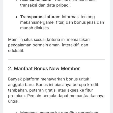
transaksi dan data pribadi.
Transparansi aturan:
Informasi tentang
mekanisme game, fitur, dan bonus jelas dan
mudah diakses.
Memilih situs sesuai kriteria ini memastikan
pengalaman bermain aman, interaktif, dan
edukatif.
2. Manfaat Bonus New Member
Banyak platform menawarkan bonus untuk
anggota baru. Bonus ini biasanya berupa kredit
tambahan, putaran gratis, atau akses ke fitur
premium. Pemain pemula dapat memanfaatkannya
untuk:
Mengenal antarmuka dan fitur permainan