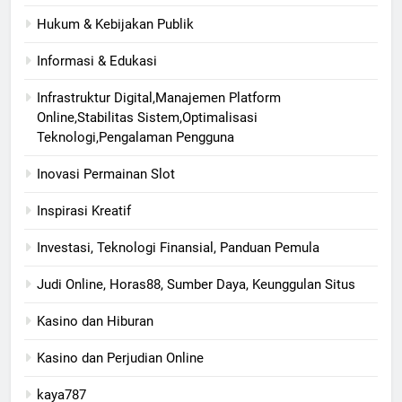
Hukum & Kebijakan Publik
Informasi & Edukasi
Infrastruktur Digital,Manajemen Platform
Online,Stabilitas Sistem,Optimalisasi
Teknologi,Pengalaman Pengguna
Inovasi Permainan Slot
Inspirasi Kreatif
Investasi, Teknologi Finansial, Panduan Pemula
Judi Online, Horas88, Sumber Daya, Keunggulan Situs
Kasino dan Hiburan
Kasino dan Perjudian Online
kaya787