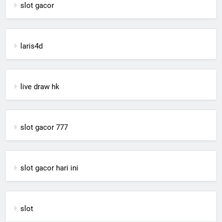
slot gacor
laris4d
live draw hk
slot gacor 777
slot gacor hari ini
slot