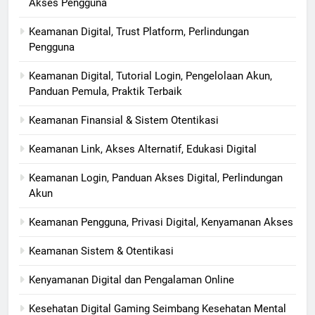
Akses Pengguna
Keamanan Digital, Trust Platform, Perlindungan
Pengguna
Keamanan Digital, Tutorial Login, Pengelolaan Akun,
Panduan Pemula, Praktik Terbaik
Keamanan Finansial & Sistem Otentikasi
Keamanan Link, Akses Alternatif, Edukasi Digital
Keamanan Login, Panduan Akses Digital, Perlindungan
Akun
Keamanan Pengguna, Privasi Digital, Kenyamanan Akses
Keamanan Sistem & Otentikasi
Kenyamanan Digital dan Pengalaman Online
Kesehatan Digital Gaming Seimbang Kesehatan Mental