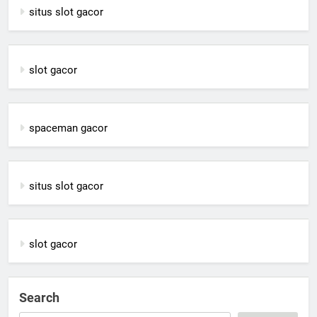
situs slot gacor
slot gacor
spaceman gacor
situs slot gacor
slot gacor
Search