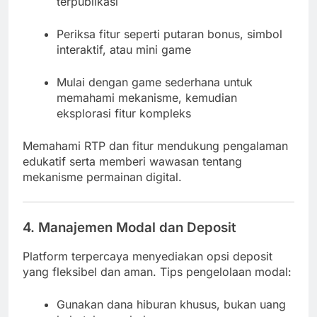
terpublikasi
Periksa fitur seperti putaran bonus, simbol
interaktif, atau mini game
Mulai dengan game sederhana untuk
memahami mekanisme, kemudian
eksplorasi fitur kompleks
Memahami RTP dan fitur mendukung pengalaman
edukatif serta memberi wawasan tentang
mekanisme permainan digital.
4. Manajemen Modal dan Deposit
Platform terpercaya menyediakan opsi deposit
yang fleksibel dan aman. Tips pengelolaan modal:
Gunakan dana hiburan khusus, bukan uang