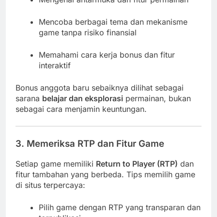
Mencoba berbagai tema dan mekanisme
game tanpa risiko finansial
Memahami cara kerja bonus dan fitur
interaktif
Bonus anggota baru sebaiknya dilihat sebagai
sarana
belajar dan eksplorasi
permainan, bukan
sebagai cara menjamin keuntungan.
3. Memeriksa RTP dan Fitur Game
Setiap game memiliki
Return to Player (RTP)
dan
fitur tambahan yang berbeda. Tips memilih game
di situs terpercaya:
Pilih game dengan RTP yang transparan dan