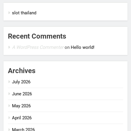
slot thailand
Recent Comments
A WordPress Commenter
on
Hello world!
Archives
July 2026
June 2026
May 2026
April 2026
March 2026