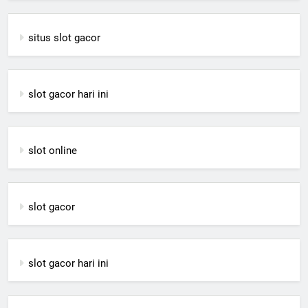
situs slot gacor
slot gacor hari ini
slot online
slot gacor
slot gacor hari ini