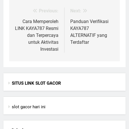
Previous:
Next:
Post
navigation
Cara Memperoleh
Panduan Verifikasi
LINK KAYA787 Resmi
KAYA787
dan Terpercaya
ALTERNATIF yang
untuk Aktivitas
Terdaftar
Investasi
SITUS LINK SLOT GACOR
slot gacor hari ini