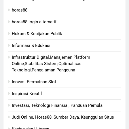
horas88
horas88 login alternatif
Hukum & Kebijakan Publik
Informasi & Edukasi
Infrastruktur Digital,Manajemen Platform
Online,Stabilitas Sistem,Optimalisasi
Teknologi,Pengalaman Pengguna
Inovasi Permainan Slot
Inspirasi Kreatif
Investasi, Teknologi Finansial, Panduan Pemula
Judi Online, Horas88, Sumber Daya, Keunggulan Situs