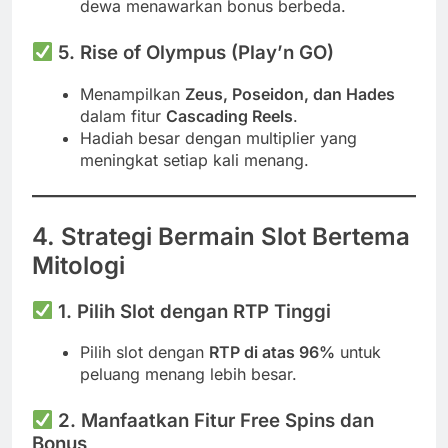
dewa menawarkan bonus berbeda.
5. Rise of Olympus (Play’n GO)
Menampilkan
Zeus, Poseidon, dan Hades
dalam fitur
Cascading Reels
.
Hadiah besar dengan multiplier yang
meningkat setiap kali menang.
4. Strategi Bermain Slot Bertema
Mitologi
1. Pilih Slot dengan RTP Tinggi
Pilih slot dengan
RTP di atas 96%
untuk
peluang menang lebih besar.
2. Manfaatkan Fitur Free Spins dan
Bonus