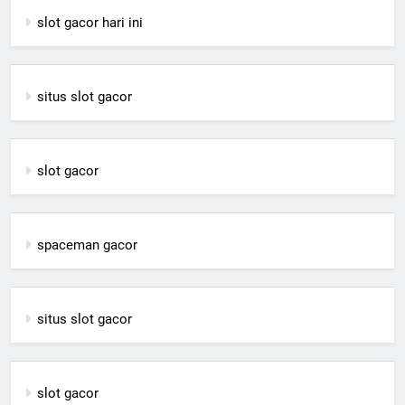
slot gacor hari ini
situs slot gacor
slot gacor
spaceman gacor
situs slot gacor
slot gacor