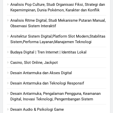
Analisis Pop Culture, Studi Organisasi Fiksi, Strategi dan
Kepemimpinan, Dunia Pokémon, Karakter dan Konflik
Analisis Ritme Digital, Studi Mekanisme Putaran Manual,
Observasi Sistem Interaktif
Arsitektur Sistem Digital,Platform Slot Modern,Stabilitas
Sistem,Performa Layanan,Manajemen Teknologi
Budaya Digital | Tren Internet | Identitas Lokal
Casino, Slot Online, Jackpot
Desain Antarmuka dan Akses Digital
Desain Antarmuka dan Teknologi Responsif
Desain Antarmuka, Pengalaman Pengguna, Keamanan
Digital, Inovasi Teknologi, Pengembangan Sistem
Desain Audio & Psikologi Game