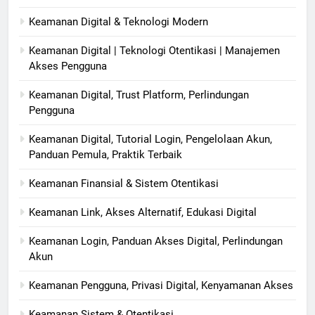
Keamanan Digital & Teknologi Modern
Keamanan Digital | Teknologi Otentikasi | Manajemen
Akses Pengguna
Keamanan Digital, Trust Platform, Perlindungan
Pengguna
Keamanan Digital, Tutorial Login, Pengelolaan Akun,
Panduan Pemula, Praktik Terbaik
Keamanan Finansial & Sistem Otentikasi
Keamanan Link, Akses Alternatif, Edukasi Digital
Keamanan Login, Panduan Akses Digital, Perlindungan
Akun
Keamanan Pengguna, Privasi Digital, Kenyamanan Akses
Keamanan Sistem & Otentikasi