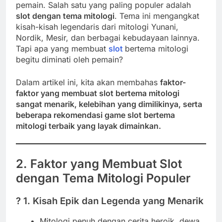
pemain. Salah satu yang paling populer adalah
slot dengan tema mitologi
. Tema ini mengangkat
kisah-kisah legendaris dari mitologi Yunani,
Nordik, Mesir, dan berbagai kebudayaan lainnya.
Tapi apa yang membuat
slot
bertema mitologi
begitu diminati oleh pemain?
Dalam artikel ini, kita akan membahas
faktor-
faktor yang membuat slot bertema mitologi
sangat menarik, kelebihan yang dimilikinya, serta
beberapa rekomendasi game slot bertema
mitologi terbaik yang layak dimainkan.
2. Faktor yang Membuat Slot
dengan Tema Mitologi Populer
?
1. Kisah Epik dan Legenda yang Menarik
Mitologi penuh dengan cerita heroik, dewa,