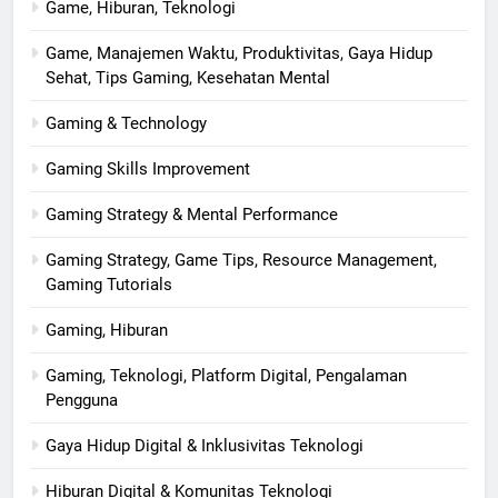
Game, Hiburan, Teknologi
Game, Manajemen Waktu, Produktivitas, Gaya Hidup
Sehat, Tips Gaming, Kesehatan Mental
Gaming & Technology
Gaming Skills Improvement
Gaming Strategy & Mental Performance
Gaming Strategy, Game Tips, Resource Management,
Gaming Tutorials
Gaming, Hiburan
Gaming, Teknologi, Platform Digital, Pengalaman
Pengguna
Gaya Hidup Digital & Inklusivitas Teknologi
Hiburan Digital & Komunitas Teknologi