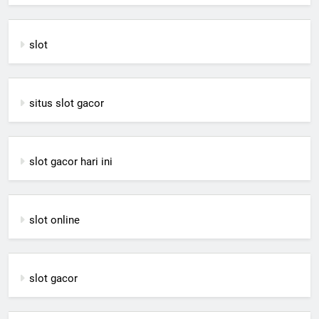
slot
situs slot gacor
slot gacor hari ini
slot online
slot gacor