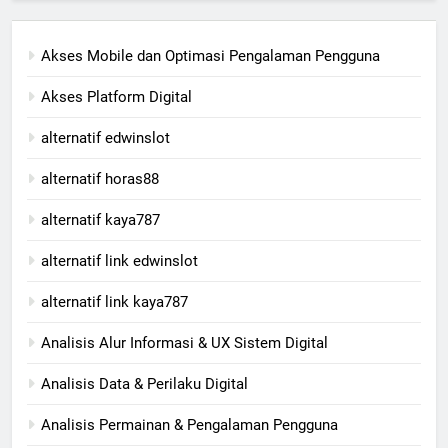
Akses Mobile dan Optimasi Pengalaman Pengguna
Akses Platform Digital
alternatif edwinslot
alternatif horas88
alternatif kaya787
alternatif link edwinslot
alternatif link kaya787
Analisis Alur Informasi & UX Sistem Digital
Analisis Data & Perilaku Digital
Analisis Permainan & Pengalaman Pengguna