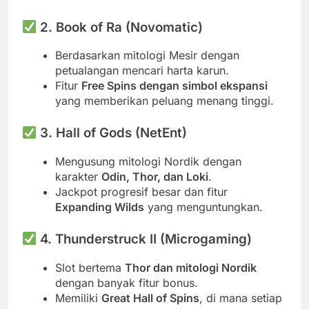
2. Book of Ra (Novomatic)
Berdasarkan mitologi Mesir dengan
petualangan mencari harta karun.
Fitur
Free Spins dengan simbol ekspansi
yang memberikan peluang menang tinggi.
3. Hall of Gods (NetEnt)
Mengusung mitologi Nordik dengan
karakter
Odin, Thor, dan Loki
.
Jackpot progresif besar dan fitur
Expanding Wilds
yang menguntungkan.
4. Thunderstruck II (Microgaming)
Slot bertema
Thor dan mitologi Nordik
dengan banyak fitur bonus.
Memiliki
Great Hall of Spins
, di mana setiap