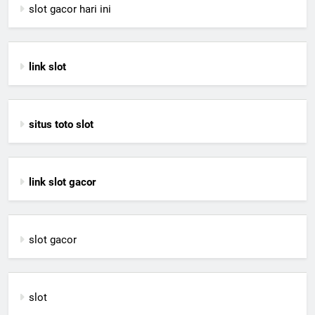
slot gacor hari ini
link slot
situs toto slot
link slot gacor
slot gacor
slot