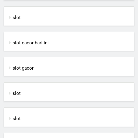
slot
slot gacor hari ini
slot gacor
slot
slot