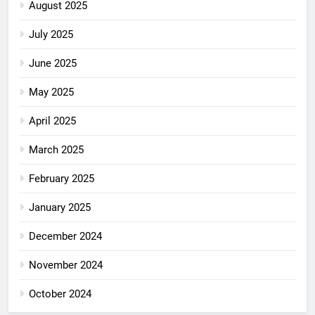
August 2025
July 2025
June 2025
May 2025
April 2025
March 2025
February 2025
January 2025
December 2024
November 2024
October 2024