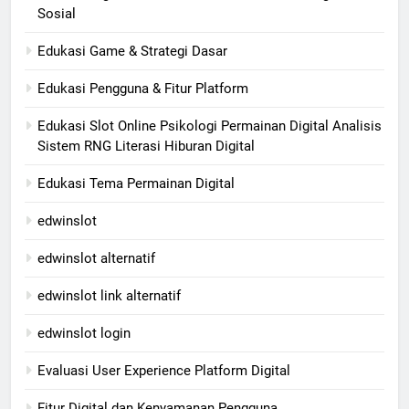
Sosial
Edukasi Game & Strategi Dasar
Edukasi Pengguna & Fitur Platform
Edukasi Slot Online Psikologi Permainan Digital Analisis
Sistem RNG Literasi Hiburan Digital
Edukasi Tema Permainan Digital
edwinslot
edwinslot alternatif
edwinslot link alternatif
edwinslot login
Evaluasi User Experience Platform Digital
Fitur Digital dan Kenyamanan Pengguna