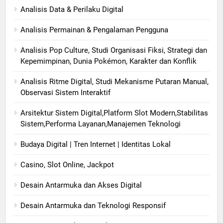
Analisis Data & Perilaku Digital
Analisis Permainan & Pengalaman Pengguna
Analisis Pop Culture, Studi Organisasi Fiksi, Strategi dan
Kepemimpinan, Dunia Pokémon, Karakter dan Konflik
Analisis Ritme Digital, Studi Mekanisme Putaran Manual,
Observasi Sistem Interaktif
Arsitektur Sistem Digital,Platform Slot Modern,Stabilitas
Sistem,Performa Layanan,Manajemen Teknologi
Budaya Digital | Tren Internet | Identitas Lokal
Casino, Slot Online, Jackpot
Desain Antarmuka dan Akses Digital
Desain Antarmuka dan Teknologi Responsif