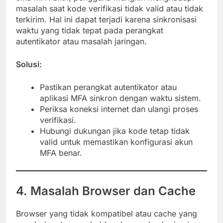
masalah saat kode verifikasi tidak valid atau tidak
terkirim. Hal ini dapat terjadi karena sinkronisasi
waktu yang tidak tepat pada perangkat
autentikator atau masalah jaringan.
Solusi:
Pastikan perangkat autentikator atau
aplikasi MFA sinkron dengan waktu sistem.
Periksa koneksi internet dan ulangi proses
verifikasi.
Hubungi dukungan jika kode tetap tidak
valid untuk memastikan konfigurasi akun
MFA benar.
4. Masalah Browser dan Cache
Browser yang tidak kompatibel atau cache yang