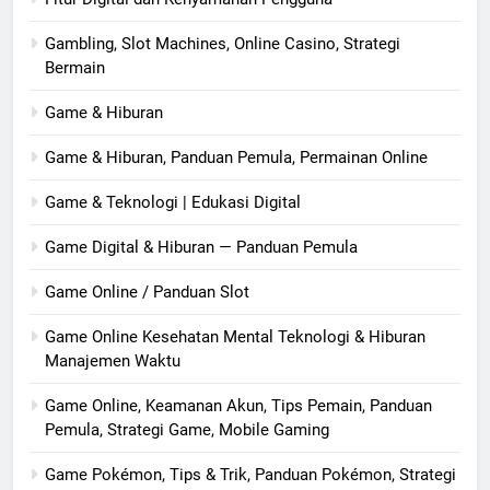
Gambling, Slot Machines, Online Casino, Strategi
Bermain
Game & Hiburan
Game & Hiburan, Panduan Pemula, Permainan Online
Game & Teknologi | Edukasi Digital
Game Digital & Hiburan — Panduan Pemula
Game Online / Panduan Slot
Game Online Kesehatan Mental Teknologi & Hiburan
Manajemen Waktu
Game Online, Keamanan Akun, Tips Pemain, Panduan
Pemula, Strategi Game, Mobile Gaming
Game Pokémon, Tips & Trik, Panduan Pokémon, Strategi