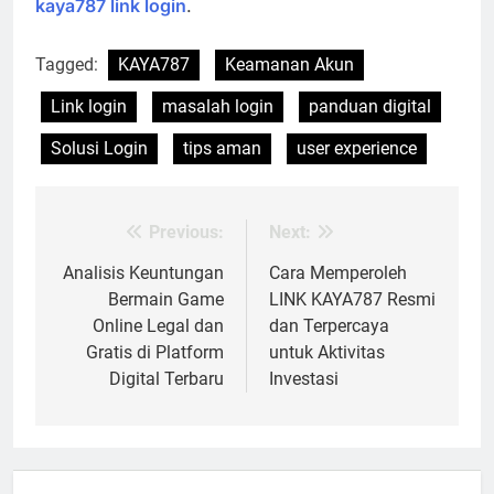
kaya787 link login
.
Tagged:
KAYA787
Keamanan Akun
Link login
masalah login
panduan digital
Solusi Login
tips aman
user experience
Previous:
Next:
Post
navigation
Analisis Keuntungan
Cara Memperoleh
Bermain Game
LINK KAYA787 Resmi
Online Legal dan
dan Terpercaya
Gratis di Platform
untuk Aktivitas
Digital Terbaru
Investasi