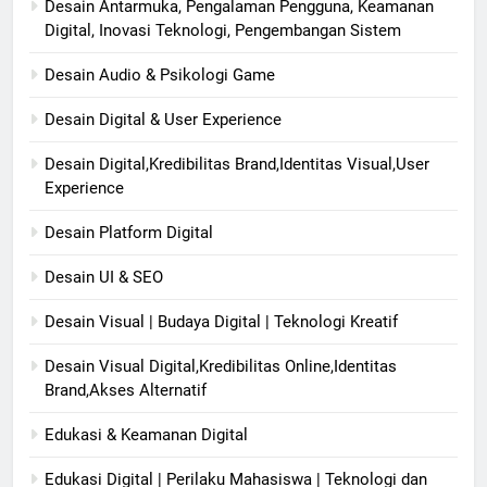
Desain Antarmuka, Pengalaman Pengguna, Keamanan
Digital, Inovasi Teknologi, Pengembangan Sistem
Desain Audio & Psikologi Game
Desain Digital & User Experience
Desain Digital,Kredibilitas Brand,Identitas Visual,User
Experience
Desain Platform Digital
Desain UI & SEO
Desain Visual | Budaya Digital | Teknologi Kreatif
Desain Visual Digital,Kredibilitas Online,Identitas
Brand,Akses Alternatif
Edukasi & Keamanan Digital
Edukasi Digital | Perilaku Mahasiswa | Teknologi dan