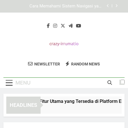
Skip
KAYA787 dan Pengembangan Antarmuka Digital
to
yang Responsif
content
Mengenal Sistem Pengelolaan Halaman yang
Diterapkan pada KAYA787
Cara Memahami Fitur Utama yang Tersedia di
Platform EDWINSLOT
Cara Memahami Sistem Navigasi yang
Diterapkan pada LEBAH4D
Crazy Irrumatio
KAYA787 dan Pengembangan Antarmuka Digital
Situs Hiburan Dewasa Dengan Konten
yang Responsif
NEWSLETTER
RANDOM NEWS
Yang Variatif. Hanya Untuk Pengguna
Mengenal Sistem Pengelolaan Halaman yang
Diterapkan pada KAYA787
Dewasa.
MENU
ra Memahami Fitur Utama yang Tersedia di Platform EDWIN
HEADLINES
Weeks Ago