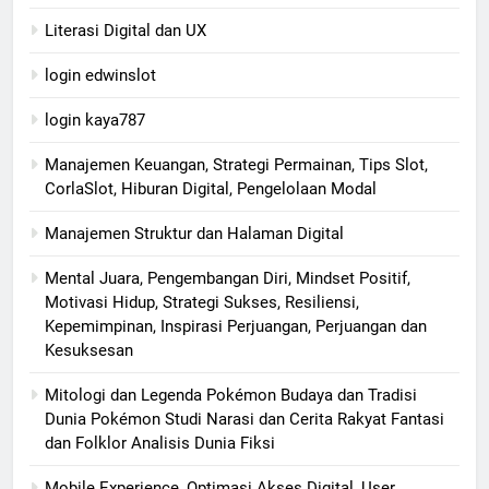
Literasi Digital dan UX
login edwinslot
login kaya787
Manajemen Keuangan, Strategi Permainan, Tips Slot,
CorlaSlot, Hiburan Digital, Pengelolaan Modal
Manajemen Struktur dan Halaman Digital
Mental Juara, Pengembangan Diri, Mindset Positif,
Motivasi Hidup, Strategi Sukses, Resiliensi,
Kepemimpinan, Inspirasi Perjuangan, Perjuangan dan
Kesuksesan
Mitologi dan Legenda Pokémon Budaya dan Tradisi
Dunia Pokémon Studi Narasi dan Cerita Rakyat Fantasi
dan Folklor Analisis Dunia Fiksi
Mobile Experience, Optimasi Akses Digital, User