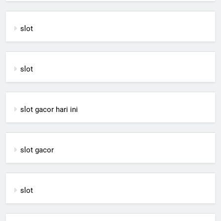
slot
slot
slot gacor hari ini
slot gacor
slot