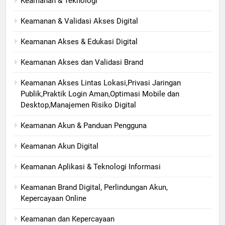
Keamanan & Teknologi
Keamanan & Validasi Akses Digital
Keamanan Akses & Edukasi Digital
Keamanan Akses dan Validasi Brand
Keamanan Akses Lintas Lokasi,Privasi Jaringan
Publik,Praktik Login Aman,Optimasi Mobile dan
Desktop,Manajemen Risiko Digital
Keamanan Akun & Panduan Pengguna
Keamanan Akun Digital
Keamanan Aplikasi & Teknologi Informasi
Keamanan Brand Digital, Perlindungan Akun,
Kepercayaan Online
Keamanan dan Kepercayaan