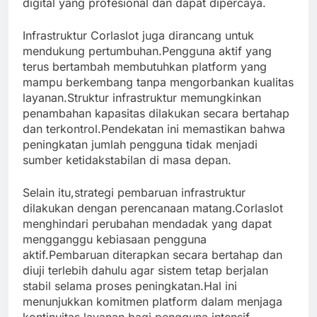
digital yang profesional dan dapat dipercaya.
Infrastruktur Corlaslot juga dirancang untuk
mendukung pertumbuhan.Pengguna aktif yang
terus bertambah membutuhkan platform yang
mampu berkembang tanpa mengorbankan kualitas
layanan.Struktur infrastruktur memungkinkan
penambahan kapasitas dilakukan secara bertahap
dan terkontrol.Pendekatan ini memastikan bahwa
peningkatan jumlah pengguna tidak menjadi
sumber ketidakstabilan di masa depan.
Selain itu,strategi pembaruan infrastruktur
dilakukan dengan perencanaan matang.Corlaslot
menghindari perubahan mendadak yang dapat
mengganggu kebiasaan pengguna
aktif.Pembaruan diterapkan secara bertahap dan
diuji terlebih dahulu agar sistem tetap berjalan
stabil selama proses peningkatan.Hal ini
menunjukkan komitmen platform dalam menjaga
kontinuitas layanan bagi pengguna intensif.