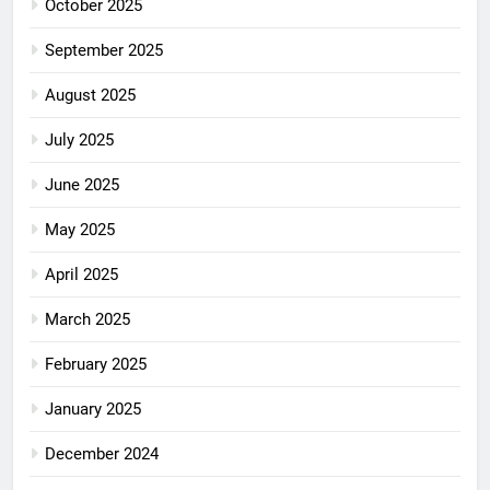
October 2025
September 2025
August 2025
July 2025
June 2025
May 2025
April 2025
March 2025
February 2025
January 2025
December 2024