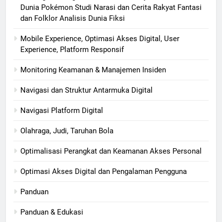
Dunia Pokémon Studi Narasi dan Cerita Rakyat Fantasi
dan Folklor Analisis Dunia Fiksi
Mobile Experience, Optimasi Akses Digital, User
Experience, Platform Responsif
Monitoring Keamanan & Manajemen Insiden
Navigasi dan Struktur Antarmuka Digital
Navigasi Platform Digital
Olahraga, Judi, Taruhan Bola
Optimalisasi Perangkat dan Keamanan Akses Personal
Optimasi Akses Digital dan Pengalaman Pengguna
Panduan
Panduan & Edukasi