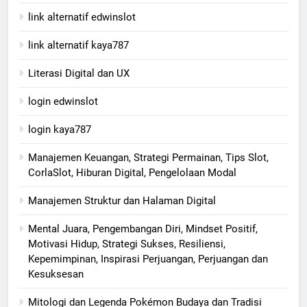
link alternatif edwinslot
link alternatif kaya787
Literasi Digital dan UX
login edwinslot
login kaya787
Manajemen Keuangan, Strategi Permainan, Tips Slot,
CorlaSlot, Hiburan Digital, Pengelolaan Modal
Manajemen Struktur dan Halaman Digital
Mental Juara, Pengembangan Diri, Mindset Positif,
Motivasi Hidup, Strategi Sukses, Resiliensi,
Kepemimpinan, Inspirasi Perjuangan, Perjuangan dan
Kesuksesan
Mitologi dan Legenda Pokémon Budaya dan Tradisi