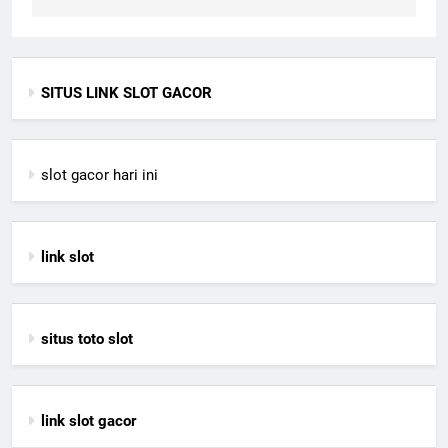
SITUS LINK SLOT GACOR
slot gacor hari ini
link slot
situs toto slot
link slot gacor