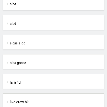
slot
slot
situs slot
slot gacor
laris4d
live draw hk