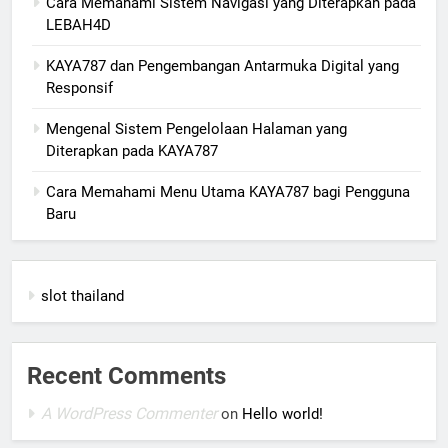
Cara Memahami Sistem Navigasi yang Diterapkan pada
LEBAH4D
KAYA787 dan Pengembangan Antarmuka Digital yang
Responsif
Mengenal Sistem Pengelolaan Halaman yang
Diterapkan pada KAYA787
Cara Memahami Menu Utama KAYA787 bagi Pengguna
Baru
slot thailand
Recent Comments
A WordPress Commenter
on
Hello world!