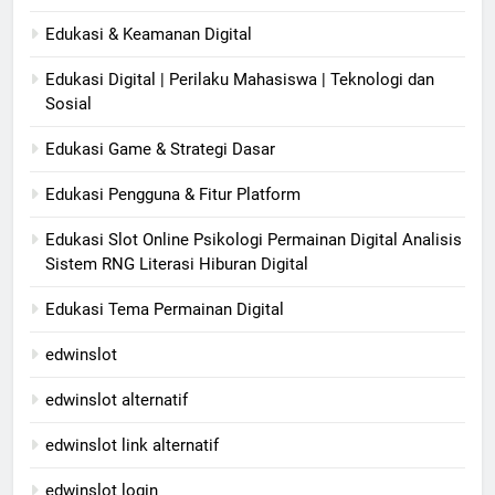
Edukasi & Keamanan Digital
Edukasi Digital | Perilaku Mahasiswa | Teknologi dan
Sosial
Edukasi Game & Strategi Dasar
Edukasi Pengguna & Fitur Platform
Edukasi Slot Online Psikologi Permainan Digital Analisis
Sistem RNG Literasi Hiburan Digital
Edukasi Tema Permainan Digital
edwinslot
edwinslot alternatif
edwinslot link alternatif
edwinslot login