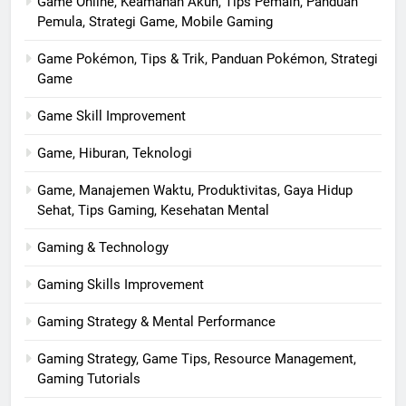
Game Online, Keamanan Akun, Tips Pemain, Panduan
Pemula, Strategi Game, Mobile Gaming
Game Pokémon, Tips & Trik, Panduan Pokémon, Strategi
Game
Game Skill Improvement
Game, Hiburan, Teknologi
Game, Manajemen Waktu, Produktivitas, Gaya Hidup
Sehat, Tips Gaming, Kesehatan Mental
Gaming & Technology
Gaming Skills Improvement
Gaming Strategy & Mental Performance
Gaming Strategy, Game Tips, Resource Management,
Gaming Tutorials