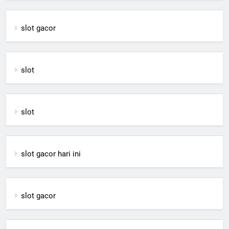
slot gacor
slot
slot
slot gacor hari ini
slot gacor