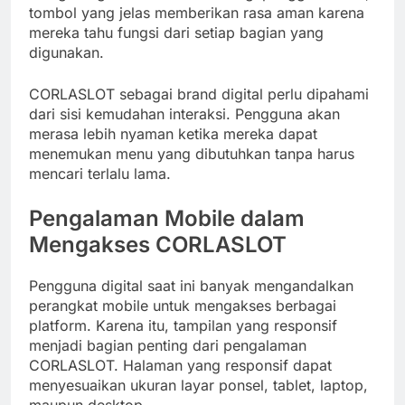
tombol yang jelas memberikan rasa aman karena
mereka tahu fungsi dari setiap bagian yang
digunakan.
CORLASLOT sebagai brand digital perlu dipahami
dari sisi kemudahan interaksi. Pengguna akan
merasa lebih nyaman ketika mereka dapat
menemukan menu yang dibutuhkan tanpa harus
mencari terlalu lama.
Pengalaman Mobile dalam
Mengakses CORLASLOT
Pengguna digital saat ini banyak mengandalkan
perangkat mobile untuk mengakses berbagai
platform. Karena itu, tampilan yang responsif
menjadi bagian penting dari pengalaman
CORLASLOT. Halaman yang responsif dapat
menyesuaikan ukuran layar ponsel, tablet, laptop,