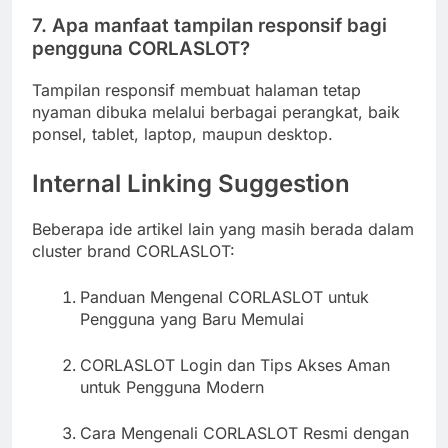
7. Apa manfaat tampilan responsif bagi
pengguna CORLASLOT?
Tampilan responsif membuat halaman tetap
nyaman dibuka melalui berbagai perangkat, baik
ponsel, tablet, laptop, maupun desktop.
Internal Linking Suggestion
Beberapa ide artikel lain yang masih berada dalam
cluster brand CORLASLOT:
Panduan Mengenal CORLASLOT untuk
Pengguna yang Baru Memulai
CORLASLOT Login dan Tips Akses Aman
untuk Pengguna Modern
Cara Mengenali CORLASLOT Resmi dengan