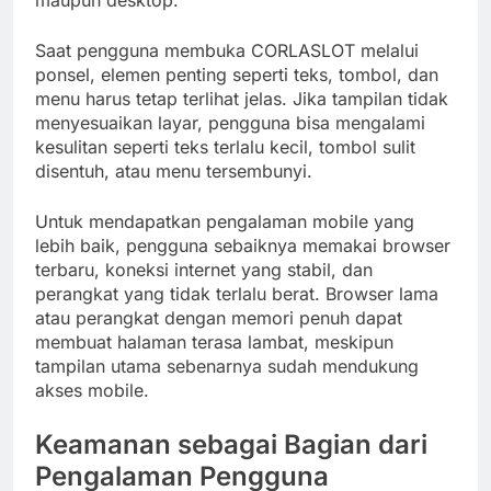
maupun desktop.
Saat pengguna membuka CORLASLOT melalui
ponsel, elemen penting seperti teks, tombol, dan
menu harus tetap terlihat jelas. Jika tampilan tidak
menyesuaikan layar, pengguna bisa mengalami
kesulitan seperti teks terlalu kecil, tombol sulit
disentuh, atau menu tersembunyi.
Untuk mendapatkan pengalaman mobile yang
lebih baik, pengguna sebaiknya memakai browser
terbaru, koneksi internet yang stabil, dan
perangkat yang tidak terlalu berat. Browser lama
atau perangkat dengan memori penuh dapat
membuat halaman terasa lambat, meskipun
tampilan utama sebenarnya sudah mendukung
akses mobile.
Keamanan sebagai Bagian dari
Pengalaman Pengguna