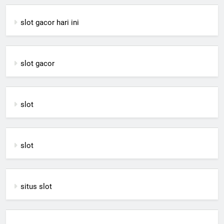
slot gacor hari ini
slot gacor
slot
slot
situs slot