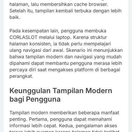
halaman, lalu membersihkan cache browser.
Setelah itu, tampilan kembali terbuka dengan lebih
baik.
Pada kesempatan lain, pengguna membuka
CORLASLOT melalui laptop. Karena struktur
halaman konsisten, ia tidak perlu mempelajari
ulang navigasi dari awal. Skenario ini menunjukkan
bahwa tampilan modern dan navigasi yang mudah
dipahami dapat membantu pengguna merasa lebih
percaya diri saat mengakses platform di berbagai
perangkat.
Keunggulan Tampilan Modern
bagi Pengguna
Tampilan modern memberikan beberapa manfaat
penting. Pertama, pengguna dapat memahami
informasi lebih cepat. Kedua, pengalaman akses