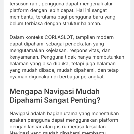
tersusun rapi, pengguna dapat mengenali alur
platform dengan lebih cepat. Hal ini sangat
membantu, terutama bagi pengguna baru yang
belum terbiasa dengan struktur halaman.
Dalam konteks CORLASLOT, tampilan modern
dapat dipahami sebagai pendekatan yang
mengutamakan kejelasan, responsivitas, dan
kenyamanan. Pengguna tidak hanya membutuhkan
halaman yang bisa dibuka, tetapi juga halaman
yang mudah dibaca, mudah dipahami, dan tetap
nyaman digunakan di berbagai perangkat.
Mengapa Navigasi Mudah
Dipahami Sangat Penting?
Navigasi adalah bagian utama yang menentukan
apakah pengguna dapat menggunakan platform
dengan lancar atau justru merasa kesulitan.
Navigasi yang mudah dipahami membantu