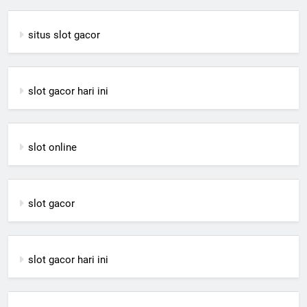
situs slot gacor
slot gacor hari ini
slot online
slot gacor
slot gacor hari ini