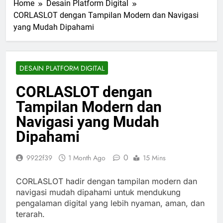
Home
Desain Platform Digital
CORLASLOT dengan Tampilan Modern dan Navigasi
yang Mudah Dipahami
DESAIN PLATFORM DIGITAL
CORLASLOT dengan
Tampilan Modern dan
Navigasi yang Mudah
Dipahami
0
9922f39
1 Month Ago
15 Mins
CORLASLOT hadir dengan tampilan modern dan
navigasi mudah dipahami untuk mendukung
pengalaman digital yang lebih nyaman, aman, dan
terarah.