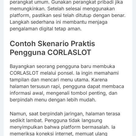
perangkat umum. Gunakan perangkat pribadi jika
memungkinkan. Setelah selesai menggunakan
platform, pastikan sesi telah ditutup dengan benar.
Langkah sederhana ini membantu menjaga
pengalaman digital tetap aman.
Contoh Skenario Praktis
Pengguna CORLASLOT
Bayangkan seorang pengguna baru membuka
CORLASLOT melalui ponsel. Ia ingin memahami
tampilan dan mencari menu utama. Karena
halaman tersusun rapi, pengguna dapat membaca
informasi awal, mengenali tombol penting, dan
berpindah menu dengan lebih mudah.
Namun, saat berpindah jaringan, halaman terasa
sedikit lambat. Pengguna tidak langsung
menyimpulkan bahwa platform bermasalah. Ia
memeriksa koneksi internet, memuat ulang