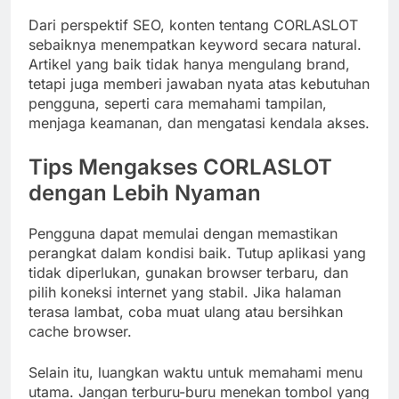
Dari perspektif SEO, konten tentang CORLASLOT
sebaiknya menempatkan keyword secara natural.
Artikel yang baik tidak hanya mengulang brand,
tetapi juga memberi jawaban nyata atas kebutuhan
pengguna, seperti cara memahami tampilan,
menjaga keamanan, dan mengatasi kendala akses.
Tips Mengakses CORLASLOT
dengan Lebih Nyaman
Pengguna dapat memulai dengan memastikan
perangkat dalam kondisi baik. Tutup aplikasi yang
tidak diperlukan, gunakan browser terbaru, dan
pilih koneksi internet yang stabil. Jika halaman
terasa lambat, coba muat ulang atau bersihkan
cache browser.
Selain itu, luangkan waktu untuk memahami menu
utama. Jangan terburu-buru menekan tombol yang