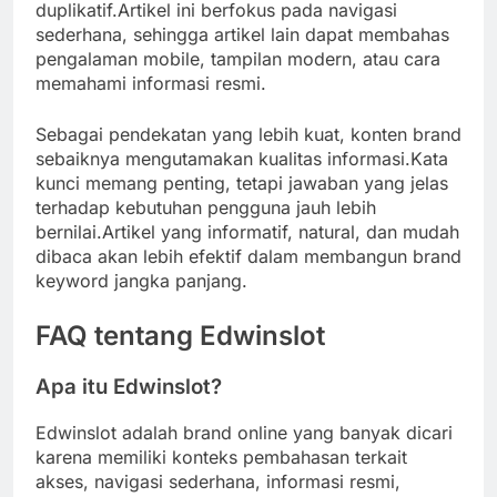
duplikatif.Artikel ini berfokus pada navigasi
sederhana, sehingga artikel lain dapat membahas
pengalaman mobile, tampilan modern, atau cara
memahami informasi resmi.
Sebagai pendekatan yang lebih kuat, konten brand
sebaiknya mengutamakan kualitas informasi.Kata
kunci memang penting, tetapi jawaban yang jelas
terhadap kebutuhan pengguna jauh lebih
bernilai.Artikel yang informatif, natural, dan mudah
dibaca akan lebih efektif dalam membangun brand
keyword jangka panjang.
FAQ tentang Edwinslot
Apa itu Edwinslot?
Edwinslot adalah brand online yang banyak dicari
karena memiliki konteks pembahasan terkait
akses, navigasi sederhana, informasi resmi,