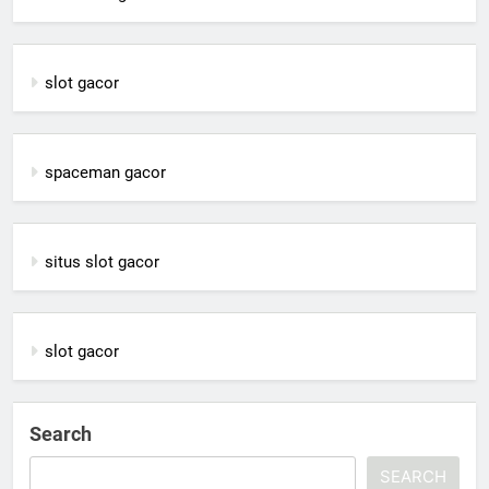
slot gacor
spaceman gacor
situs slot gacor
slot gacor
Search
SEARCH