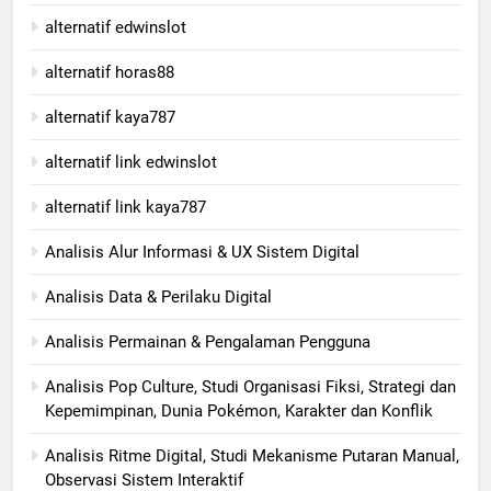
alternatif edwinslot
alternatif horas88
alternatif kaya787
alternatif link edwinslot
alternatif link kaya787
Analisis Alur Informasi & UX Sistem Digital
Analisis Data & Perilaku Digital
Analisis Permainan & Pengalaman Pengguna
Analisis Pop Culture, Studi Organisasi Fiksi, Strategi dan
Kepemimpinan, Dunia Pokémon, Karakter dan Konflik
Analisis Ritme Digital, Studi Mekanisme Putaran Manual,
Observasi Sistem Interaktif