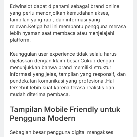
Edwinslot dapat dipahami sebagai brand online
yang perlu menonjolkan kemudahan akses,
tampilan yang rapi, dan informasi yang
relevan.Ketiga hal ini membantu pengguna merasa
lebih nyaman saat membaca atau menjelajahi
platform.
Keunggulan user experience tidak selalu harus
dijelaskan dengan klaim besar.Cukup dengan
menunjukkan bahwa brand memiliki struktur
informasi yang jelas, tampilan yang responsif, dan
pendekatan komunikasi yang profesional.Hal
tersebut lebih kuat karena terasa realistis dan
mudah diterima pembaca.
Tampilan Mobile Friendly untuk
Pengguna Modern
Sebagian besar pengguna digital mengakses