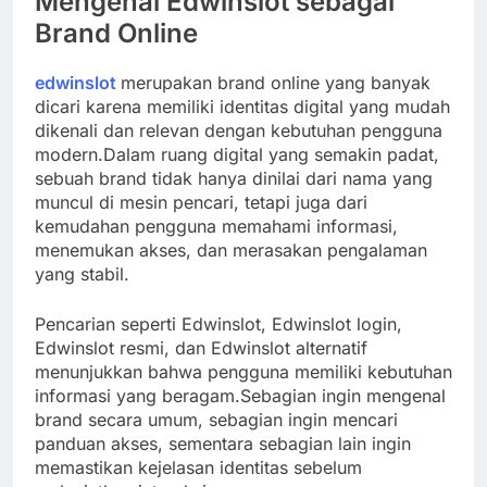
Mengenal Edwinslot sebagai
Brand Online
edwinslot
merupakan brand online yang banyak
dicari karena memiliki identitas digital yang mudah
dikenali dan relevan dengan kebutuhan pengguna
modern.Dalam ruang digital yang semakin padat,
sebuah brand tidak hanya dinilai dari nama yang
muncul di mesin pencari, tetapi juga dari
kemudahan pengguna memahami informasi,
menemukan akses, dan merasakan pengalaman
yang stabil.
Pencarian seperti Edwinslot, Edwinslot login,
Edwinslot resmi, dan Edwinslot alternatif
menunjukkan bahwa pengguna memiliki kebutuhan
informasi yang beragam.Sebagian ingin mengenal
brand secara umum, sebagian ingin mencari
panduan akses, sementara sebagian lain ingin
memastikan kejelasan identitas sebelum