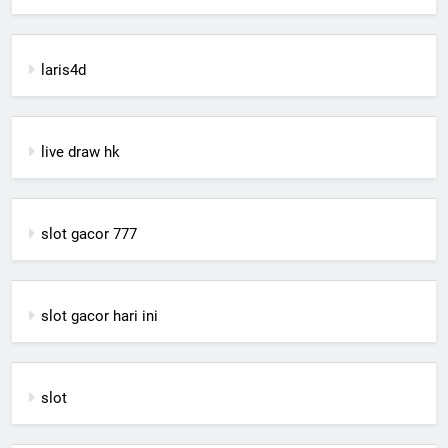
laris4d
live draw hk
slot gacor 777
slot gacor hari ini
slot