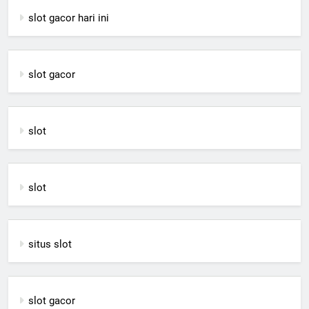
slot gacor hari ini
slot gacor
slot
slot
situs slot
slot gacor