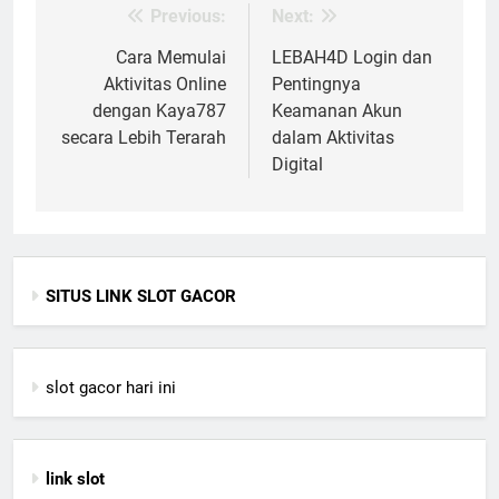
Previous:
Next:
Post
navigation
Cara Memulai
LEBAH4D Login dan
Aktivitas Online
Pentingnya
dengan Kaya787
Keamanan Akun
secara Lebih Terarah
dalam Aktivitas
Digital
SITUS LINK SLOT GACOR
slot gacor hari ini
link slot