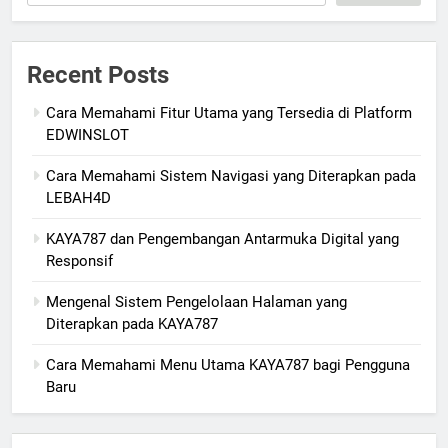
Recent Posts
Cara Memahami Fitur Utama yang Tersedia di Platform
EDWINSLOT
Cara Memahami Sistem Navigasi yang Diterapkan pada
LEBAH4D
KAYA787 dan Pengembangan Antarmuka Digital yang
Responsif
Mengenal Sistem Pengelolaan Halaman yang
Diterapkan pada KAYA787
Cara Memahami Menu Utama KAYA787 bagi Pengguna
Baru