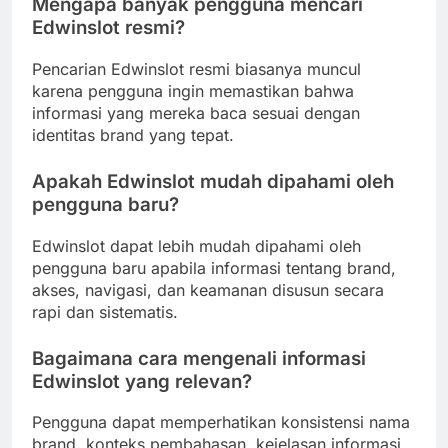
Mengapa banyak pengguna mencari
Edwinslot resmi?
Pencarian Edwinslot resmi biasanya muncul
karena pengguna ingin memastikan bahwa
informasi yang mereka baca sesuai dengan
identitas brand yang tepat.
Apakah Edwinslot mudah dipahami oleh
pengguna baru?
Edwinslot dapat lebih mudah dipahami oleh
pengguna baru apabila informasi tentang brand,
akses, navigasi, dan keamanan disusun secara
rapi dan sistematis.
Bagaimana cara mengenali informasi
Edwinslot yang relevan?
Pengguna dapat memperhatikan konsistensi nama
brand, konteks pembahasan, kejelasan informasi,