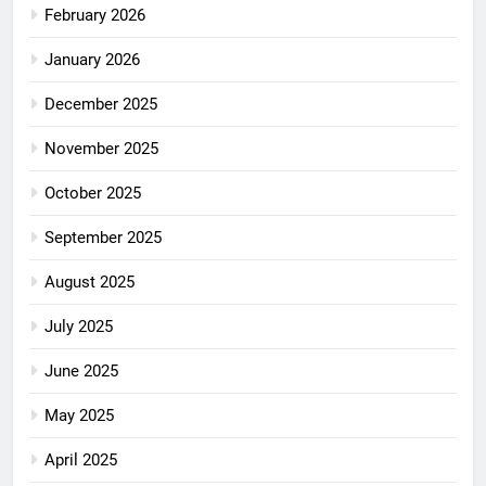
February 2026
January 2026
December 2025
November 2025
October 2025
September 2025
August 2025
July 2025
June 2025
May 2025
April 2025