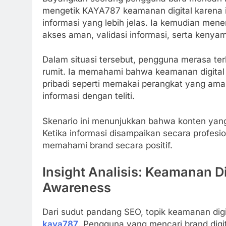
mengetik KAYA787 keamanan digital karena
informasi yang lebih jelas. Ia kemudian men
akses aman, validasi informasi, serta keny
Dalam situasi tersebut, pengguna merasa te
rumit. Ia memahami bahwa keamanan digital 
pribadi seperti memakai perangkat yang ama
informasi dengan teliti.
Skenario ini menunjukkan bahwa konten ya
Ketika informasi disampaikan secara profesi
memahami brand secara positif.
Insight Analisis: Keamanan 
Awareness
Dari sudut pandang SEO, topik keamanan dig
kaya787
. Pengguna yang mencari brand digi