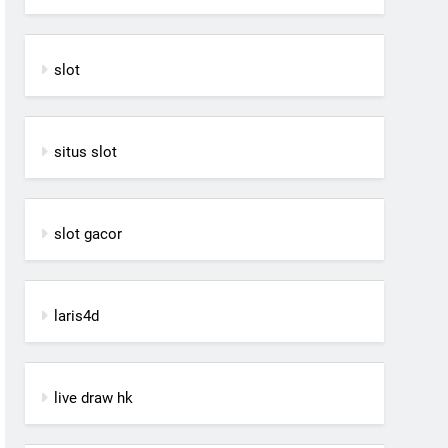
slot
situs slot
slot gacor
laris4d
live draw hk