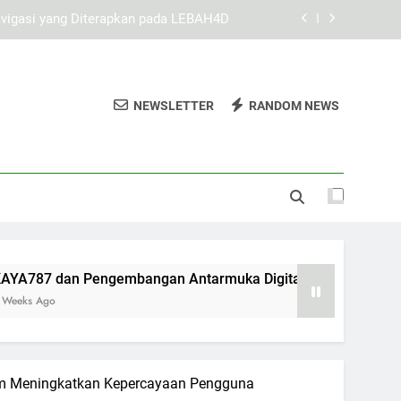
igasi yang Diterapkan pada LEBAH4D
an Antarmuka Digital yang Responsif
alaman yang Diterapkan pada KAYA787
NEWSLETTER
RANDOM NEWS
yang Tersedia di Platform EDWINSLOT
una Dewasa.
igasi yang Diterapkan pada LEBAH4D
an Antarmuka Digital yang Responsif
alaman yang Diterapkan pada KAYA787
Pengembangan Antarmuka Digital yang Responsif
Meng
4 We
am Meningkatkan Kepercayaan Pengguna