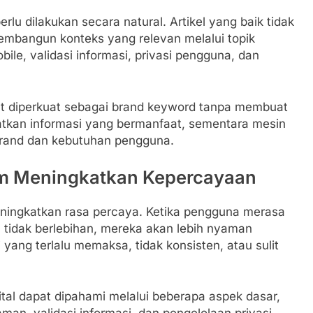
u dilakukan secara natural. Artikel yang baik tidak
embangun konteks yang relevan melalui topik
le, validasi informasi, privasi pengguna, dan
t diperkuat sebagai brand keyword tanpa membuat
atkan informasi yang bermanfaat, sementara mesin
rand dan kebutuhan pengguna.
am Meningkatkan Kepercayaan
eningkatkan rasa percaya. Ketika pengguna merasa
 tidak berlebihan, mereka akan lebih nyaman
 yang terlalu memaksa, tidak konsisten, atau sulit
l dapat dipahami melalui beberapa aspek dasar,