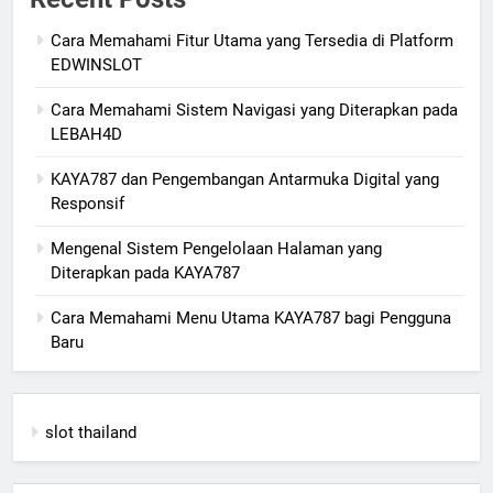
Cara Memahami Fitur Utama yang Tersedia di Platform
EDWINSLOT
Cara Memahami Sistem Navigasi yang Diterapkan pada
LEBAH4D
KAYA787 dan Pengembangan Antarmuka Digital yang
Responsif
Mengenal Sistem Pengelolaan Halaman yang
Diterapkan pada KAYA787
Cara Memahami Menu Utama KAYA787 bagi Pengguna
Baru
slot thailand