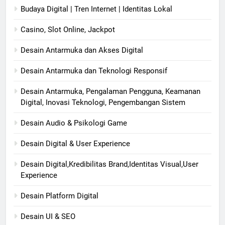
Budaya Digital | Tren Internet | Identitas Lokal
Casino, Slot Online, Jackpot
Desain Antarmuka dan Akses Digital
Desain Antarmuka dan Teknologi Responsif
Desain Antarmuka, Pengalaman Pengguna, Keamanan
Digital, Inovasi Teknologi, Pengembangan Sistem
Desain Audio & Psikologi Game
Desain Digital & User Experience
Desain Digital,Kredibilitas Brand,Identitas Visual,User
Experience
Desain Platform Digital
Desain UI & SEO