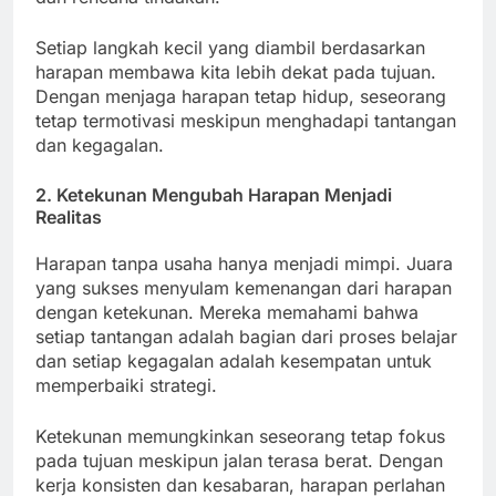
Setiap langkah kecil yang diambil berdasarkan
harapan membawa kita lebih dekat pada tujuan.
Dengan menjaga harapan tetap hidup, seseorang
tetap termotivasi meskipun menghadapi tantangan
dan kegagalan.
2. Ketekunan Mengubah Harapan Menjadi
Realitas
Harapan tanpa usaha hanya menjadi mimpi. Juara
yang sukses menyulam kemenangan dari harapan
dengan ketekunan. Mereka memahami bahwa
setiap tantangan adalah bagian dari proses belajar
dan setiap kegagalan adalah kesempatan untuk
memperbaiki strategi.
Ketekunan memungkinkan seseorang tetap fokus
pada tujuan meskipun jalan terasa berat. Dengan
kerja konsisten dan kesabaran, harapan perlahan