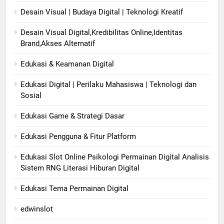
Desain Visual | Budaya Digital | Teknologi Kreatif
Desain Visual Digital,Kredibilitas Online,Identitas
Brand,Akses Alternatif
Edukasi & Keamanan Digital
Edukasi Digital | Perilaku Mahasiswa | Teknologi dan
Sosial
Edukasi Game & Strategi Dasar
Edukasi Pengguna & Fitur Platform
Edukasi Slot Online Psikologi Permainan Digital Analisis
Sistem RNG Literasi Hiburan Digital
Edukasi Tema Permainan Digital
edwinslot