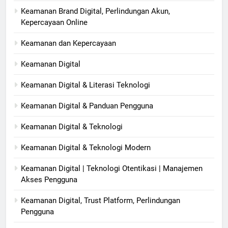
Keamanan Brand Digital, Perlindungan Akun,
Kepercayaan Online
Keamanan dan Kepercayaan
Keamanan Digital
Keamanan Digital & Literasi Teknologi
Keamanan Digital & Panduan Pengguna
Keamanan Digital & Teknologi
Keamanan Digital & Teknologi Modern
Keamanan Digital | Teknologi Otentikasi | Manajemen
Akses Pengguna
Keamanan Digital, Trust Platform, Perlindungan
Pengguna