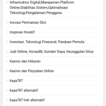
Infrastruktur Digital,Manajemen Platform
Online,Stabilitas Sistem,Optimalisasi
Teknologi,Pengalaman Pengguna
Inovasi Permainan Slot
Inspirasi Kreatif
Investasi, Teknologi Finansial, Panduan Pemula
Judi Online, Horas88, Sumber Daya, Keunggulan Situs
Kasino dan Hiburan
Kasino dan Perjudian Online
kaya787
kaya787 alternatif
kaya787 link alternatif