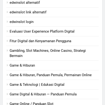
edwinslot alternatif
edwinslot link alternatif
edwinslot login
Evaluasi User Experience Platform Digital
Fitur Digital dan Kenyamanan Pengguna
Gambling, Slot Machines, Online Casino, Strategi
Bermain
Game & Hiburan
Game & Hiburan, Panduan Pemula, Permainan Online
Game & Teknologi | Edukasi Digital
Game Digital & Hiburan — Panduan Pemula
Game Online / Panduan Slot