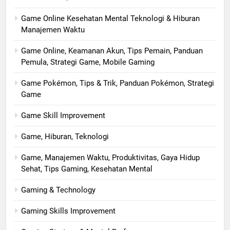
Game Online Kesehatan Mental Teknologi & Hiburan
Manajemen Waktu
Game Online, Keamanan Akun, Tips Pemain, Panduan
Pemula, Strategi Game, Mobile Gaming
Game Pokémon, Tips & Trik, Panduan Pokémon, Strategi
Game
Game Skill Improvement
Game, Hiburan, Teknologi
Game, Manajemen Waktu, Produktivitas, Gaya Hidup
Sehat, Tips Gaming, Kesehatan Mental
Gaming & Technology
Gaming Skills Improvement