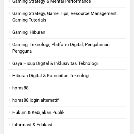
Gaming Strategy & Mental Performance
Gaming Strategy, Game Tips, Resource Management,
Gaming Tutorials
Gaming, Hiburan
Gaming, Teknologi, Platform Digital, Pengalaman
Pengguna
Gaya Hidup Digital & Inklusivitas Teknologi
Hiburan Digital & Komunitas Teknologi
horas88
horas88 login alternatif
Hukum & Kebijakan Publik
Informasi & Edukasi