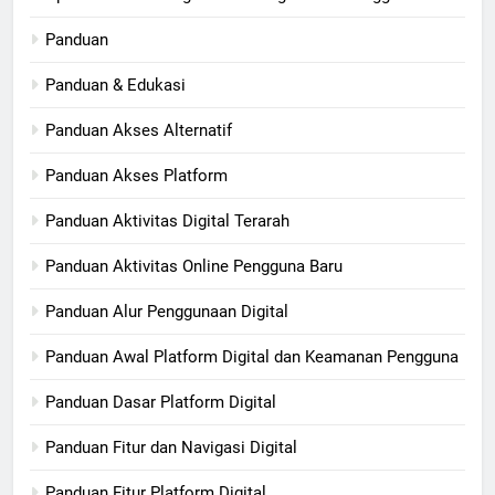
Panduan
Panduan & Edukasi
Panduan Akses Alternatif
Panduan Akses Platform
Panduan Aktivitas Digital Terarah
Panduan Aktivitas Online Pengguna Baru
Panduan Alur Penggunaan Digital
Panduan Awal Platform Digital dan Keamanan Pengguna
Panduan Dasar Platform Digital
Panduan Fitur dan Navigasi Digital
Panduan Fitur Platform Digital