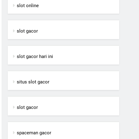
slot online
slot gacor
slot gacor hari ini
situs slot gacor
slot gacor
spaceman gacor