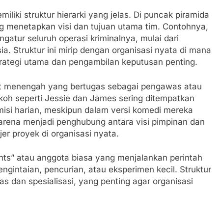
liki struktur hierarki yang jelas. Di puncak piramida
g menetapkan visi dan tujuan utama tim. Contohnya,
tur seluruh operasi kriminalnya, mulai dari
. Struktur ini mirip dengan organisasi nyata di mana
trategi utama dan pengambilan keputusan penting.
at menengah yang bertugas sebagai pengawas atau
koh seperti Jessie dan James sering ditempatkan
isi harian, meskipun dalam versi komedi mereka
karena menjadi penghubung antara visi pimpinan dan
er proyek di organisasi nyata.
nts” atau anggota biasa yang menjalankan perintah
gintaian, pencurian, atau eksperimen kecil. Struktur
as dan spesialisasi, yang penting agar organisasi