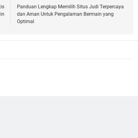
is
Panduan Lengkap Memilih Situs Judi Terpercaya
in
dan Aman Untuk Pengalaman Bermain yang
Optimal