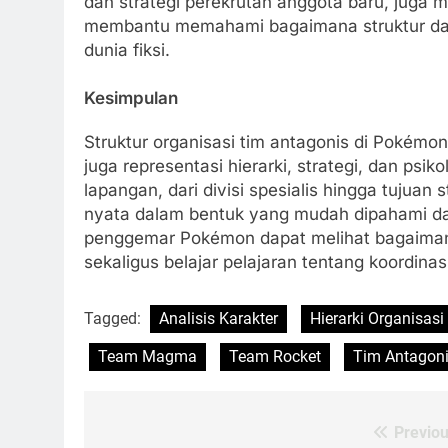
dan strategi perekrutan anggota baru, juga me
membantu memahami bagaimana struktur da
dunia fiksi.
Kesimpulan
Struktur organisasi tim antagonis di Pokémon 
juga representasi hierarki, strategi, dan psi
lapangan, dari divisi spesialis hingga tujuan
nyata dalam bentuk yang mudah dipahami d
penggemar Pokémon dapat melihat bagaimana 
sekaligus belajar pelajaran tentang koordinas
Tagged:
Analisis Karakter
Hierarki Organisasi
Team Magma
Team Rocket
Tim Antagon
Previou
Post