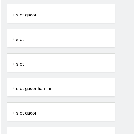
slot gacor
slot
slot
slot gacor hari ini
slot gacor