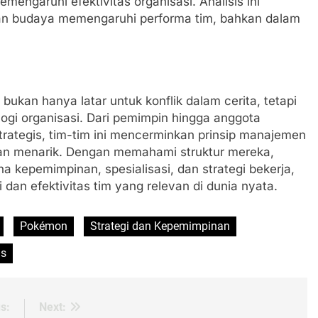
mengaruhi efektivitas organisasi. Analisis ini
n budaya memengaruhi performa tim, bahkan dalam
bukan hanya latar untuk konflik dalam cerita, tetapi
kologi organisasi. Dari pemimpin hingga anggota
 strategis, tim-tim ini mencerminkan prinsip manajemen
an menarik. Dengan memahami struktur mereka,
kepemimpinan, spesialisasi, dan strategi bekerja,
i dan efektivitas tim yang relevan di dunia nyata.
Pokémon
Strategi dan Kepemimpinan
is
s:
Next: