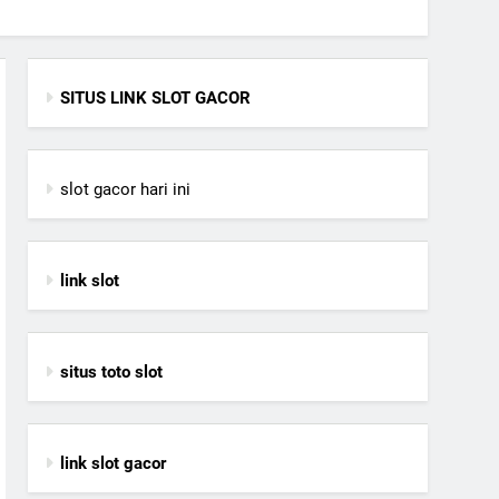
SITUS LINK SLOT GACOR
slot gacor hari ini
link slot
situs toto slot
link slot gacor