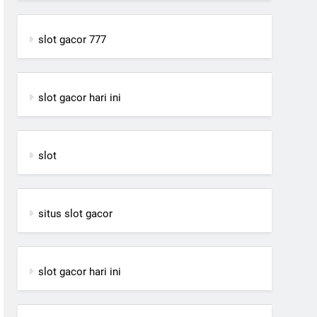
slot gacor 777
slot gacor hari ini
slot
situs slot gacor
slot gacor hari ini