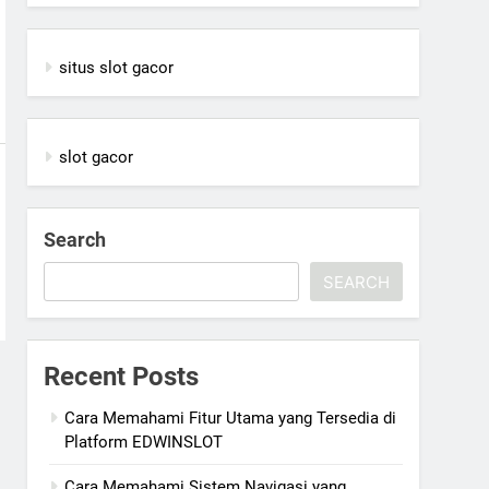
situs slot gacor
slot gacor
Search
SEARCH
Recent Posts
Cara Memahami Fitur Utama yang Tersedia di
Platform EDWINSLOT
Cara Memahami Sistem Navigasi yang