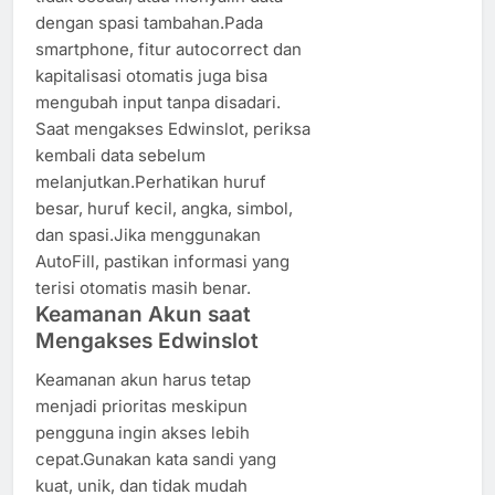
dengan spasi tambahan.Pada
smartphone, fitur autocorrect dan
kapitalisasi otomatis juga bisa
mengubah input tanpa disadari.
Saat mengakses Edwinslot, periksa
kembali data sebelum
melanjutkan.Perhatikan huruf
besar, huruf kecil, angka, simbol,
dan spasi.Jika menggunakan
AutoFill, pastikan informasi yang
terisi otomatis masih benar.
Keamanan Akun saat
Mengakses Edwinslot
Keamanan akun harus tetap
menjadi prioritas meskipun
pengguna ingin akses lebih
cepat.Gunakan kata sandi yang
kuat, unik, dan tidak mudah