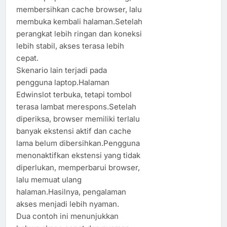
membersihkan cache browser, lalu
membuka kembali halaman.Setelah
perangkat lebih ringan dan koneksi
lebih stabil, akses terasa lebih
cepat.
Skenario lain terjadi pada
pengguna laptop.Halaman
Edwinslot terbuka, tetapi tombol
terasa lambat merespons.Setelah
diperiksa, browser memiliki terlalu
banyak ekstensi aktif dan cache
lama belum dibersihkan.Pengguna
menonaktifkan ekstensi yang tidak
diperlukan, memperbarui browser,
lalu memuat ulang
halaman.Hasilnya, pengalaman
akses menjadi lebih nyaman.
Dua contoh ini menunjukkan