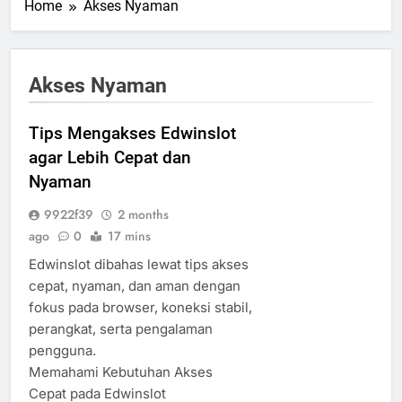
Home
Akses Nyaman
Akses Nyaman
Tips Mengakses Edwinslot
agar Lebih Cepat dan
Nyaman
9922f39
2 months
ago
0
17 mins
Edwinslot dibahas lewat tips akses
cepat, nyaman, dan aman dengan
fokus pada browser, koneksi stabil,
perangkat, serta pengalaman
pengguna.
Memahami Kebutuhan Akses
Cepat pada Edwinslot