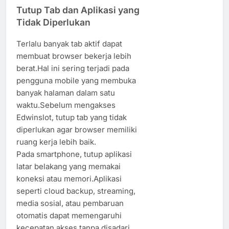
Tutup Tab dan Aplikasi yang
Tidak Diperlukan
Terlalu banyak tab aktif dapat
membuat browser bekerja lebih
berat.Hal ini sering terjadi pada
pengguna mobile yang membuka
banyak halaman dalam satu
waktu.Sebelum mengakses
Edwinslot, tutup tab yang tidak
diperlukan agar browser memiliki
ruang kerja lebih baik.
Pada smartphone, tutup aplikasi
latar belakang yang memakai
koneksi atau memori.Aplikasi
seperti cloud backup, streaming,
media sosial, atau pembaruan
otomatis dapat memengaruhi
kecepatan akses tanpa disadari.