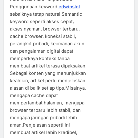
Penggunaan keyword
edwinslot
sebaiknya tetap natural.Semantic
keyword seperti akses cepat,
akses nyaman, browser terbaru,
cache browser, koneksi stabil,
perangkat pribadi, keamanan akun,
dan pengalaman digital dapat
memperkaya konteks tanpa
membuat artikel terasa dipaksakan.
Sebagai konten yang menunjukkan
keahlian, artikel perlu menjelaskan
alasan di balik setiap tips.Misalnya,
mengapa cache dapat
memperlambat halaman, mengapa
browser terbaru lebih stabil, dan
mengapa jaringan pribadi lebih
aman.Penjelasan seperti ini
membuat artikel lebih kredibel,