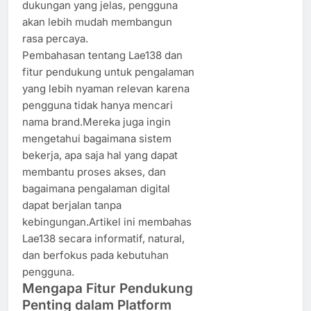
dukungan yang jelas, pengguna
akan lebih mudah membangun
rasa percaya.
Pembahasan tentang Lae138 dan
fitur pendukung untuk pengalaman
yang lebih nyaman relevan karena
pengguna tidak hanya mencari
nama brand.Mereka juga ingin
mengetahui bagaimana sistem
bekerja, apa saja hal yang dapat
membantu proses akses, dan
bagaimana pengalaman digital
dapat berjalan tanpa
kebingungan.Artikel ini membahas
Lae138 secara informatif, natural,
dan berfokus pada kebutuhan
pengguna.
Mengapa Fitur Pendukung
Penting dalam Platform