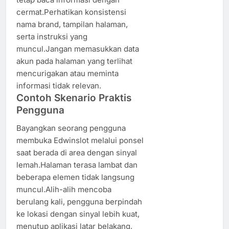
cermat.Perhatikan konsistensi
nama brand, tampilan halaman,
serta instruksi yang
muncul.Jangan memasukkan data
akun pada halaman yang terlihat
mencurigakan atau meminta
informasi tidak relevan.
Contoh Skenario Praktis
Pengguna
Bayangkan seorang pengguna
membuka Edwinslot melalui ponsel
saat berada di area dengan sinyal
lemah.Halaman terasa lambat dan
beberapa elemen tidak langsung
muncul.Alih-alih mencoba
berulang kali, pengguna berpindah
ke lokasi dengan sinyal lebih kuat,
menutup aplikasi latar belakang,