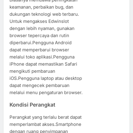
keamanan, perbaikan bug, dan
dukungan teknologi web terbaru.
Untuk mengakses Edwinslot
dengan lebih nyaman, gunakan
browser tepercaya dan rutin
diperbarui.Pengguna Android
dapat memperbarui browser
melalui toko aplikasi.Pengguna
iPhone dapat memastikan Safari
mengikuti pembaruan
iOS.Pengguna laptop atau desktop
dapat mengecek pembaruan
melalui menu pengaturan browser.
Kondisi Perangkat
Perangkat yang terlalu berat dapat
memperlambat akses.Smartphone
dengan ruang penyimpanan