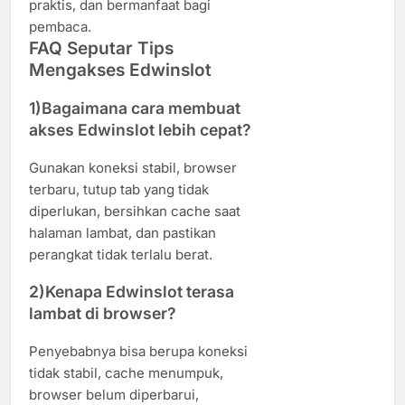
praktis, dan bermanfaat bagi
pembaca.
FAQ Seputar Tips
Mengakses Edwinslot
1)Bagaimana cara membuat
akses Edwinslot lebih cepat?
Gunakan koneksi stabil, browser
terbaru, tutup tab yang tidak
diperlukan, bersihkan cache saat
halaman lambat, dan pastikan
perangkat tidak terlalu berat.
2)Kenapa Edwinslot terasa
lambat di browser?
Penyebabnya bisa berupa koneksi
tidak stabil, cache menumpuk,
browser belum diperbarui,