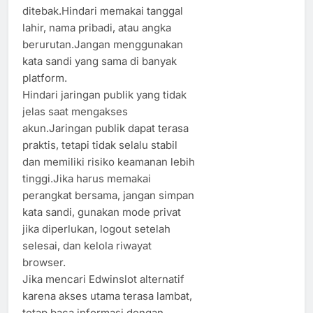
ditebak.Hindari memakai tanggal
lahir, nama pribadi, atau angka
berurutan.Jangan menggunakan
kata sandi yang sama di banyak
platform.
Hindari jaringan publik yang tidak
jelas saat mengakses
akun.Jaringan publik dapat terasa
praktis, tetapi tidak selalu stabil
dan memiliki risiko keamanan lebih
tinggi.Jika harus memakai
perangkat bersama, jangan simpan
kata sandi, gunakan mode privat
jika diperlukan, logout setelah
selesai, dan kelola riwayat
browser.
Jika mencari Edwinslot alternatif
karena akses utama terasa lambat,
tetap baca informasi dengan