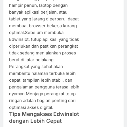
hampir penuh, laptop dengan
banyak aplikasi berjalan, atau
tablet yang jarang diperbarui dapat
membuat browser bekerja kurang
optimal.Sebelum membuka
Edwinslot, tutup aplikasi yang tidak
diperlukan dan pastikan perangkat
tidak sedang menjalankan proses
berat di latar belakang.
Perangkat yang sehat akan
membantu halaman terbuka lebih
cepat, tampilan lebih stabil, dan
pengalaman pengguna terasa lebih
nyaman.Menjaga perangkat tetap
ringan adalah bagian penting dari
optimasi akses digital.
Tips Mengakses Edwinslot
dengan Lebih Cepat