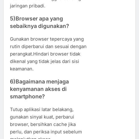
jaringan pribadi.
5)Browser apa yang
sebaiknya digunakan?
Gunakan browser tepercaya yang
rutin diperbarui dan sesuai dengan
perangkat.Hindari browser tidak
dikenal yang tidak jelas dari sisi
keamanan.
6)Bagaimana menjaga
kenyamanan akses di
smartphone?
Tutup aplikasi latar belakang,
gunakan sinyal kuat, perbarui
browser, bersihkan cache jika
perlu, dan periksa input sebelum