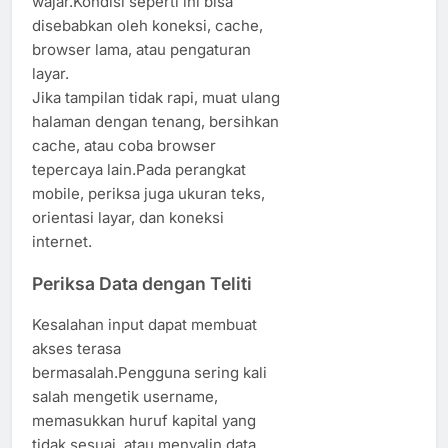
wajar.Kondisi seperti ini bisa
disebabkan oleh koneksi, cache,
browser lama, atau pengaturan
layar.
Jika tampilan tidak rapi, muat ulang
halaman dengan tenang, bersihkan
cache, atau coba browser
tepercaya lain.Pada perangkat
mobile, periksa juga ukuran teks,
orientasi layar, dan koneksi
internet.
Periksa Data dengan Teliti
Kesalahan input dapat membuat
akses terasa
bermasalah.Pengguna sering kali
salah mengetik username,
memasukkan huruf kapital yang
tidak sesuai, atau menyalin data