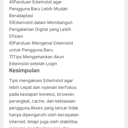
4)Panduan Edwinslot agar
Pengguna Baru Lebih Mudah
Beradaptasi
5)Edwinslot dalam Membangun
Pengalaman Digital yang Lebih
Efisien
6)Panduan Mengenal Edwinslot
untuk Pengguna Baru
7)Tips Mengamankan Akun
Edwinslot setelah Login
Kesimpulan
Tips mengakses Edwinslot agar
lebih cepat dan nyaman berfokus
pada kesiapan koneksi, browser,
perangkat, cache, dan kebiasaan
pengguna.Akses yang lancar tidak
hanya dipengaruhi oleh kecepatan
internet, tetapi juga oleh stabilitas