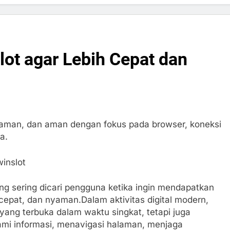
ot agar Lebih Cepat dan
nyaman, dan aman dengan fokus pada browser, koneksi
a.
inslot
ang sering dicari pengguna ketika ingin mendapatkan
 cepat, dan nyaman.Dalam aktivitas digital modern,
ang terbuka dalam waktu singkat, tetapi juga
i informasi, menavigasi halaman, menjaga