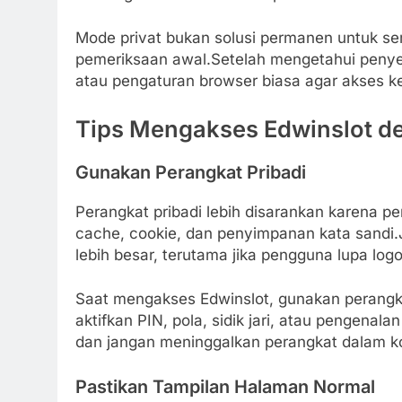
Mode privat bukan solusi permanen untuk se
pemeriksaan awal.Setelah mengetahui penye
atau pengaturan browser biasa agar akses ke
Tips Mengakses Edwinslot d
Gunakan Perangkat Pribadi
Perangkat pribadi lebih disarankan karena pe
cache, cookie, dan penyimpanan kata sandi.J
lebih besar, terutama jika pengguna lupa lo
Saat mengakses Edwinslot, gunakan perangka
aktifkan PIN, pola, sidik jari, atau pengena
dan jangan meninggalkan perangkat dalam ko
Pastikan Tampilan Halaman Normal