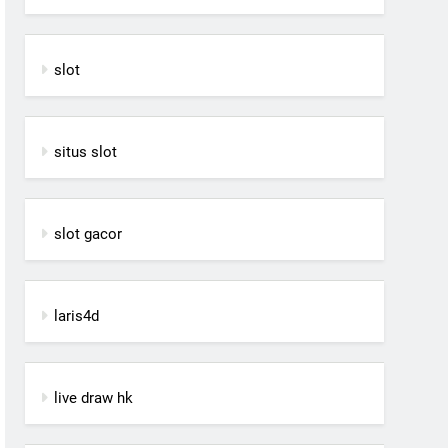
slot
situs slot
slot gacor
laris4d
live draw hk