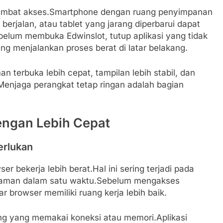
rlambat akses.Smartphone dengan ruang penyimpanan
berjalan, atau tablet yang jarang diperbarui dapat
elum membuka Edwinslot, tutup aplikasi yang tidak
ng menjalankan proses berat di latar belakang.
terbuka lebih cepat, tampilan lebih stabil, dan
enjaga perangkat tetap ringan adalah bagian
engan Lebih Cepat
erlukan
r bekerja lebih berat.Hal ini sering terjadi pada
aman dalam satu waktu.Sebelum mengakses
ar browser memiliki ruang kerja lebih baik.
ang yang memakai koneksi atau memori.Aplikasi