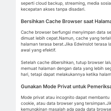
seperti cloud backup, streaming, media sos
kecepatan akses tanpa disadari.
Bersihkan Cache Browser saat Halam
Cache browser berfungsi menyimpan data se
dimuat lebih cepat.Namun, cache yang terla
halaman terasa berat.Jika Edwinslot terasa
awal yang efektif.
Setelah cache dibersihkan, tutup browser l
memuat halaman dengan data yang lebih seg
hari, tetapi dapat melakukannya ketika halam
Gunakan Mode Privat untuk Pemeriks
Mode privat atau incognito dapat membantu 
cookie, atau data browser yang tersimpan.Jik
kemungkinan masalah ada pada data browse