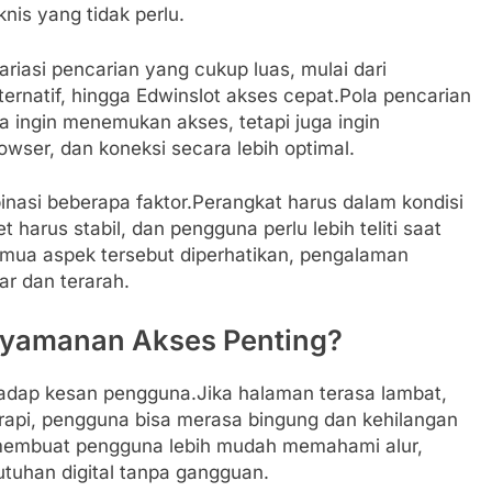
is yang tidak perlu.
ariasi pencarian yang cukup luas, mulai dari
lternatif, hingga Edwinslot akses cepat.Pola pencarian
 ingin menemukan akses, tetapi juga ingin
ser, dan koneksi secara lebih optimal.
nasi beberapa faktor.Perangkat harus dalam kondisi
t harus stabil, dan pengguna perlu lebih teliti saat
emua aspek tersebut diperhatikan, pengalaman
ar dan terarah.
yamanan Akses Penting?
adap kesan pengguna.Jika halaman terasa lambat,
 rapi, pengguna bisa merasa bingung dan kehilangan
 membuat pengguna lebih mudah memahami alur,
tuhan digital tanpa gangguan.