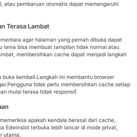
ial, atau pembaruan otomatis dapat memengaruhi
an Terasa Lambat
mentara agar halaman yang pernah dibuka dapat
lu lama bisa membuat tampilan tidak normal atau
 lambat, membersihkan cache dapat menjadi langkah
alu buka kembali.Langkah ini membantu browser
ar.Pengguna tidak perlu membersihkan cache setiap
an mulai terasa tidak responsif.
aan
memeriksa apakah kendala berasal dari cache,
a Edwinslot terbuka lebih lancar di mode privat,
r utama.