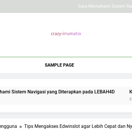
Cara Memahami Sistem Nav
KAYA787 dan Pengembang
Mengenal Sistem Pengelolaan H
Cara Memahami Fitur Utama 
zy Irrumatio
uran Dewasa Dengan Konten Yang Variatif. Hanya Untuk Pengg
Cara Memahami Sistem Nav
SAMPLE PAGE
KAYA787 dan Pengembang
Mengenal Sistem Pengelolaan H
Navigasi yang Diterapkan pada LEBAH4D
KAYA787 dan 
2 Weeks Ago
Pengguna
Tips Mengakses Edwinslot agar Lebih Cepat dan 