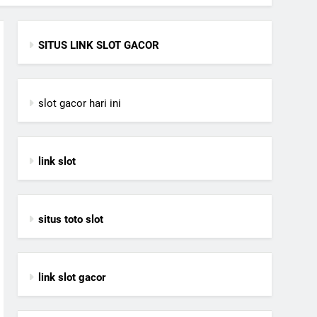
SITUS LINK SLOT GACOR
slot gacor hari ini
link slot
situs toto slot
link slot gacor