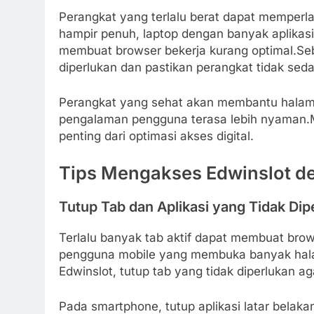
Perangkat yang terlalu berat dapat mempe
hampir penuh, laptop dengan banyak aplikasi 
membuat browser bekerja kurang optimal.Seb
diperlukan dan pastikan perangkat tidak seda
Perangkat yang sehat akan membantu halaman 
pengalaman pengguna terasa lebih nyaman.M
penting dari optimasi akses digital.
Tips Mengakses Edwinslot d
Tutup Tab dan Aplikasi yang Tidak Dip
Terlalu banyak tab aktif dapat membuat browse
pengguna mobile yang membuka banyak hal
Edwinslot, tutup tab yang tidak diperlukan ag
Pada smartphone, tutup aplikasi latar belak