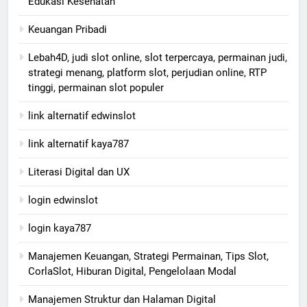
Edukasi Kesehatan
Keuangan Pribadi
Lebah4D, judi slot online, slot terpercaya, permainan judi,
strategi menang, platform slot, perjudian online, RTP
tinggi, permainan slot populer
link alternatif edwinslot
link alternatif kaya787
Literasi Digital dan UX
login edwinslot
login kaya787
Manajemen Keuangan, Strategi Permainan, Tips Slot,
CorlaSlot, Hiburan Digital, Pengelolaan Modal
Manajemen Struktur dan Halaman Digital