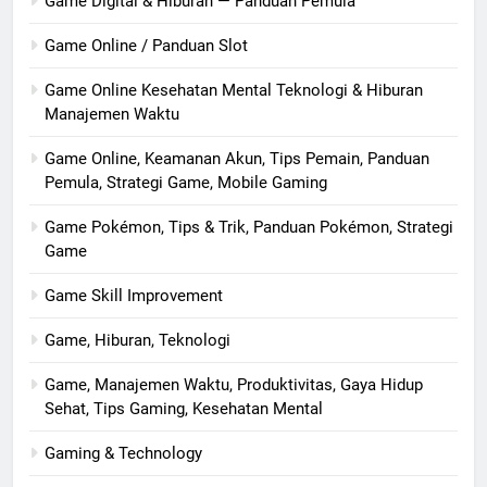
Game Digital & Hiburan — Panduan Pemula
Game Online / Panduan Slot
Game Online Kesehatan Mental Teknologi & Hiburan
Manajemen Waktu
Game Online, Keamanan Akun, Tips Pemain, Panduan
Pemula, Strategi Game, Mobile Gaming
Game Pokémon, Tips & Trik, Panduan Pokémon, Strategi
Game
Game Skill Improvement
Game, Hiburan, Teknologi
Game, Manajemen Waktu, Produktivitas, Gaya Hidup
Sehat, Tips Gaming, Kesehatan Mental
Gaming & Technology