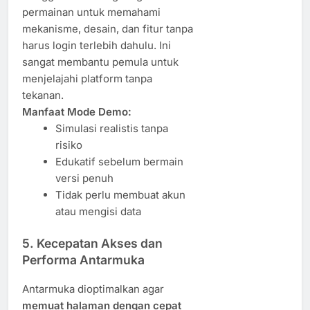
permainan untuk memahami
mekanisme, desain, dan fitur tanpa
harus login terlebih dahulu. Ini
sangat membantu pemula untuk
menjelajahi platform tanpa
tekanan.
Manfaat Mode Demo:
Simulasi realistis tanpa
risiko
Edukatif sebelum bermain
versi penuh
Tidak perlu membuat akun
atau mengisi data
5.
Kecepatan Akses dan
Performa Antarmuka
Antarmuka dioptimalkan agar
memuat halaman dengan cepat