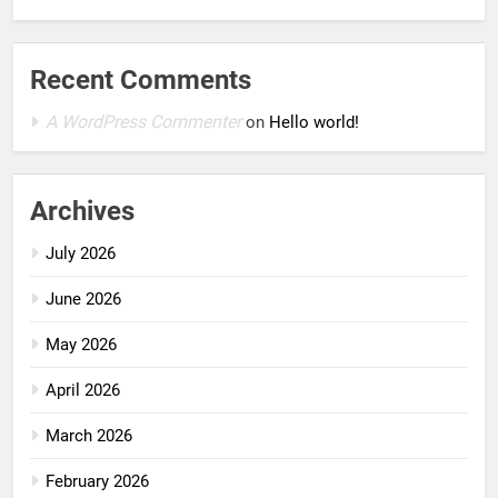
Recent Comments
A WordPress Commenter
on
Hello world!
Archives
July 2026
June 2026
May 2026
April 2026
March 2026
February 2026