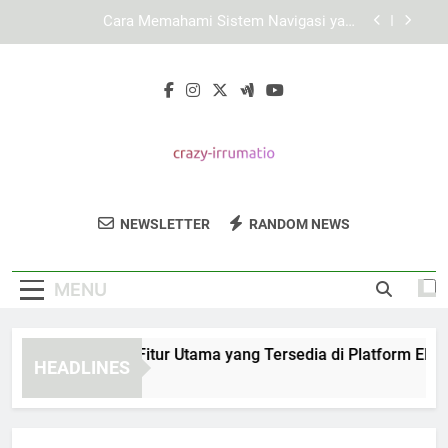
Skip
KAYA787 dan Pengembangan Antarmuka Digital
to
yang Responsif
content
Mengenal Sistem Pengelolaan Halaman yang
Diterapkan pada KAYA787
Cara Memahami Fitur Utama yang Tersedia di
Platform EDWINSLOT
Cara Memahami Sistem Navigasi yang
Diterapkan pada LEBAH4D
Crazy Irrumatio
KAYA787 dan Pengembangan Antarmuka Digital
Situs Hiburan Dewasa Dengan Konten
yang Responsif
NEWSLETTER
RANDOM NEWS
Yang Variatif. Hanya Untuk Pengguna
Mengenal Sistem Pengelolaan Halaman yang
Diterapkan pada KAYA787
Dewasa.
MENU
ra Memahami Fitur Utama yang Tersedia di Platform EDWIN
HEADLINES
Weeks Ago