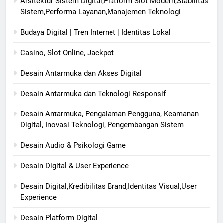
Arsitektur Sistem Digital,Platform Slot Modern,Stabilitas
Sistem,Performa Layanan,Manajemen Teknologi
Budaya Digital | Tren Internet | Identitas Lokal
Casino, Slot Online, Jackpot
Desain Antarmuka dan Akses Digital
Desain Antarmuka dan Teknologi Responsif
Desain Antarmuka, Pengalaman Pengguna, Keamanan
Digital, Inovasi Teknologi, Pengembangan Sistem
Desain Audio & Psikologi Game
Desain Digital & User Experience
Desain Digital,Kredibilitas Brand,Identitas Visual,User
Experience
Desain Platform Digital