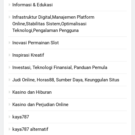
Informasi & Edukasi
Infrastruktur Digital,Manajemen Platform
Online,Stabilitas Sistem,Optimalisasi
Teknologi,Pengalaman Pengguna
Inovasi Permainan Slot
Inspirasi Kreatif
Investasi, Teknologi Finansial, Panduan Pemula
Judi Online, Horas88, Sumber Daya, Keunggulan Situs
Kasino dan Hiburan
Kasino dan Perjudian Online
kaya787
kaya787 alternatif