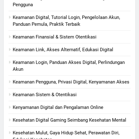
Pengguna
Keamanan Digital, Tutorial Login, Pengelolaan Akun,
Panduan Pemula, Praktik Terbaik
Keamanan Finansial & Sistem Otentikasi
Keamanan Link, Akses Alternatif, Edukasi Digital
Keamanan Login, Panduan Akses Digital, Perlindungan
Akun
Keamanan Pengguna, Privasi Digital, Kenyamanan Akses
Keamanan Sistem & Otentikasi
Kenyamanan Digital dan Pengalaman Online
Kesehatan Digital Gaming Seimbang Kesehatan Mental
Kesehatan Mulut, Gaya Hidup Sehat, Perawatan Diri,