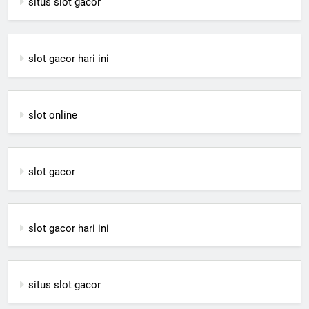
situs slot gacor
slot gacor hari ini
slot online
slot gacor
slot gacor hari ini
situs slot gacor