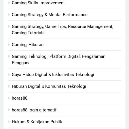
Gaming Skills Improvement
Gaming Strategy & Mental Performance
Gaming Strategy, Game Tips, Resource Management,
Gaming Tutorials
Gaming, Hiburan
Gaming, Teknologi, Platform Digital, Pengalaman
Pengguna
Gaya Hidup Digital & Inklusivitas Teknologi
Hiburan Digital & Komunitas Teknologi
horas88
horas88 login alternatif
Hukum & Kebijakan Publik