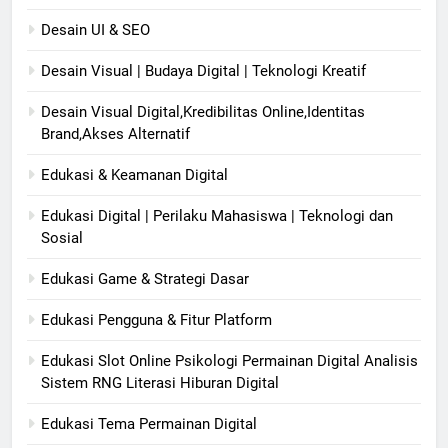
Desain UI & SEO
Desain Visual | Budaya Digital | Teknologi Kreatif
Desain Visual Digital,Kredibilitas Online,Identitas
Brand,Akses Alternatif
Edukasi & Keamanan Digital
Edukasi Digital | Perilaku Mahasiswa | Teknologi dan
Sosial
Edukasi Game & Strategi Dasar
Edukasi Pengguna & Fitur Platform
Edukasi Slot Online Psikologi Permainan Digital Analisis
Sistem RNG Literasi Hiburan Digital
Edukasi Tema Permainan Digital