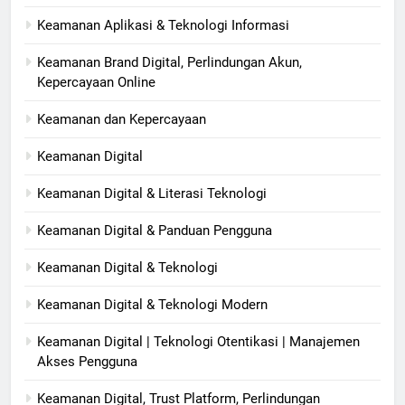
Keamanan Aplikasi & Teknologi Informasi
Keamanan Brand Digital, Perlindungan Akun,
Kepercayaan Online
Keamanan dan Kepercayaan
Keamanan Digital
Keamanan Digital & Literasi Teknologi
Keamanan Digital & Panduan Pengguna
Keamanan Digital & Teknologi
Keamanan Digital & Teknologi Modern
Keamanan Digital | Teknologi Otentikasi | Manajemen
Akses Pengguna
Keamanan Digital, Trust Platform, Perlindungan