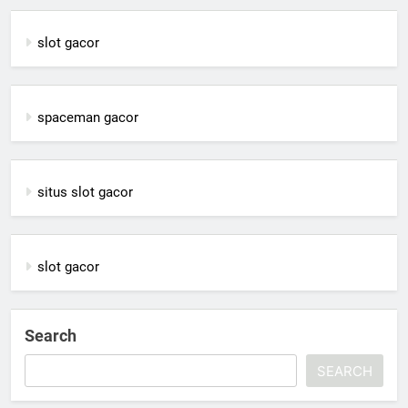
slot gacor
spaceman gacor
situs slot gacor
slot gacor
Search
SEARCH