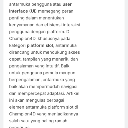
antarmuka pengguna atau
user
interface (UI)
memegang peran
penting dalam menentukan
kenyamanan dan efisiensi interaksi
pengguna dengan platform. Di
Champion4D, khususnya pada
kategori
platform slot
, antarmuka
dirancang untuk mendukung akses
cepat, tampilan yang menarik, dan
pengalaman yang intuitif. Baik
untuk pengguna pemula maupun
berpengalaman, antarmuka yang
baik akan mempermudah navigasi
dan mempercepat adaptasi. Artikel
ini akan mengulas berbagai
elemen antarmuka platform slot di
Champion4D yang menjadikannya
salah satu yang paling ramah
pengguna.