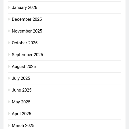
January 2026
December 2025
November 2025
October 2025
September 2025
August 2025
July 2025
June 2025
May 2025
April 2025
March 2025