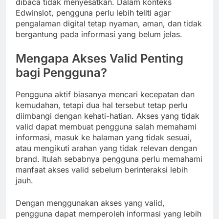
dibaca tidak menyesatkan. Dalam konteks
Edwinslot, pengguna perlu lebih teliti agar
pengalaman digital tetap nyaman, aman, dan tidak
bergantung pada informasi yang belum jelas.
Mengapa Akses Valid Penting
bagi Pengguna?
Pengguna aktif biasanya mencari kecepatan dan
kemudahan, tetapi dua hal tersebut tetap perlu
diimbangi dengan kehati-hatian. Akses yang tidak
valid dapat membuat pengguna salah memahami
informasi, masuk ke halaman yang tidak sesuai,
atau mengikuti arahan yang tidak relevan dengan
brand. Itulah sebabnya pengguna perlu memahami
manfaat akses valid sebelum berinteraksi lebih
jauh.
Dengan menggunakan akses yang valid,
pengguna dapat memperoleh informasi yang lebih