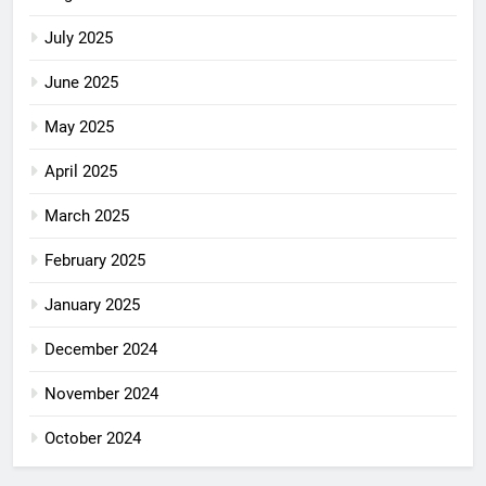
July 2025
June 2025
May 2025
April 2025
March 2025
February 2025
January 2025
December 2024
November 2024
October 2024