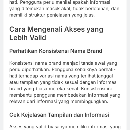
hati. Pengguna perlu menilai apakah informasi
yang ditemukan masuk akal, tidak berlebihan, dan
memiliki struktur penjelasan yang jelas.
Cara Mengenali Akses yang
Lebih Valid
Perhatikan Konsistensi Nama Brand
Konsistensi nama brand menjadi tanda awal yang
perlu diperhatikan. Pengguna sebaiknya berhati-
hati terhadap variasi nama yang terlihat janggal
atau tampilan yang tidak sesuai dengan informasi
brand yang biasa mereka kenal. Konsistensi ini
membantu pengguna membedakan informasi yang
relevan dari informasi yang membingungkan.
Cek Kejelasan Tampilan dan Informasi
Akses yang valid biasanya memiliki informasi yang