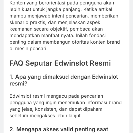
Konten yang berorientasi pada pengguna akan
lebih kuat untuk jangka panjang. Ketika artikel
mampu menjawab intent pencarian, memberikan
skenario praktis, dan menjelaskan aspek
keamanan secara objektif, pembaca akan
mendapatkan manfaat nyata. Inilah fondasi
penting dalam membangun otoritas konten brand
di mesin pencari.
FAQ Seputar Edwinslot Resmi
1. Apa yang dimaksud dengan Edwinslot
resmi?
Edwinslot resmi mengacu pada pencarian
pengguna yang ingin menemukan informasi brand
yang jelas, konsisten, dan dapat dipahami
sebelum mengakses lebih lanjut.
2. Mengapa akses valid penting saat