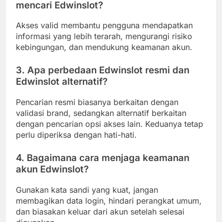
mencari Edwinslot?
Akses valid membantu pengguna mendapatkan
informasi yang lebih terarah, mengurangi risiko
kebingungan, dan mendukung keamanan akun.
3. Apa perbedaan Edwinslot resmi dan
Edwinslot alternatif?
Pencarian resmi biasanya berkaitan dengan
validasi brand, sedangkan alternatif berkaitan
dengan pencarian opsi akses lain. Keduanya tetap
perlu diperiksa dengan hati-hati.
4. Bagaimana cara menjaga keamanan
akun Edwinslot?
Gunakan kata sandi yang kuat, jangan
membagikan data login, hindari perangkat umum,
dan biasakan keluar dari akun setelah selesai