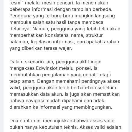
resmi” melalui mesin pencari. Ia menemukan
beberapa informasi dengan tampilan berbeda.
Pengguna yang terburu-buru mungkin langsung
membuka salah satu hasil tanpa membaca
detailnya. Namun, pengguna yang lebih teliti akan
memperhatikan konsistensi nama, struktur
halaman, kejelasan informasi, dan apakah arahan
yang diberikan terasa wajar.
Dalam skenario lain, pengguna aktif ingin
mengakses Edwinslot melalui ponsel. Ia
membutuhkan pengalaman yang cepat, tetapi
tetap aman. Dengan memahami pentingnya akses
valid, pengguna akan lebih berhati-hati sebelum
memasukkan data akun. Ia juga akan memastikan
bahwa navigasi mudah dipahami dan tidak
diarahkan ke informasi yang membingungkan.
Dua contoh ini menunjukkan bahwa akses valid
bukan hanya kebutuhan teknis. Akses valid adalah