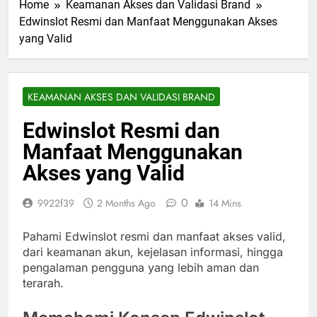
Home
Keamanan Akses dan Validasi Brand
Edwinslot Resmi dan Manfaat Menggunakan Akses
yang Valid
KEAMANAN AKSES DAN VALIDASI BRAND
Edwinslot Resmi dan
Manfaat Menggunakan
Akses yang Valid
0
9922f39
2 Months Ago
14 Mins
Pahami Edwinslot resmi dan manfaat akses valid,
dari keamanan akun, kejelasan informasi, hingga
pengalaman pengguna yang lebih aman dan
terarah.