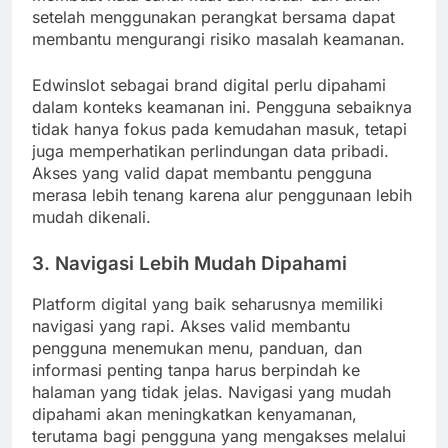
setelah menggunakan perangkat bersama dapat
membantu mengurangi risiko masalah keamanan.
Edwinslot sebagai brand digital perlu dipahami
dalam konteks keamanan ini. Pengguna sebaiknya
tidak hanya fokus pada kemudahan masuk, tetapi
juga memperhatikan perlindungan data pribadi.
Akses yang valid dapat membantu pengguna
merasa lebih tenang karena alur penggunaan lebih
mudah dikenali.
3. Navigasi Lebih Mudah Dipahami
Platform digital yang baik seharusnya memiliki
navigasi yang rapi. Akses valid membantu
pengguna menemukan menu, panduan, dan
informasi penting tanpa harus berpindah ke
halaman yang tidak jelas. Navigasi yang mudah
dipahami akan meningkatkan kenyamanan,
terutama bagi pengguna yang mengakses melalui