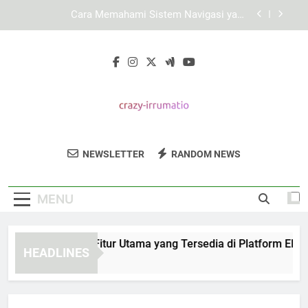
Skip
KAYA787 dan Pengembangan Antarmuka Digital
to
yang Responsif
content
Mengenal Sistem Pengelolaan Halaman yang
Diterapkan pada KAYA787
Cara Memahami Fitur Utama yang Tersedia di
Platform EDWINSLOT
Cara Memahami Sistem Navigasi yang
Diterapkan pada LEBAH4D
Crazy Irrumatio
KAYA787 dan Pengembangan Antarmuka Digital
Situs Hiburan Dewasa Dengan Konten
yang Responsif
NEWSLETTER
RANDOM NEWS
Yang Variatif. Hanya Untuk Pengguna
Mengenal Sistem Pengelolaan Halaman yang
Diterapkan pada KAYA787
Dewasa.
MENU
ra Memahami Fitur Utama yang Tersedia di Platform EDWINS
HEADLINES
Weeks Ago