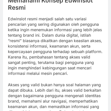
Memahami Konsep Edwinslot
Resmi
Edwinslot resmi menjadi salah satu variasi
pencarian yang sering digunakan oleh pengguna
ketika ingin menemukan informasi yang lebih jelas
tentang brand ini. Dalam dunia digital, istilah
“resmi” biasanya dikaitkan dengan keaslian akses,
konsistensi informasi, keamanan akun, serta
kepercayaan pengguna terhadap sebuah platform.
Karena itu, pembahasan tentang akses valid
sangat penting, terutama bagi pengguna yang
ingin menghindari kebingungan saat mencari
informasi melalui mesin pencari.
Akses yang valid bukan hanya soal halaman yang
dapat dibuka. Lebih dari itu, akses valid berkaitan
dengan bagaimana pengguna mengenali identitas
brand, memahami alur navigasi, memperhatikan
keamanan akun, dan memastikan informasi yang