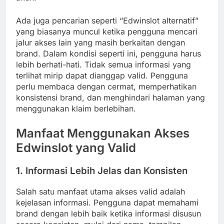
Ada juga pencarian seperti “Edwinslot alternatif”
yang biasanya muncul ketika pengguna mencari
jalur akses lain yang masih berkaitan dengan
brand. Dalam kondisi seperti ini, pengguna harus
lebih berhati-hati. Tidak semua informasi yang
terlihat mirip dapat dianggap valid. Pengguna
perlu membaca dengan cermat, memperhatikan
konsistensi brand, dan menghindari halaman yang
menggunakan klaim berlebihan.
Manfaat Menggunakan Akses
Edwinslot yang Valid
1. Informasi Lebih Jelas dan Konsisten
Salah satu manfaat utama akses valid adalah
kejelasan informasi. Pengguna dapat memahami
brand dengan lebih baik ketika informasi disusun