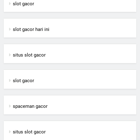
slot gacor
slot gacor hari ini
situs slot gacor
slot gacor
spaceman gacor
situs slot gacor