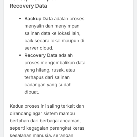
Recovery Data
Backup Data
adalah proses
menyalin dan menyimpan
salinan data ke lokasi lain,
baik secara lokal maupun di
server cloud.
Recovery Data
adalah
proses mengembalikan data
yang hilang, rusak, atau
terhapus dari salinan
cadangan yang sudah
dibuat.
Kedua proses ini saling terkait dan
dirancang agar sistem mampu
bertahan dari berbagai ancaman,
seperti kegagalan perangkat keras,
kesalahan manusia, serangan