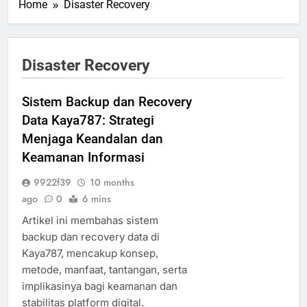
Home
Disaster Recovery
Disaster Recovery
Sistem Backup dan Recovery
Data Kaya787: Strategi
Menjaga Keandalan dan
Keamanan Informasi
9922f39
10 months
ago
0
6 mins
Artikel ini membahas sistem
backup dan recovery data di
Kaya787, mencakup konsep,
metode, manfaat, tantangan, serta
implikasinya bagi keamanan dan
stabilitas platform digital.