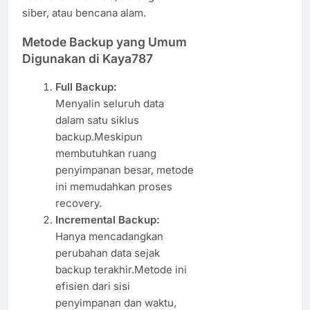
siber, atau bencana alam.
Metode Backup yang Umum
Digunakan di Kaya787
Full Backup:
Menyalin seluruh data
dalam satu siklus
backup.Meskipun
membutuhkan ruang
penyimpanan besar, metode
ini memudahkan proses
recovery.
Incremental Backup:
Hanya mencadangkan
perubahan data sejak
backup terakhir.Metode ini
efisien dari sisi
penyimpanan dan waktu,