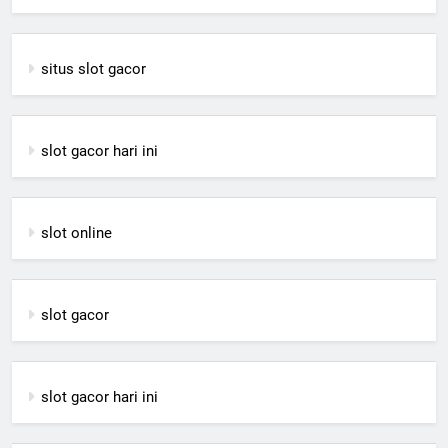
situs slot gacor
slot gacor hari ini
slot online
slot gacor
slot gacor hari ini