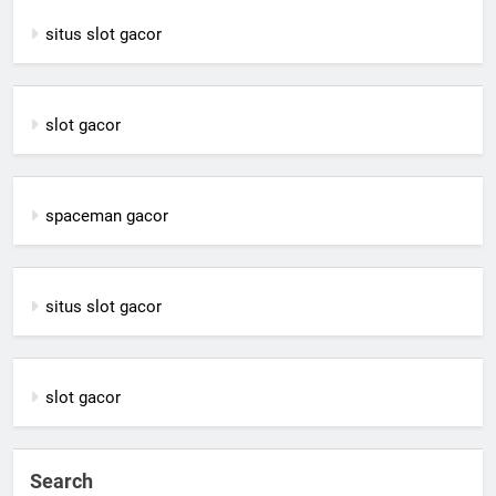
situs slot gacor
slot gacor
spaceman gacor
situs slot gacor
slot gacor
Search