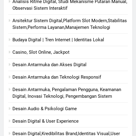
Analisis Ritme Digital, Studi Mekanisme Putaran Manual,
Observasi Sistem Interaktif
Arsitektur Sistem Digital,Platform Slot Modern,Stabilitas
Sistem,Performa Layanan,Manajemen Teknologi
Budaya Digital | Tren Internet | Identitas Lokal
Casino, Slot Online, Jackpot
Desain Antarmuka dan Akses Digital
Desain Antarmuka dan Teknologi Responsif
Desain Antarmuka, Pengalaman Pengguna, Keamanan
Digital, Inovasi Teknologi, Pengembangan Sistem
Desain Audio & Psikologi Game
Desain Digital & User Experience
Desain Digital,Kredibilitas Brand,Identitas Visual,User