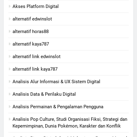
Akses Platform Digital
alternatif edwinslot
alternatif horas88
alternatif kaya787
alternatif link edwinslot
alternatif link kaya787
Analisis Alur Informasi & UX Sistem Digital
Analisis Data & Perilaku Digital
Analisis Permainan & Pengalaman Pengguna
Analisis Pop Culture, Studi Organisasi Fiksi, Strategi dan
Kepemimpinan, Dunia Pokémon, Karakter dan Konflik