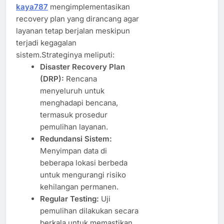
kaya787
mengimplementasikan
recovery plan yang dirancang agar
layanan tetap berjalan meskipun
terjadi kegagalan
sistem.Strateginya meliputi:
Disaster Recovery Plan
(DRP):
Rencana
menyeluruh untuk
menghadapi bencana,
termasuk prosedur
pemulihan layanan.
Redundansi Sistem:
Menyimpan data di
beberapa lokasi berbeda
untuk mengurangi risiko
kehilangan permanen.
Regular Testing:
Uji
pemulihan dilakukan secara
berkala untuk memastikan