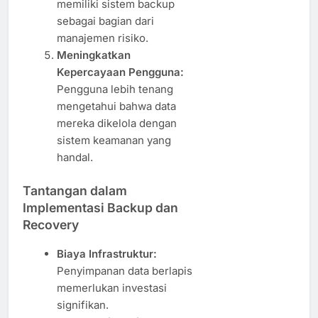
memiliki sistem backup
sebagai bagian dari
manajemen risiko.
Meningkatkan
Kepercayaan Pengguna:
Pengguna lebih tenang
mengetahui bahwa data
mereka dikelola dengan
sistem keamanan yang
handal.
Tantangan dalam
Implementasi Backup dan
Recovery
Biaya Infrastruktur:
Penyimpanan data berlapis
memerlukan investasi
signifikan.