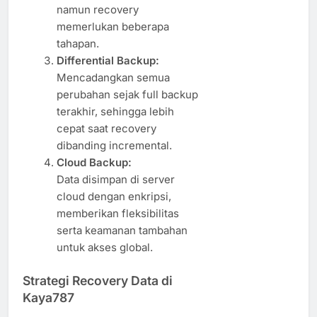
namun recovery
memerlukan beberapa
tahapan.
Differential Backup:
Mencadangkan semua
perubahan sejak full backup
terakhir, sehingga lebih
cepat saat recovery
dibanding incremental.
Cloud Backup:
Data disimpan di server
cloud dengan enkripsi,
memberikan fleksibilitas
serta keamanan tambahan
untuk akses global.
Strategi Recovery Data di
Kaya787