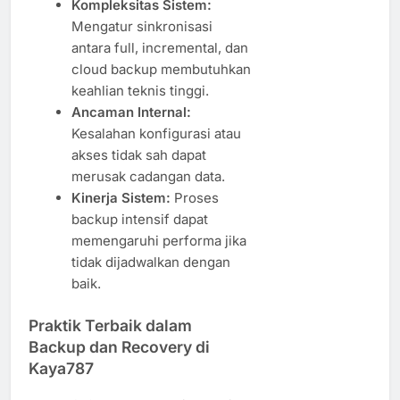
Kompleksitas Sistem:
Mengatur sinkronisasi
antara full, incremental, dan
cloud backup membutuhkan
keahlian teknis tinggi.
Ancaman Internal:
Kesalahan konfigurasi atau
akses tidak sah dapat
merusak cadangan data.
Kinerja Sistem:
Proses
backup intensif dapat
memengaruhi performa jika
tidak dijadwalkan dengan
baik.
Praktik Terbaik dalam
Backup dan Recovery di
Kaya787