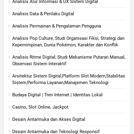
Analisis Alur Informasi & UX Sistem Digital
Analisis Data & Perilaku Digital
Analisis Permainan & Pengalaman Pengguna
Analisis Pop Culture, Studi Organisasi Fiksi, Strategi dan
Kepemimpinan, Dunia Pokémon, Karakter dan Konflik
Analisis Ritme Digital, Studi Mekanisme Putaran Manual,
Observasi Sistem Interaktif
Arsitektur Sistem Digital,Platform Slot Modern,Stabilitas
Sistem,Performa Layanan,Manajemen Teknologi
Budaya Digital | Tren Internet | Identitas Lokal
Casino, Slot Online, Jackpot
Desain Antarmuka dan Akses Digital
Desain Antarmuka dan Teknologi Responsif