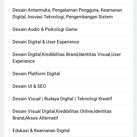
Desain Antarmuka, Pengalaman Pengguna, Keamanan
Digital, Inovasi Teknologi, Pengembangan Sistem
Desain Audio & Psikologi Game
Desain Digital & User Experience
Desain Digital,Kredibilitas Brand,Identitas Visual,User
Experience
Desain Platform Digital
Desain UI & SEO
Desain Visual | Budaya Digital | Teknologi Kreatif
Desain Visual Digital,Kredibilitas Online,Identitas
Brand,Akses Alternatif
Edukasi & Keamanan Digital