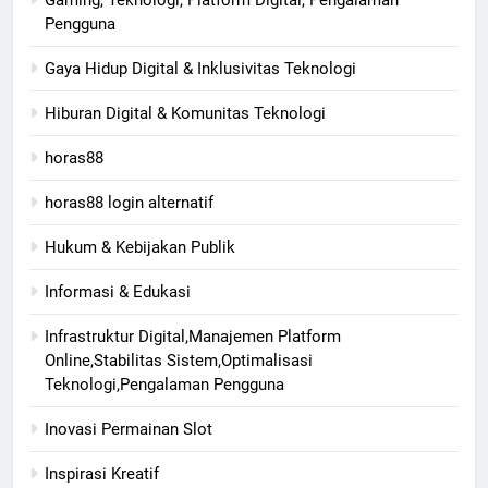
Gaming, Teknologi, Platform Digital, Pengalaman
Pengguna
Gaya Hidup Digital & Inklusivitas Teknologi
Hiburan Digital & Komunitas Teknologi
horas88
horas88 login alternatif
Hukum & Kebijakan Publik
Informasi & Edukasi
Infrastruktur Digital,Manajemen Platform
Online,Stabilitas Sistem,Optimalisasi
Teknologi,Pengalaman Pengguna
Inovasi Permainan Slot
Inspirasi Kreatif