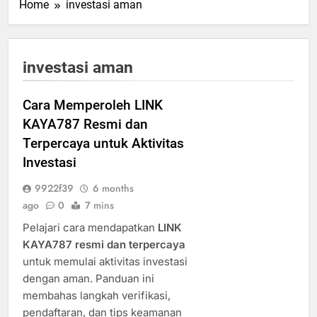
Home
investasi aman
investasi aman
Cara Memperoleh LINK
KAYA787 Resmi dan
Terpercaya untuk Aktivitas
Investasi
9922f39
6 months
ago
0
7 mins
Pelajari cara mendapatkan
LINK
KAYA787 resmi dan terpercaya
untuk memulai aktivitas investasi
dengan aman. Panduan ini
membahas langkah verifikasi,
pendaftaran, dan tips keamanan