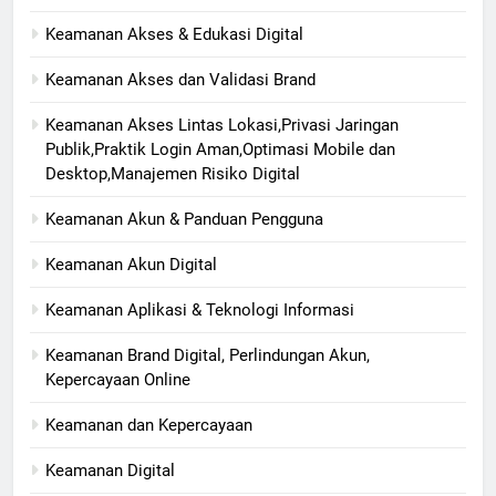
Keamanan Akses & Edukasi Digital
Keamanan Akses dan Validasi Brand
Keamanan Akses Lintas Lokasi,Privasi Jaringan
Publik,Praktik Login Aman,Optimasi Mobile dan
Desktop,Manajemen Risiko Digital
Keamanan Akun & Panduan Pengguna
Keamanan Akun Digital
Keamanan Aplikasi & Teknologi Informasi
Keamanan Brand Digital, Perlindungan Akun,
Kepercayaan Online
Keamanan dan Kepercayaan
Keamanan Digital