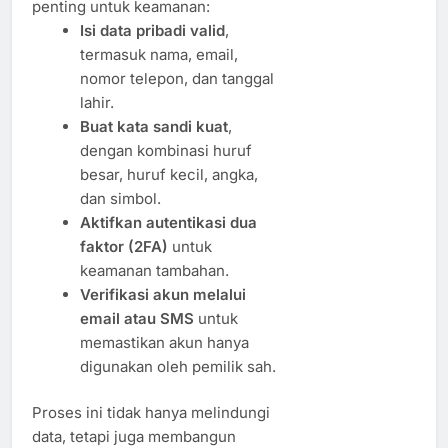
penting untuk keamanan:
Isi data pribadi valid
,
termasuk nama, email,
nomor telepon, dan tanggal
lahir.
Buat kata sandi kuat
,
dengan kombinasi huruf
besar, huruf kecil, angka,
dan simbol.
Aktifkan autentikasi dua
faktor (2FA)
untuk
keamanan tambahan.
Verifikasi akun melalui
email atau SMS
untuk
memastikan akun hanya
digunakan oleh pemilik sah.
Proses ini tidak hanya melindungi
data, tetapi juga membangun