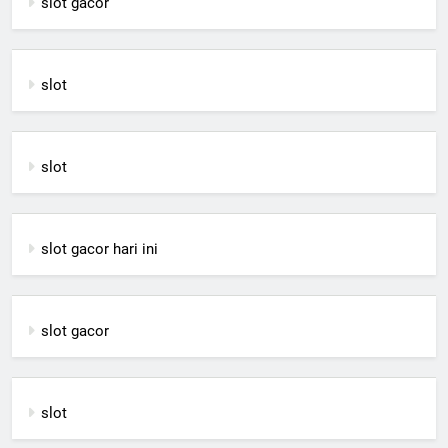
slot gacor
slot
slot
slot gacor hari ini
slot gacor
slot