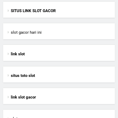
SITUS LINK SLOT GACOR
slot gacor hari ini
link slot
situs toto slot
link slot gacor