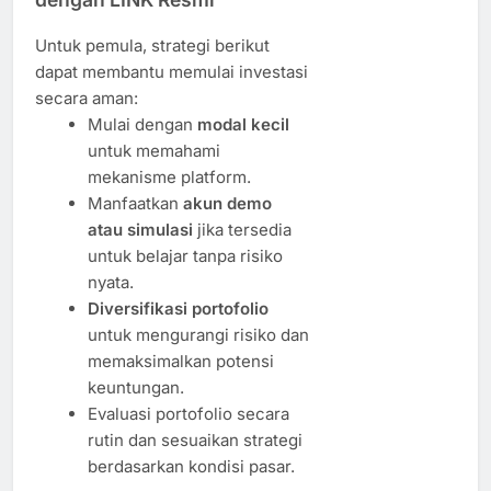
Untuk pemula, strategi berikut
dapat membantu memulai investasi
secara aman:
Mulai dengan
modal kecil
untuk memahami
mekanisme platform.
Manfaatkan
akun demo
atau simulasi
jika tersedia
untuk belajar tanpa risiko
nyata.
Diversifikasi portofolio
untuk mengurangi risiko dan
memaksimalkan potensi
keuntungan.
Evaluasi portofolio secara
rutin dan sesuaikan strategi
berdasarkan kondisi pasar.