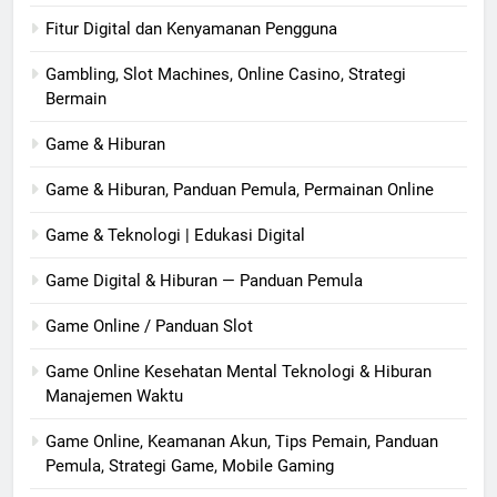
Fitur Digital dan Kenyamanan Pengguna
Gambling, Slot Machines, Online Casino, Strategi
Bermain
Game & Hiburan
Game & Hiburan, Panduan Pemula, Permainan Online
Game & Teknologi | Edukasi Digital
Game Digital & Hiburan — Panduan Pemula
Game Online / Panduan Slot
Game Online Kesehatan Mental Teknologi & Hiburan
Manajemen Waktu
Game Online, Keamanan Akun, Tips Pemain, Panduan
Pemula, Strategi Game, Mobile Gaming