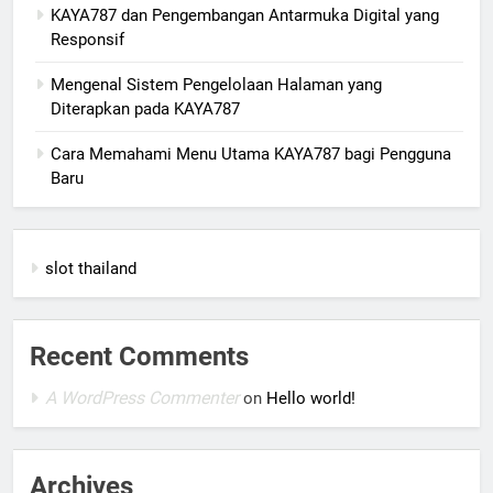
KAYA787 dan Pengembangan Antarmuka Digital yang
Responsif
Mengenal Sistem Pengelolaan Halaman yang
Diterapkan pada KAYA787
Cara Memahami Menu Utama KAYA787 bagi Pengguna
Baru
slot thailand
Recent Comments
A WordPress Commenter
on
Hello world!
Archives