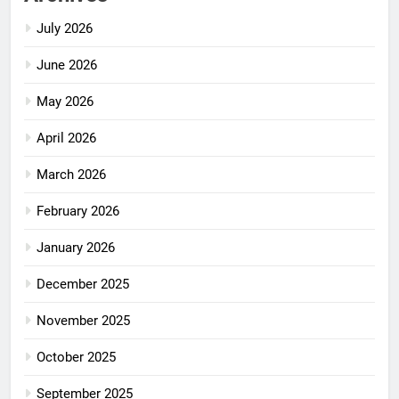
July 2026
June 2026
May 2026
April 2026
March 2026
February 2026
January 2026
December 2025
November 2025
October 2025
September 2025