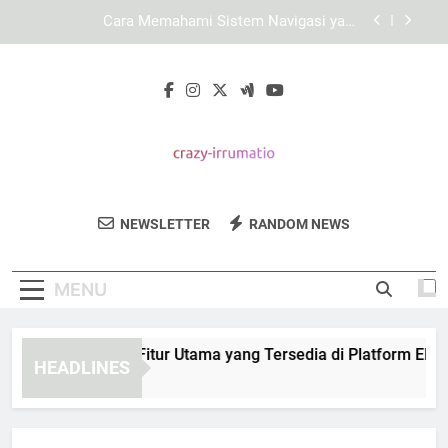
Skip
KAYA787 dan Pengembangan Antarmuka Digital
to
yang Responsif
content
Mengenal Sistem Pengelolaan Halaman yang
Diterapkan pada KAYA787
Cara Memahami Fitur Utama yang Tersedia di
Platform EDWINSLOT
Cara Memahami Sistem Navigasi yang
Diterapkan pada LEBAH4D
Crazy Irrumatio
KAYA787 dan Pengembangan Antarmuka Digital
Situs Hiburan Dewasa Dengan Konten
yang Responsif
NEWSLETTER
RANDOM NEWS
Yang Variatif. Hanya Untuk Pengguna
Mengenal Sistem Pengelolaan Halaman yang
Diterapkan pada KAYA787
Dewasa.
MENU
ara Memahami Fitur Utama yang Tersedia di Platform EDWIN
HEADLINES
Weeks Ago