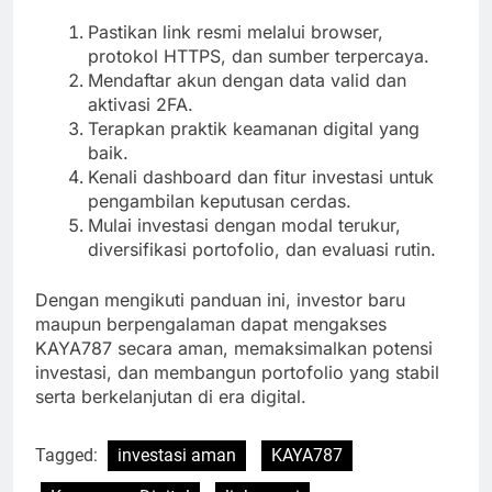
Pastikan link resmi melalui browser,
protokol HTTPS, dan sumber terpercaya.
Mendaftar akun dengan data valid dan
aktivasi 2FA.
Terapkan praktik keamanan digital yang
baik.
Kenali dashboard dan fitur investasi untuk
pengambilan keputusan cerdas.
Mulai investasi dengan modal terukur,
diversifikasi portofolio, dan evaluasi rutin.
Dengan mengikuti panduan ini, investor baru
maupun berpengalaman dapat mengakses
KAYA787 secara aman, memaksimalkan potensi
investasi, dan membangun portofolio yang stabil
serta berkelanjutan di era digital.
Tagged:
investasi aman
KAYA787