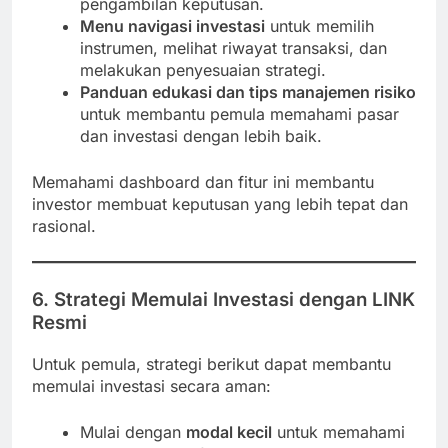
pengambilan keputusan.
Menu navigasi investasi
untuk memilih
instrumen, melihat riwayat transaksi, dan
melakukan penyesuaian strategi.
Panduan edukasi dan tips manajemen risiko
untuk membantu pemula memahami pasar
dan investasi dengan lebih baik.
Memahami dashboard dan fitur ini membantu
investor membuat keputusan yang lebih tepat dan
rasional.
6. Strategi Memulai Investasi dengan LINK
Resmi
Untuk pemula, strategi berikut dapat membantu
memulai investasi secara aman:
Mulai dengan
modal kecil
untuk memahami