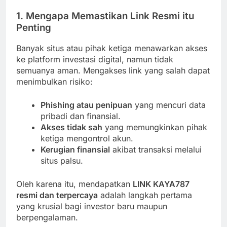
1. Mengapa Memastikan Link Resmi itu
Penting
Banyak situs atau pihak ketiga menawarkan akses
ke platform investasi digital, namun tidak
semuanya aman. Mengakses link yang salah dapat
menimbulkan risiko:
Phishing atau penipuan
yang mencuri data
pribadi dan finansial.
Akses tidak sah
yang memungkinkan pihak
ketiga mengontrol akun.
Kerugian finansial
akibat transaksi melalui
situs palsu.
Oleh karena itu, mendapatkan
LINK KAYA787
resmi dan terpercaya
adalah langkah pertama
yang krusial bagi investor baru maupun
berpengalaman.