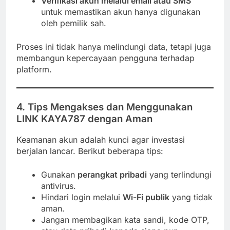
Verifikasi akun melalui email atau SMS
untuk memastikan akun hanya digunakan
oleh pemilik sah.
Proses ini tidak hanya melindungi data, tetapi juga
membangun kepercayaan pengguna terhadap
platform.
4. Tips Mengakses dan Menggunakan
LINK KAYA787 dengan Aman
Keamanan akun adalah kunci agar investasi
berjalan lancar. Berikut beberapa tips:
Gunakan
perangkat pribadi
yang terlindungi
antivirus.
Hindari login melalui
Wi-Fi publik
yang tidak
aman.
Jangan membagikan kata sandi, kode OTP,