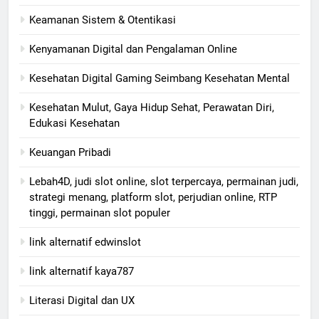
Keamanan Sistem & Otentikasi
Kenyamanan Digital dan Pengalaman Online
Kesehatan Digital Gaming Seimbang Kesehatan Mental
Kesehatan Mulut, Gaya Hidup Sehat, Perawatan Diri,
Edukasi Kesehatan
Keuangan Pribadi
Lebah4D, judi slot online, slot terpercaya, permainan judi,
strategi menang, platform slot, perjudian online, RTP
tinggi, permainan slot populer
link alternatif edwinslot
link alternatif kaya787
Literasi Digital dan UX