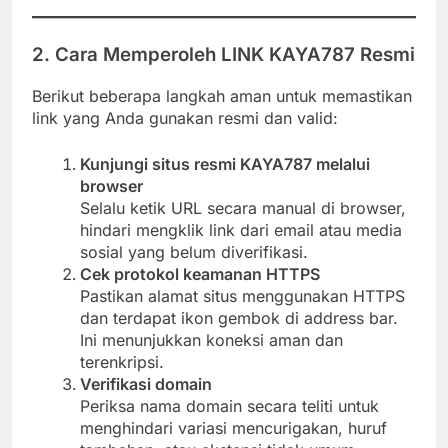
2. Cara Memperoleh LINK KAYA787 Resmi
Berikut beberapa langkah aman untuk memastikan
link yang Anda gunakan resmi dan valid:
Kunjungi situs resmi KAYA787 melalui
browser
Selalu ketik URL secara manual di browser,
hindari mengklik link dari email atau media
sosial yang belum diverifikasi.
Cek protokol keamanan HTTPS
Pastikan alamat situs menggunakan HTTPS
dan terdapat ikon gembok di address bar.
Ini menunjukkan koneksi aman dan
terenkripsi.
Verifikasi domain
Periksa nama domain secara teliti untuk
menghindari variasi mencurigakan, huruf