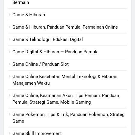
Bermain
Game & Hiburan
Game & Hiburan, Panduan Pemula, Permainan Online
Game & Teknologi | Edukasi Digital
Game Digital & Hiburan — Panduan Pemula
Game Online / Panduan Slot
Game Online Kesehatan Mental Teknologi & Hiburan
Manajemen Waktu
Game Online, Keamanan Akun, Tips Pemain, Panduan
Pemula, Strategi Game, Mobile Gaming
Game Pokémon, Tips & Trik, Panduan Pokémon, Strategi
Game
Game Skill Improvement