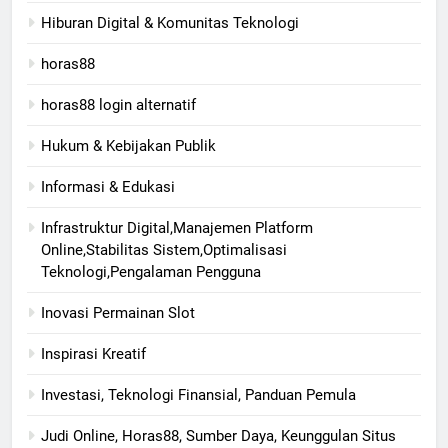
Hiburan Digital & Komunitas Teknologi
horas88
horas88 login alternatif
Hukum & Kebijakan Publik
Informasi & Edukasi
Infrastruktur Digital,Manajemen Platform
Online,Stabilitas Sistem,Optimalisasi
Teknologi,Pengalaman Pengguna
Inovasi Permainan Slot
Inspirasi Kreatif
Investasi, Teknologi Finansial, Panduan Pemula
Judi Online, Horas88, Sumber Daya, Keunggulan Situs