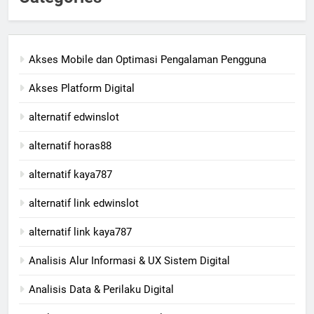
Akses Mobile dan Optimasi Pengalaman Pengguna
Akses Platform Digital
alternatif edwinslot
alternatif horas88
alternatif kaya787
alternatif link edwinslot
alternatif link kaya787
Analisis Alur Informasi & UX Sistem Digital
Analisis Data & Perilaku Digital