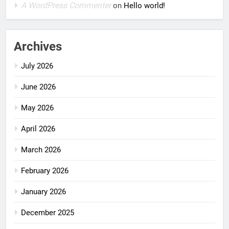
A WordPress Commenter
on
Hello world!
Archives
July 2026
June 2026
May 2026
April 2026
March 2026
February 2026
January 2026
December 2025