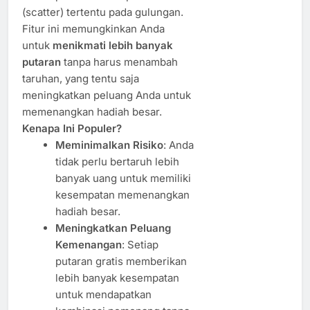
(scatter) tertentu pada gulungan.
Fitur ini memungkinkan Anda
untuk
menikmati lebih banyak
putaran
tanpa harus menambah
taruhan, yang tentu saja
meningkatkan peluang Anda untuk
memenangkan hadiah besar.
Kenapa Ini Populer?
Meminimalkan Risiko
: Anda
tidak perlu bertaruh lebih
banyak uang untuk memiliki
kesempatan memenangkan
hadiah besar.
Meningkatkan Peluang
Kemenangan
: Setiap
putaran gratis memberikan
lebih banyak kesempatan
untuk mendapatkan