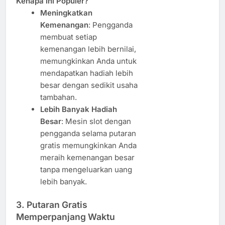
Kenapa Ini Populer?
Meningkatkan
Kemenangan
: Pengganda
membuat setiap
kemenangan lebih bernilai,
memungkinkan Anda untuk
mendapatkan hadiah lebih
besar dengan sedikit usaha
tambahan.
Lebih Banyak Hadiah
Besar
: Mesin slot dengan
pengganda selama putaran
gratis memungkinkan Anda
meraih kemenangan besar
tanpa mengeluarkan uang
lebih banyak.
3.
Putaran Gratis
Memperpanjang Waktu