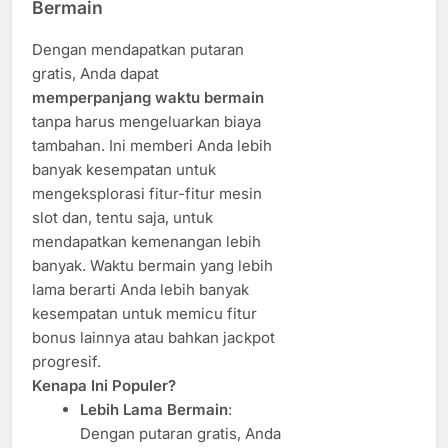
Bermain
Dengan mendapatkan putaran
gratis, Anda dapat
memperpanjang waktu bermain
tanpa harus mengeluarkan biaya
tambahan. Ini memberi Anda lebih
banyak kesempatan untuk
mengeksplorasi fitur-fitur mesin
slot dan, tentu saja, untuk
mendapatkan kemenangan lebih
banyak. Waktu bermain yang lebih
lama berarti Anda lebih banyak
kesempatan untuk memicu fitur
bonus lainnya atau bahkan jackpot
progresif.
Kenapa Ini Populer?
Lebih Lama Bermain
:
Dengan putaran gratis, Anda