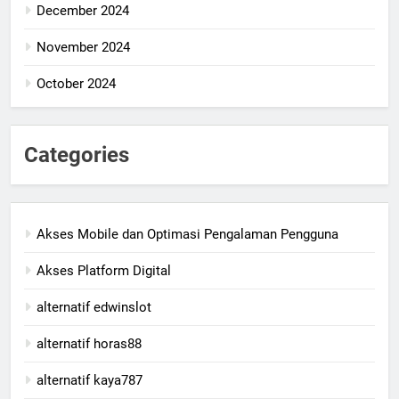
December 2024
November 2024
October 2024
Categories
Akses Mobile dan Optimasi Pengalaman Pengguna
Akses Platform Digital
alternatif edwinslot
alternatif horas88
alternatif kaya787