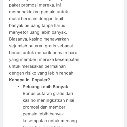
paket promosi mereka. Ini
memungkinkan pemain untuk
mulai bermain dengan lebih
banyak peluang tanpa harus
menyetor uang lebih banyak.
Biasanya, kasino menawarkan
sejumlah putaran gratis sebagai
bonus untuk menarik pemain baru,
yang memberi mereka kesempatan
untuk merasakan permainan
dengan risiko yang lebih rendah.
Kenapa Ini Populer?
Peluang Lebih Banyak
:
Bonus putaran gratis dari
kasino meningkatkan nilai
promosi dan memberi
pemain lebih banyak
kesempatan untuk menang