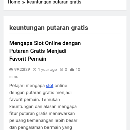
Home
keuntungan putaran gratis
keuntungan putaran gratis
Mengapa Slot Online dengan
Putaran Gratis Menjadi
Favorit Pemain
9922f39
1 year ago
0
10
mins
Pelajari mengapa
slot
online
dengan putaran gratis menjadi
favorit pemain. Temukan
keuntungan dan alasan mengapa
fitur putaran gratis menawarkan
peluang kemenangan lebih besar
dan pengalaman bermain yang