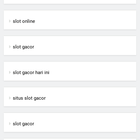
slot online
slot gacor
slot gacor hari ini
situs slot gacor
slot gacor