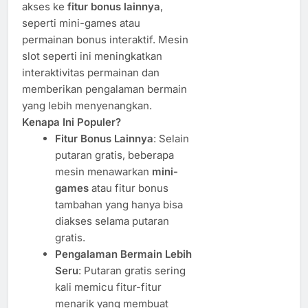
akses ke
fitur bonus lainnya
,
seperti mini-games atau
permainan bonus interaktif. Mesin
slot seperti ini meningkatkan
interaktivitas permainan dan
memberikan pengalaman bermain
yang lebih menyenangkan.
Kenapa Ini Populer?
Fitur Bonus Lainnya
: Selain
putaran gratis, beberapa
mesin menawarkan
mini-
games
atau fitur bonus
tambahan yang hanya bisa
diakses selama putaran
gratis.
Pengalaman Bermain Lebih
Seru
: Putaran gratis sering
kali memicu fitur-fitur
menarik yang membuat