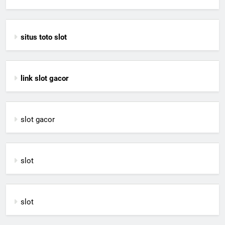
situs toto slot
link slot gacor
slot gacor
slot
slot