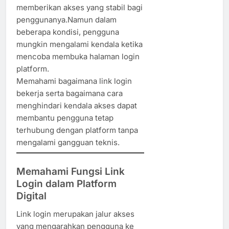
memberikan akses yang stabil bagi
penggunanya.Namun dalam
beberapa kondisi, pengguna
mungkin mengalami kendala ketika
mencoba membuka halaman login
platform.
Memahami bagaimana link login
bekerja serta bagaimana cara
menghindari kendala akses dapat
membantu pengguna tetap
terhubung dengan platform tanpa
mengalami gangguan teknis.
Memahami Fungsi Link
Login dalam Platform
Digital
Link login merupakan jalur akses
yang mengarahkan pengguna ke