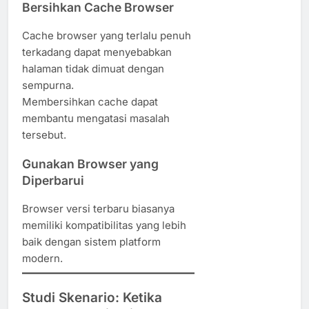
Bersihkan Cache Browser
Cache browser yang terlalu penuh
terkadang dapat menyebabkan
halaman tidak dimuat dengan
sempurna.
Membersihkan cache dapat
membantu mengatasi masalah
tersebut.
Gunakan Browser yang
Diperbarui
Browser versi terbaru biasanya
memiliki kompatibilitas yang lebih
baik dengan sistem platform
modern.
Studi Skenario: Ketika