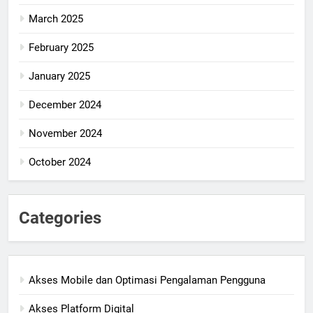
March 2025
February 2025
January 2025
December 2024
November 2024
October 2024
Categories
Akses Mobile dan Optimasi Pengalaman Pengguna
Akses Platform Digital