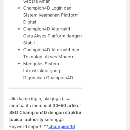
Secara Aman
Champion4D Login dan
Sistem Keamanan Platform
Digital
Champion4D Alternatif:
Cara Akses Platform dengan
Stabil
Champion4D Alternatif dan
Teknologi Akses Modern
Mengulas Sistem
Infrastruktur yang
Digunakan Champion4D
Jika kamu ingin, aku juga bisa
membantu membuat
30–50 artikel
SEO Champion4D dengan struktur
topical authority
sehingga
keyword seperti **
champion4d