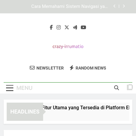
Skip
KAYA787 dan Pengembangan Antarmuka Digital
to
yang Responsif
content
Mengenal Sistem Pengelolaan Halaman yang
Diterapkan pada KAYA787
Cara Memahami Fitur Utama yang Tersedia di
Platform EDWINSLOT
Cara Memahami Sistem Navigasi yang
Diterapkan pada LEBAH4D
Crazy Irrumatio
KAYA787 dan Pengembangan Antarmuka Digital
Situs Hiburan Dewasa Dengan Konten
yang Responsif
NEWSLETTER
RANDOM NEWS
Yang Variatif. Hanya Untuk Pengguna
Mengenal Sistem Pengelolaan Halaman yang
Diterapkan pada KAYA787
Dewasa.
MENU
ara Memahami Fitur Utama yang Tersedia di Platform EDWIN
HEADLINES
Weeks Ago