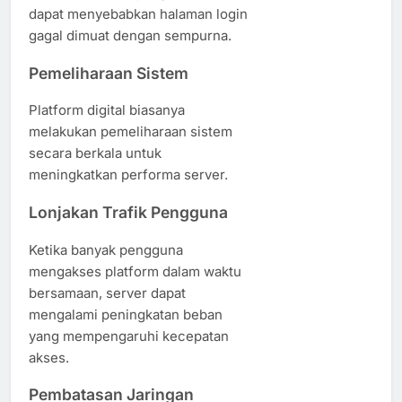
dapat menyebabkan halaman login
gagal dimuat dengan sempurna.
Pemeliharaan Sistem
Platform digital biasanya
melakukan pemeliharaan sistem
secara berkala untuk
meningkatkan performa server.
Lonjakan Trafik Pengguna
Ketika banyak pengguna
mengakses platform dalam waktu
bersamaan, server dapat
mengalami peningkatan beban
yang mempengaruhi kecepatan
akses.
Pembatasan Jaringan