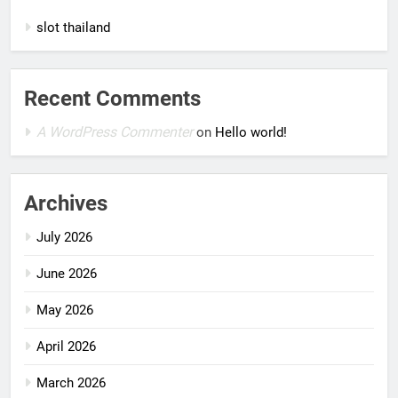
slot thailand
Recent Comments
A WordPress Commenter
on
Hello world!
Archives
July 2026
June 2026
May 2026
April 2026
March 2026