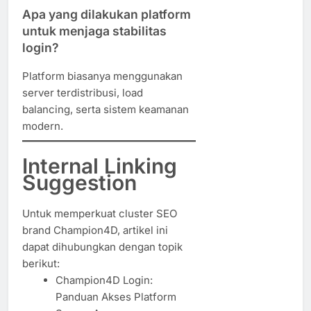
Apa yang dilakukan platform
untuk menjaga stabilitas
login?
Platform biasanya menggunakan
server terdistribusi, load
balancing, serta sistem keamanan
modern.
Internal Linking
Suggestion
Untuk memperkuat cluster SEO
brand Champion4D, artikel ini
dapat dihubungkan dengan topik
berikut:
Champion4D Login:
Panduan Akses Platform