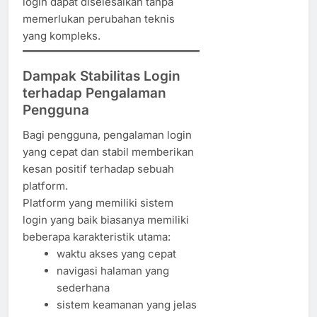
login dapat diselesaikan tanpa
memerlukan perubahan teknis
yang kompleks.
Dampak Stabilitas Login
terhadap Pengalaman
Pengguna
Bagi pengguna, pengalaman login
yang cepat dan stabil memberikan
kesan positif terhadap sebuah
platform.
Platform yang memiliki sistem
login yang baik biasanya memiliki
beberapa karakteristik utama:
waktu akses yang cepat
navigasi halaman yang
sederhana
sistem keamanan yang jelas