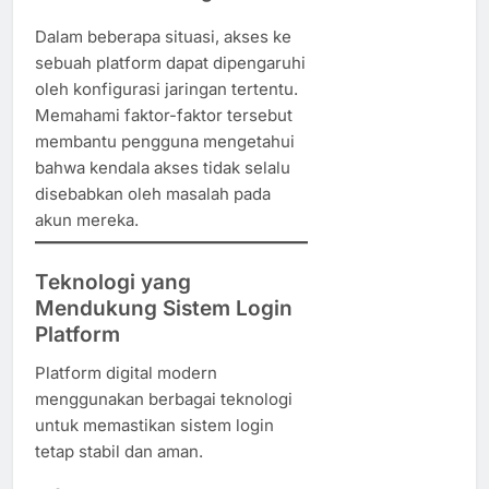
Dalam beberapa situasi, akses ke
sebuah platform dapat dipengaruhi
oleh konfigurasi jaringan tertentu.
Memahami faktor-faktor tersebut
membantu pengguna mengetahui
bahwa kendala akses tidak selalu
disebabkan oleh masalah pada
akun mereka.
Teknologi yang
Mendukung Sistem Login
Platform
Platform digital modern
menggunakan berbagai teknologi
untuk memastikan sistem login
tetap stabil dan aman.