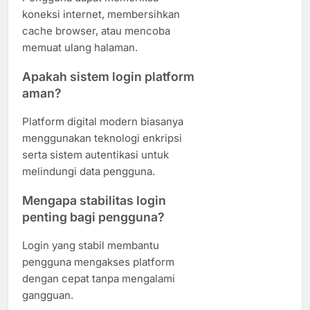
koneksi internet, membersihkan
cache browser, atau mencoba
memuat ulang halaman.
Apakah sistem login platform
aman?
Platform digital modern biasanya
menggunakan teknologi enkripsi
serta sistem autentikasi untuk
melindungi data pengguna.
Mengapa stabilitas login
penting bagi pengguna?
Login yang stabil membantu
pengguna mengakses platform
dengan cepat tanpa mengalami
gangguan.