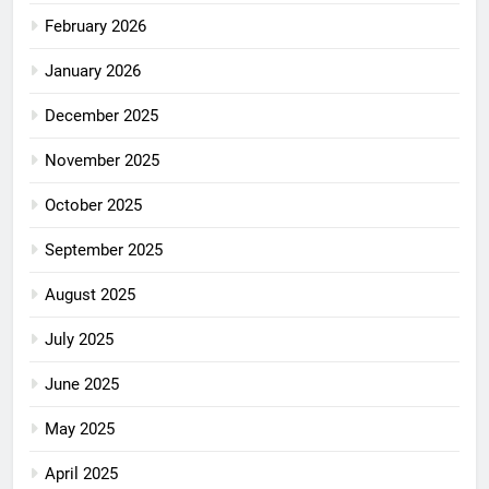
February 2026
January 2026
December 2025
November 2025
October 2025
September 2025
August 2025
July 2025
June 2025
May 2025
April 2025