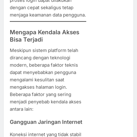
proses login dapat dilakukan
dengan cepat sekaligus tetap
menjaga keamanan data pengguna.
Mengapa Kendala Akses
Bisa Terjadi
Meskipun sistem platform telah
dirancang dengan teknologi
modern, beberapa faktor teknis
dapat menyebabkan pengguna
mengalami kesulitan saat
mengakses halaman login.
Beberapa faktor yang sering
menjadi penyebab kendala akses
antara lain:
Gangguan Jaringan Internet
Koneksi internet yang tidak stabil