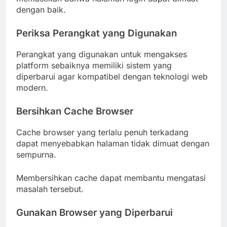
dengan baik.
Periksa Perangkat yang Digunakan
Perangkat yang digunakan untuk mengakses
platform sebaiknya memiliki sistem yang
diperbarui agar kompatibel dengan teknologi web
modern.
Bersihkan Cache Browser
Cache browser yang terlalu penuh terkadang
dapat menyebabkan halaman tidak dimuat dengan
sempurna.
Membersihkan cache dapat membantu mengatasi
masalah tersebut.
Gunakan Browser yang Diperbarui