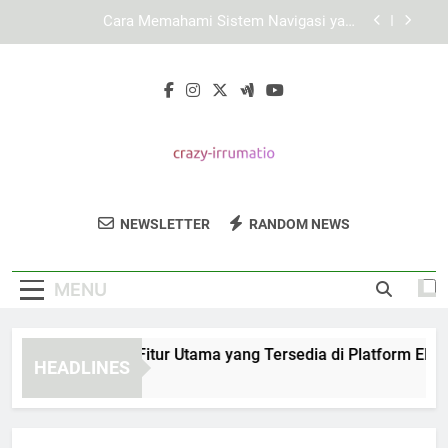
Skip
KAYA787 dan Pengembangan Antarmuka Digital
to
yang Responsif
content
Mengenal Sistem Pengelolaan Halaman yang
Diterapkan pada KAYA787
Cara Memahami Fitur Utama yang Tersedia di
Platform EDWINSLOT
Cara Memahami Sistem Navigasi yang
Diterapkan pada LEBAH4D
Crazy Irrumatio
KAYA787 dan Pengembangan Antarmuka Digital
Situs Hiburan Dewasa Dengan Konten
yang Responsif
NEWSLETTER
RANDOM NEWS
Yang Variatif. Hanya Untuk Pengguna
Mengenal Sistem Pengelolaan Halaman yang
Diterapkan pada KAYA787
Dewasa.
MENU
ara Memahami Fitur Utama yang Tersedia di Platform EDWIN
HEADLINES
Weeks Ago