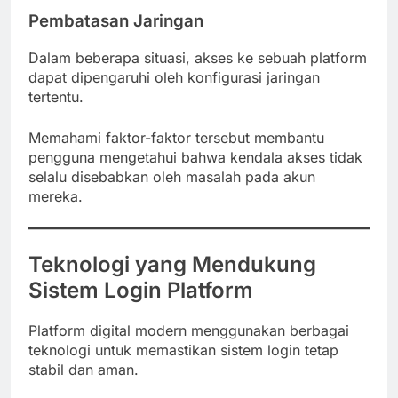
Pembatasan Jaringan
Dalam beberapa situasi, akses ke sebuah platform
dapat dipengaruhi oleh konfigurasi jaringan
tertentu.
Memahami faktor-faktor tersebut membantu
pengguna mengetahui bahwa kendala akses tidak
selalu disebabkan oleh masalah pada akun
mereka.
Teknologi yang Mendukung
Sistem Login Platform
Platform digital modern menggunakan berbagai
teknologi untuk memastikan sistem login tetap
stabil dan aman.