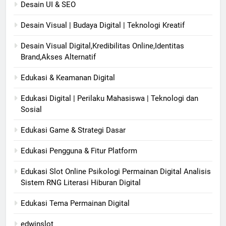
Desain UI & SEO
Desain Visual | Budaya Digital | Teknologi Kreatif
Desain Visual Digital,Kredibilitas Online,Identitas
Brand,Akses Alternatif
Edukasi & Keamanan Digital
Edukasi Digital | Perilaku Mahasiswa | Teknologi dan
Sosial
Edukasi Game & Strategi Dasar
Edukasi Pengguna & Fitur Platform
Edukasi Slot Online Psikologi Permainan Digital Analisis
Sistem RNG Literasi Hiburan Digital
Edukasi Tema Permainan Digital
edwinslot