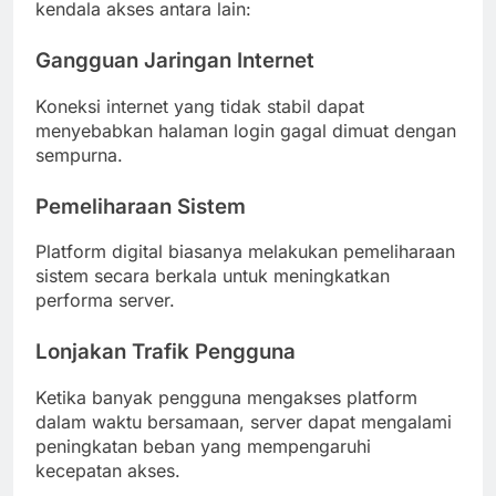
kendala akses antara lain:
Gangguan Jaringan Internet
Koneksi internet yang tidak stabil dapat
menyebabkan halaman login gagal dimuat dengan
sempurna.
Pemeliharaan Sistem
Platform digital biasanya melakukan pemeliharaan
sistem secara berkala untuk meningkatkan
performa server.
Lonjakan Trafik Pengguna
Ketika banyak pengguna mengakses platform
dalam waktu bersamaan, server dapat mengalami
peningkatan beban yang mempengaruhi
kecepatan akses.