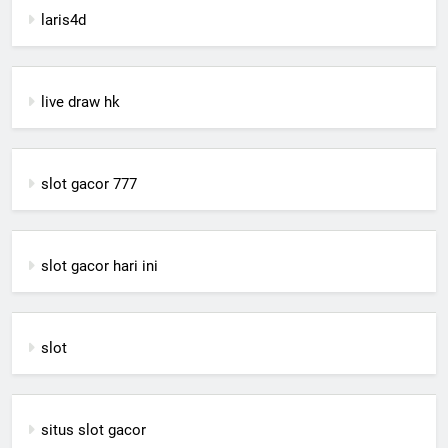
laris4d
live draw hk
slot gacor 777
slot gacor hari ini
slot
situs slot gacor