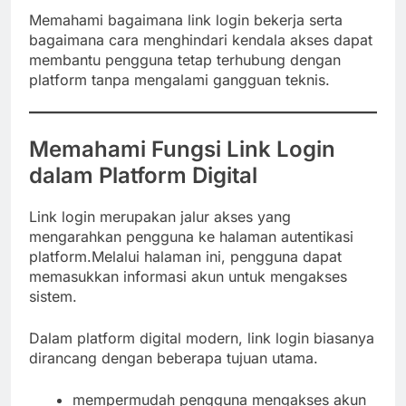
Memahami bagaimana link login bekerja serta
bagaimana cara menghindari kendala akses dapat
membantu pengguna tetap terhubung dengan
platform tanpa mengalami gangguan teknis.
Memahami Fungsi Link Login
dalam Platform Digital
Link login merupakan jalur akses yang
mengarahkan pengguna ke halaman autentikasi
platform.Melalui halaman ini, pengguna dapat
memasukkan informasi akun untuk mengakses
sistem.
Dalam platform digital modern, link login biasanya
dirancang dengan beberapa tujuan utama.
mempermudah pengguna mengakses akun