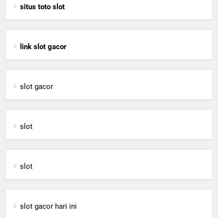
situs toto slot
link slot gacor
slot gacor
slot
slot
slot gacor hari ini