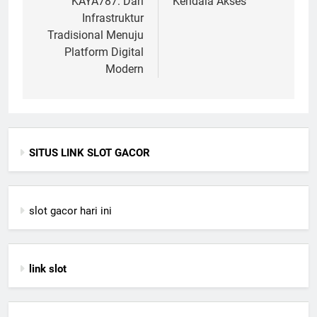
KAYA787: Dari
Kendala Akses
Infrastruktur
Tradisional Menuju
Platform Digital
Modern
SITUS LINK SLOT GACOR
slot gacor hari ini
link slot