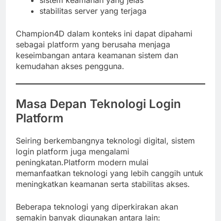
sistem keamanan yang jelas
stabilitas server yang terjaga
Champion4D dalam konteks ini dapat dipahami
sebagai platform yang berusaha menjaga
keseimbangan antara keamanan sistem dan
kemudahan akses pengguna.
Masa Depan Teknologi Login
Platform
Seiring berkembangnya teknologi digital, sistem
login platform juga mengalami
peningkatan.Platform modern mulai
memanfaatkan teknologi yang lebih canggih untuk
meningkatkan keamanan serta stabilitas akses.
Beberapa teknologi yang diperkirakan akan
semakin banyak digunakan antara lain: