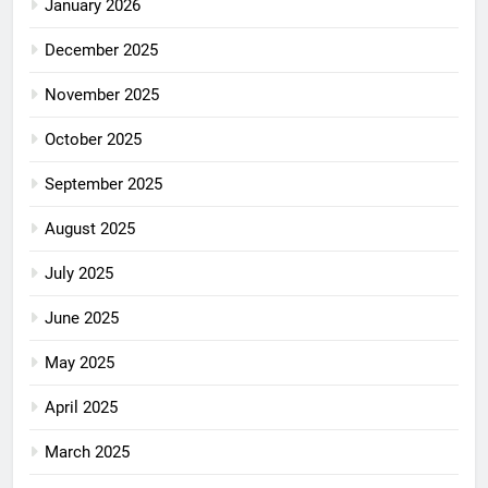
January 2026
December 2025
November 2025
October 2025
September 2025
August 2025
July 2025
June 2025
May 2025
April 2025
March 2025