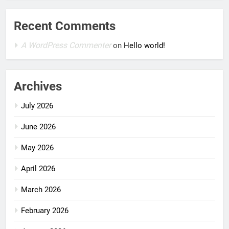
Recent Comments
A WordPress Commenter
on
Hello world!
Archives
July 2026
June 2026
May 2026
April 2026
March 2026
February 2026