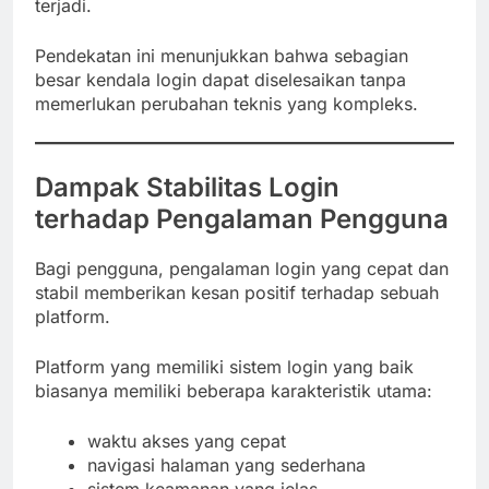
terjadi.
Pendekatan ini menunjukkan bahwa sebagian
besar kendala login dapat diselesaikan tanpa
memerlukan perubahan teknis yang kompleks.
Dampak Stabilitas Login
terhadap Pengalaman Pengguna
Bagi pengguna, pengalaman login yang cepat dan
stabil memberikan kesan positif terhadap sebuah
platform.
Platform yang memiliki sistem login yang baik
biasanya memiliki beberapa karakteristik utama:
waktu akses yang cepat
navigasi halaman yang sederhana