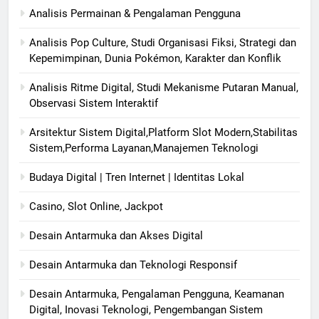
Analisis Permainan & Pengalaman Pengguna
Analisis Pop Culture, Studi Organisasi Fiksi, Strategi dan
Kepemimpinan, Dunia Pokémon, Karakter dan Konflik
Analisis Ritme Digital, Studi Mekanisme Putaran Manual,
Observasi Sistem Interaktif
Arsitektur Sistem Digital,Platform Slot Modern,Stabilitas
Sistem,Performa Layanan,Manajemen Teknologi
Budaya Digital | Tren Internet | Identitas Lokal
Casino, Slot Online, Jackpot
Desain Antarmuka dan Akses Digital
Desain Antarmuka dan Teknologi Responsif
Desain Antarmuka, Pengalaman Pengguna, Keamanan
Digital, Inovasi Teknologi, Pengembangan Sistem