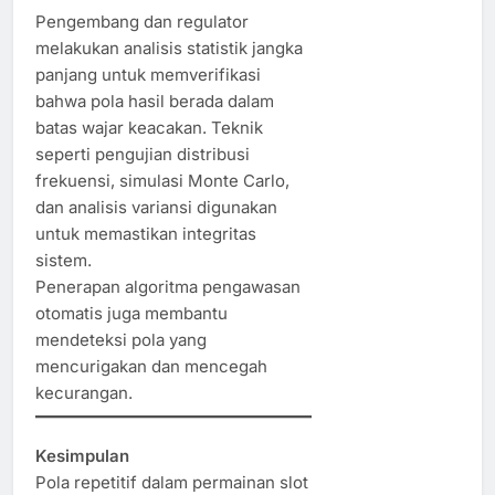
Pengembang dan regulator
melakukan analisis statistik jangka
panjang untuk memverifikasi
bahwa pola hasil berada dalam
batas wajar keacakan. Teknik
seperti pengujian distribusi
frekuensi, simulasi Monte Carlo,
dan analisis variansi digunakan
untuk memastikan integritas
sistem.
Penerapan algoritma pengawasan
otomatis juga membantu
mendeteksi pola yang
mencurigakan dan mencegah
kecurangan.
Kesimpulan
Pola repetitif dalam permainan slot