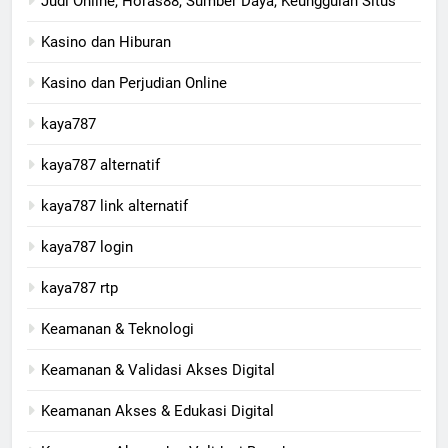
Judi Online, Horas88, Sumber Daya, Keunggulan Situs
Kasino dan Hiburan
Kasino dan Perjudian Online
kaya787
kaya787 alternatif
kaya787 link alternatif
kaya787 login
kaya787 rtp
Keamanan & Teknologi
Keamanan & Validasi Akses Digital
Keamanan Akses & Edukasi Digital