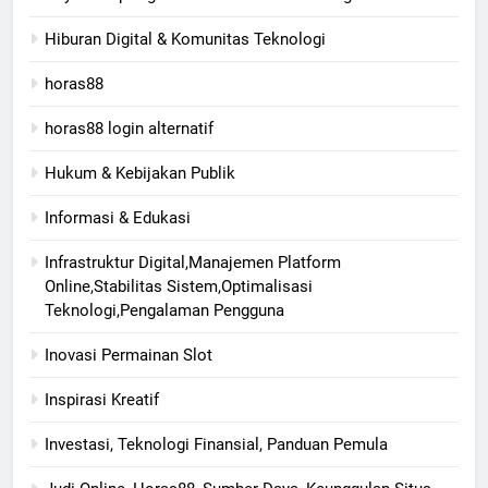
Hiburan Digital & Komunitas Teknologi
horas88
horas88 login alternatif
Hukum & Kebijakan Publik
Informasi & Edukasi
Infrastruktur Digital,Manajemen Platform
Online,Stabilitas Sistem,Optimalisasi
Teknologi,Pengalaman Pengguna
Inovasi Permainan Slot
Inspirasi Kreatif
Investasi, Teknologi Finansial, Panduan Pemula