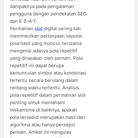
dampaknya pada pengalaman
pengguna dengan pendekatan SEO
dan E-E-A-T.
Permainan
slot
digital sering kali
menimbulkan pertanyaan seputar
pola hasil yang muncul, terutama
mengenai adanya pola repetitif
yang dirasakan oleh pemain. Pola
repetitif ini dapat berupa
kemunculan simbol atau kombinasi
tertentu secara berulang dalam
rentang waktu tertentu. Analisis
pola repetitif dalam permainan slot
penting untuk memahami
mekanisme di baliknya, apakah
pola tersebut merupakan hasil dari
algoritma atau hanya persepsi
pemain. Artikel ini mengulas