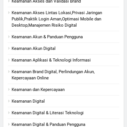
Keamanan Akses dan Validasi Brand
Keamanan Akses Lintas Lokasi,Privasi Jaringan
Publik,Praktik Login Aman,Optimasi Mobile dan
Desktop,Manajemen Risiko Digital
Keamanan Akun & Panduan Pengguna
Keamanan Akun Digital
Keamanan Aplikasi & Teknologi Informasi
Keamanan Brand Digital, Perlindungan Akun,
Kepercayaan Online
Keamanan dan Kepercayaan
Keamanan Digital
Keamanan Digital & Literasi Teknologi
Keamanan Digital & Panduan Pengguna