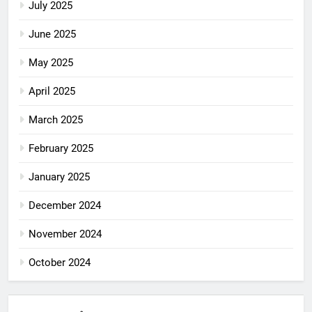
July 2025
June 2025
May 2025
April 2025
March 2025
February 2025
January 2025
December 2024
November 2024
October 2024