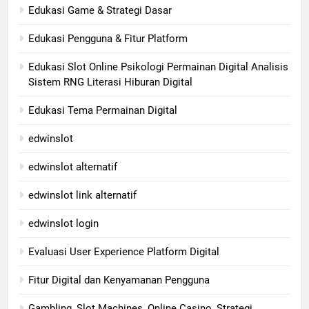
Edukasi Game & Strategi Dasar
Edukasi Pengguna & Fitur Platform
Edukasi Slot Online Psikologi Permainan Digital Analisis
Sistem RNG Literasi Hiburan Digital
Edukasi Tema Permainan Digital
edwinslot
edwinslot alternatif
edwinslot link alternatif
edwinslot login
Evaluasi User Experience Platform Digital
Fitur Digital dan Kenyamanan Pengguna
Gambling, Slot Machines, Online Casino, Strategi