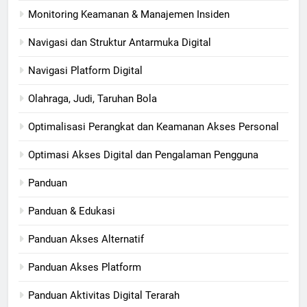
Monitoring Keamanan & Manajemen Insiden
Navigasi dan Struktur Antarmuka Digital
Navigasi Platform Digital
Olahraga, Judi, Taruhan Bola
Optimalisasi Perangkat dan Keamanan Akses Personal
Optimasi Akses Digital dan Pengalaman Pengguna
Panduan
Panduan & Edukasi
Panduan Akses Alternatif
Panduan Akses Platform
Panduan Aktivitas Digital Terarah