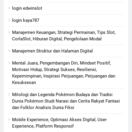
login edwinslot
login kaya787
Manajemen Keuangan, Strategi Permainan, Tips Slot,
CorlaSlot, Hiburan Digital, Pengelolaan Modal
Manajemen Struktur dan Halaman Digital
Mental Juara, Pengembangan Diri, Mindset Positif,
Motivasi Hidup, Strategi Sukses, Resiliensi,
Kepemimpinan, Inspirasi Perjuangan, Perjuangan dan
Kesuksesan
Mitologi dan Legenda Pokémon Budaya dan Tradisi
Dunia Pokémon Studi Narasi dan Cerita Rakyat Fantasi
dan Folklor Analisis Dunia Fiksi
Mobile Experience, Optimasi Akses Digital, User
Experience, Platform Responsif