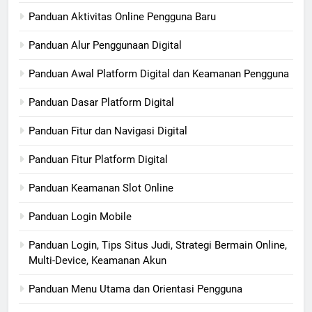
Panduan Aktivitas Online Pengguna Baru
Panduan Alur Penggunaan Digital
Panduan Awal Platform Digital dan Keamanan Pengguna
Panduan Dasar Platform Digital
Panduan Fitur dan Navigasi Digital
Panduan Fitur Platform Digital
Panduan Keamanan Slot Online
Panduan Login Mobile
Panduan Login, Tips Situs Judi, Strategi Bermain Online,
Multi-Device, Keamanan Akun
Panduan Menu Utama dan Orientasi Pengguna