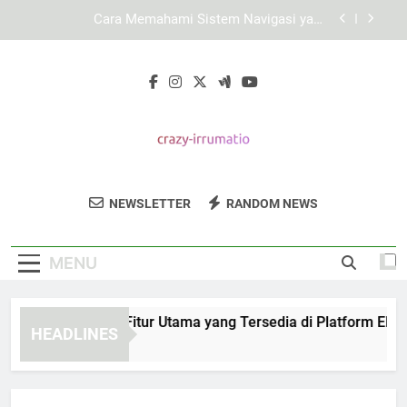
Skip
KAYA787 dan Pengembangan Antarmuka Digital
to
yang Responsif
content
Mengenal Sistem Pengelolaan Halaman yang
Diterapkan pada KAYA787
Cara Memahami Fitur Utama yang Tersedia di
Platform EDWINSLOT
Cara Memahami Sistem Navigasi yang
Diterapkan pada LEBAH4D
Crazy Irrumatio
KAYA787 dan Pengembangan Antarmuka Digital
Situs Hiburan Dewasa Dengan Konten
yang Responsif
NEWSLETTER
RANDOM NEWS
Yang Variatif. Hanya Untuk Pengguna
Mengenal Sistem Pengelolaan Halaman yang
Diterapkan pada KAYA787
Dewasa.
MENU
ara Memahami Fitur Utama yang Tersedia di Platform EDWIN
HEADLINES
Weeks Ago