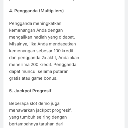
4.
Pengganda (Multipliers)
Pengganda meningkatkan
kemenangan Anda dengan
mengalikan hadiah yang didapat.
Misalnya, jika Anda mendapatkan
kemenangan sebesar 100 kredit
dan pengganda 2x aktif, Anda akan
menerima 200 kredit. Pengganda
dapat muncul selama putaran
gratis atau game bonus.
5.
Jackpot Progresif
Beberapa slot demo juga
menawarkan jackpot progresif,
yang tumbuh seiring dengan
bertambahnya taruhan dari