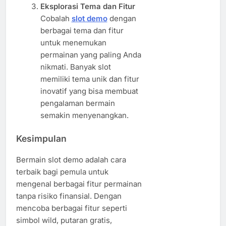
Eksplorasi Tema dan Fitur
Cobalah
slot demo
dengan
berbagai tema dan fitur
untuk menemukan
permainan yang paling Anda
nikmati. Banyak slot
memiliki tema unik dan fitur
inovatif yang bisa membuat
pengalaman bermain
semakin menyenangkan.
Kesimpulan
Bermain slot demo adalah cara
terbaik bagi pemula untuk
mengenal berbagai fitur permainan
tanpa risiko finansial. Dengan
mencoba berbagai fitur seperti
simbol wild, putaran gratis,