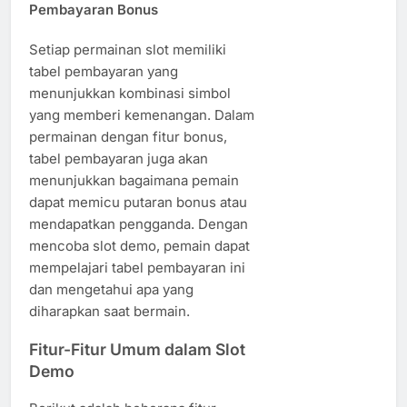
Pembayaran Bonus
Setiap permainan slot memiliki
tabel pembayaran yang
menunjukkan kombinasi simbol
yang memberi kemenangan. Dalam
permainan dengan fitur bonus,
tabel pembayaran juga akan
menunjukkan bagaimana pemain
dapat memicu putaran bonus atau
mendapatkan pengganda. Dengan
mencoba slot demo, pemain dapat
mempelajari tabel pembayaran ini
dan mengetahui apa yang
diharapkan saat bermain.
Fitur-Fitur Umum dalam Slot
Demo