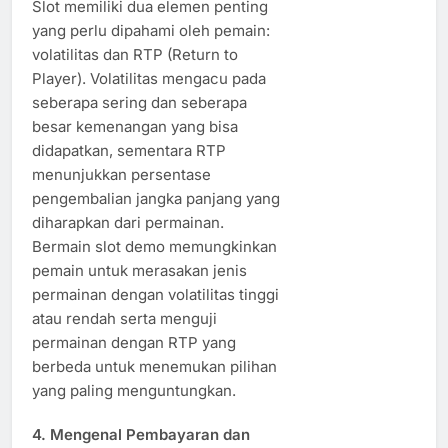
Slot memiliki dua elemen penting
yang perlu dipahami oleh pemain:
volatilitas dan RTP (Return to
Player). Volatilitas mengacu pada
seberapa sering dan seberapa
besar kemenangan yang bisa
didapatkan, sementara RTP
menunjukkan persentase
pengembalian jangka panjang yang
diharapkan dari permainan.
Bermain slot demo memungkinkan
pemain untuk merasakan jenis
permainan dengan volatilitas tinggi
atau rendah serta menguji
permainan dengan RTP yang
berbeda untuk menemukan pilihan
yang paling menguntungkan.
4.
Mengenal Pembayaran dan