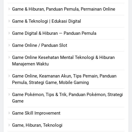
Game & Hiburan, Panduan Pemula, Permainan Online
Game & Teknologi | Edukasi Digital
Game Digital & Hiburan — Panduan Pemula
Game Online / Panduan Slot
Game Online Kesehatan Mental Teknologi & Hiburan
Manajemen Waktu
Game Online, Keamanan Akun, Tips Pemain, Panduan
Pemula, Strategi Game, Mobile Gaming
Game Pokémon, Tips & Trik, Panduan Pokémon, Strategi
Game
Game Skill Improvement
Game, Hiburan, Teknologi