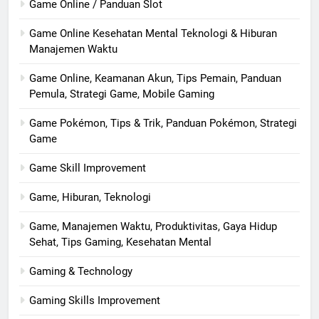
Game Online / Panduan Slot
Game Online Kesehatan Mental Teknologi & Hiburan
Manajemen Waktu
Game Online, Keamanan Akun, Tips Pemain, Panduan
Pemula, Strategi Game, Mobile Gaming
Game Pokémon, Tips & Trik, Panduan Pokémon, Strategi
Game
Game Skill Improvement
Game, Hiburan, Teknologi
Game, Manajemen Waktu, Produktivitas, Gaya Hidup
Sehat, Tips Gaming, Kesehatan Mental
Gaming & Technology
Gaming Skills Improvement