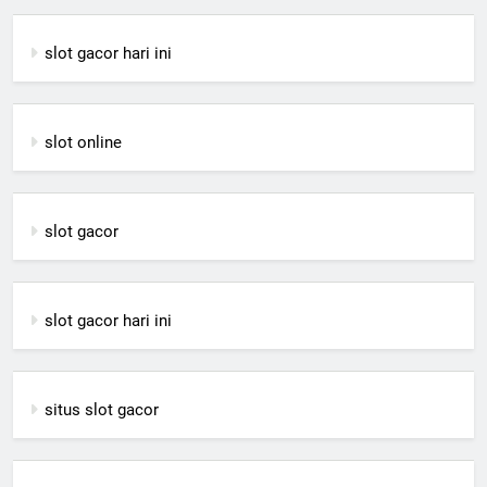
slot gacor hari ini
slot online
slot gacor
slot gacor hari ini
situs slot gacor