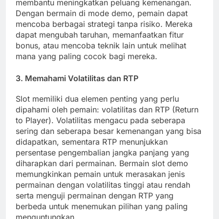
membantu meningkatkan peluang kemenangan.
Dengan bermain di mode demo, pemain dapat
mencoba berbagai strategi tanpa risiko. Mereka
dapat mengubah taruhan, memanfaatkan fitur
bonus, atau mencoba teknik lain untuk melihat
mana yang paling cocok bagi mereka.
3.
Memahami Volatilitas dan RTP
Slot memiliki dua elemen penting yang perlu
dipahami oleh pemain: volatilitas dan RTP (Return
to Player). Volatilitas mengacu pada seberapa
sering dan seberapa besar kemenangan yang bisa
didapatkan, sementara RTP menunjukkan
persentase pengembalian jangka panjang yang
diharapkan dari permainan. Bermain slot demo
memungkinkan pemain untuk merasakan jenis
permainan dengan volatilitas tinggi atau rendah
serta menguji permainan dengan RTP yang
berbeda untuk menemukan pilihan yang paling
menguntungkan.