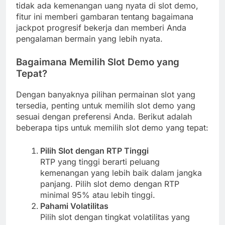
tidak ada kemenangan uang nyata di slot demo,
fitur ini memberi gambaran tentang bagaimana
jackpot progresif bekerja dan memberi Anda
pengalaman bermain yang lebih nyata.
Bagaimana Memilih Slot Demo yang
Tepat?
Dengan banyaknya pilihan permainan slot yang
tersedia, penting untuk memilih slot demo yang
sesuai dengan preferensi Anda. Berikut adalah
beberapa tips untuk memilih slot demo yang tepat:
Pilih Slot dengan RTP Tinggi
RTP yang tinggi berarti peluang
kemenangan yang lebih baik dalam jangka
panjang. Pilih slot demo dengan RTP
minimal 95% atau lebih tinggi.
Pahami Volatilitas
Pilih slot dengan tingkat volatilitas yang