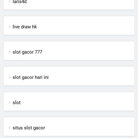
laris4d
live draw hk
slot gacor 777
slot gacor hari ini
slot
situs slot gacor