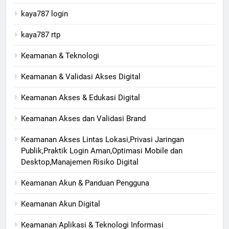
kaya787 login
kaya787 rtp
Keamanan & Teknologi
Keamanan & Validasi Akses Digital
Keamanan Akses & Edukasi Digital
Keamanan Akses dan Validasi Brand
Keamanan Akses Lintas Lokasi,Privasi Jaringan
Publik,Praktik Login Aman,Optimasi Mobile dan
Desktop,Manajemen Risiko Digital
Keamanan Akun & Panduan Pengguna
Keamanan Akun Digital
Keamanan Aplikasi & Teknologi Informasi