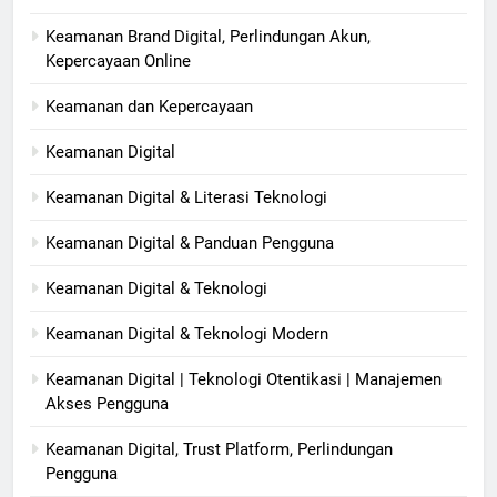
Keamanan Brand Digital, Perlindungan Akun,
Kepercayaan Online
Keamanan dan Kepercayaan
Keamanan Digital
Keamanan Digital & Literasi Teknologi
Keamanan Digital & Panduan Pengguna
Keamanan Digital & Teknologi
Keamanan Digital & Teknologi Modern
Keamanan Digital | Teknologi Otentikasi | Manajemen
Akses Pengguna
Keamanan Digital, Trust Platform, Perlindungan
Pengguna