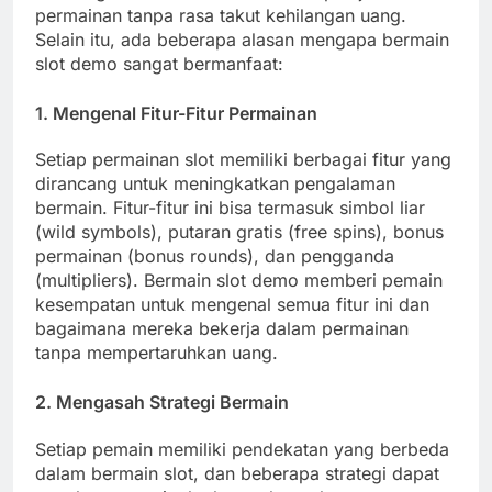
permainan tanpa rasa takut kehilangan uang.
Selain itu, ada beberapa alasan mengapa bermain
slot demo sangat bermanfaat:
1.
Mengenal Fitur-Fitur Permainan
Setiap permainan slot memiliki berbagai fitur yang
dirancang untuk meningkatkan pengalaman
bermain. Fitur-fitur ini bisa termasuk simbol liar
(wild symbols), putaran gratis (free spins), bonus
permainan (bonus rounds), dan pengganda
(multipliers). Bermain slot demo memberi pemain
kesempatan untuk mengenal semua fitur ini dan
bagaimana mereka bekerja dalam permainan
tanpa mempertaruhkan uang.
2.
Mengasah Strategi Bermain
Setiap pemain memiliki pendekatan yang berbeda
dalam bermain slot, dan beberapa strategi dapat