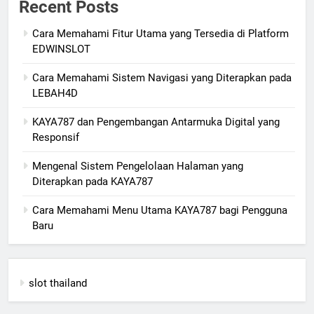
Recent Posts
Cara Memahami Fitur Utama yang Tersedia di Platform
EDWINSLOT
Cara Memahami Sistem Navigasi yang Diterapkan pada
LEBAH4D
KAYA787 dan Pengembangan Antarmuka Digital yang
Responsif
Mengenal Sistem Pengelolaan Halaman yang
Diterapkan pada KAYA787
Cara Memahami Menu Utama KAYA787 bagi Pengguna
Baru
slot thailand