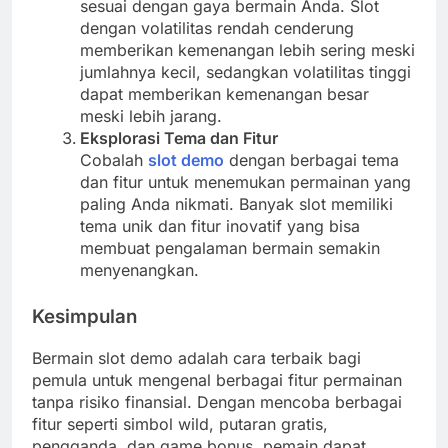
sesuai dengan gaya bermain Anda. Slot
dengan volatilitas rendah cenderung
memberikan kemenangan lebih sering meski
jumlahnya kecil, sedangkan volatilitas tinggi
dapat memberikan kemenangan besar
meski lebih jarang.
Eksplorasi Tema dan Fitur
Cobalah
slot demo
dengan berbagai tema
dan fitur untuk menemukan permainan yang
paling Anda nikmati. Banyak slot memiliki
tema unik dan fitur inovatif yang bisa
membuat pengalaman bermain semakin
menyenangkan.
Kesimpulan
Bermain slot demo adalah cara terbaik bagi
pemula untuk mengenal berbagai fitur permainan
tanpa risiko finansial. Dengan mencoba berbagai
fitur seperti simbol wild, putaran gratis,
pengganda, dan game bonus, pemain dapat