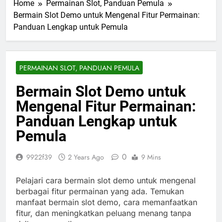
Home
Permainan Slot, Panduan Pemula
Bermain Slot Demo untuk Mengenal Fitur Permainan:
Panduan Lengkap untuk Pemula
PERMAINAN SLOT, PANDUAN PEMULA
Bermain Slot Demo untuk
Mengenal Fitur Permainan:
Panduan Lengkap untuk
Pemula
0
9922f39
2 Years Ago
9 Mins
Pelajari cara bermain slot demo untuk mengenal
berbagai fitur permainan yang ada. Temukan
manfaat bermain slot demo, cara memanfaatkan
fitur, dan meningkatkan peluang menang tanpa