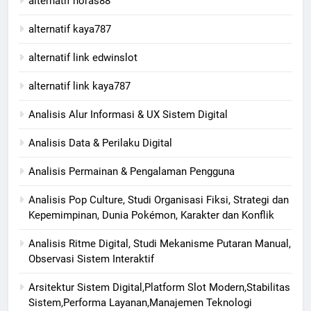
alternatif horas88
alternatif kaya787
alternatif link edwinslot
alternatif link kaya787
Analisis Alur Informasi & UX Sistem Digital
Analisis Data & Perilaku Digital
Analisis Permainan & Pengalaman Pengguna
Analisis Pop Culture, Studi Organisasi Fiksi, Strategi dan
Kepemimpinan, Dunia Pokémon, Karakter dan Konflik
Analisis Ritme Digital, Studi Mekanisme Putaran Manual,
Observasi Sistem Interaktif
Arsitektur Sistem Digital,Platform Slot Modern,Stabilitas
Sistem,Performa Layanan,Manajemen Teknologi