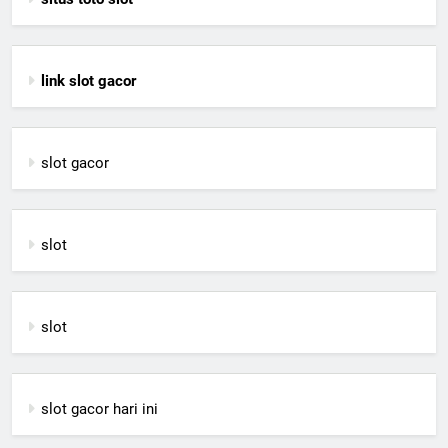
link slot gacor
slot gacor
slot
slot
slot gacor hari ini