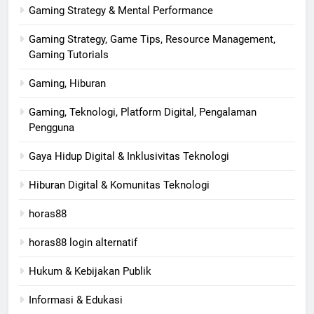
Gaming Strategy & Mental Performance
Gaming Strategy, Game Tips, Resource Management,
Gaming Tutorials
Gaming, Hiburan
Gaming, Teknologi, Platform Digital, Pengalaman
Pengguna
Gaya Hidup Digital & Inklusivitas Teknologi
Hiburan Digital & Komunitas Teknologi
horas88
horas88 login alternatif
Hukum & Kebijakan Publik
Informasi & Edukasi