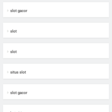
slot gacor
slot
slot
situs slot
slot gacor