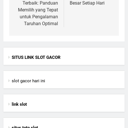
Terbaik: Panduan
Besar Setiap Hari
Memilih yang Tepat
untuk Pengalaman
Taruhan Optimal
SITUS LINK SLOT GACOR
slot gacor hari ini
link slot
situs toto slot