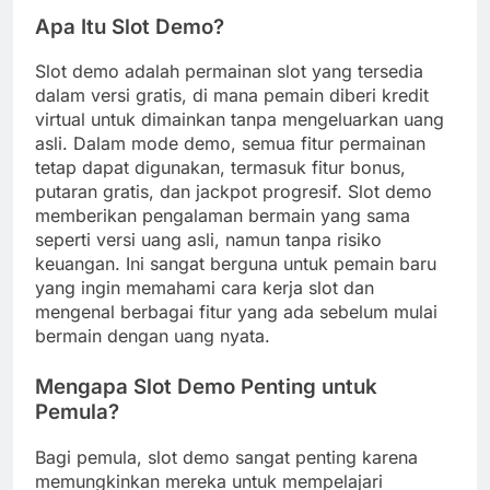
Apa Itu Slot Demo?
Slot demo adalah permainan slot yang tersedia
dalam versi gratis, di mana pemain diberi kredit
virtual untuk dimainkan tanpa mengeluarkan uang
asli. Dalam mode demo, semua fitur permainan
tetap dapat digunakan, termasuk fitur bonus,
putaran gratis, dan jackpot progresif. Slot demo
memberikan pengalaman bermain yang sama
seperti versi uang asli, namun tanpa risiko
keuangan. Ini sangat berguna untuk pemain baru
yang ingin memahami cara kerja slot dan
mengenal berbagai fitur yang ada sebelum mulai
bermain dengan uang nyata.
Mengapa Slot Demo Penting untuk
Pemula?
Bagi pemula, slot demo sangat penting karena
memungkinkan mereka untuk mempelajari