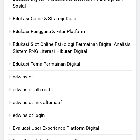
Sosial
Edukasi Game & Strategi Dasar
Edukasi Pengguna & Fitur Platform
Edukasi Slot Online Psikologi Permainan Digital Analisis
Sistem RNG Literasi Hiburan Digital
Edukasi Tema Permainan Digital
edwinslot
edwinslot alternatif
edwinslot link alternatif
edwinslot login
Evaluasi User Experience Platform Digital