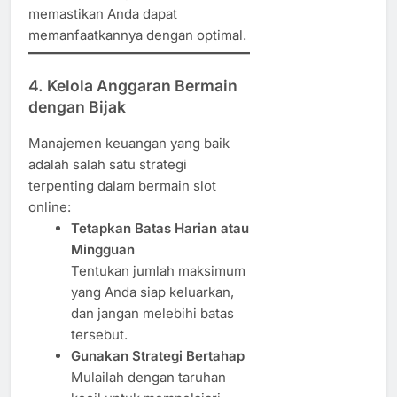
memastikan Anda dapat
memanfaatkannya dengan optimal.
4. Kelola Anggaran Bermain
dengan Bijak
Manajemen keuangan yang baik
adalah salah satu strategi
terpenting dalam bermain slot
online:
Tetapkan Batas Harian atau
Mingguan
Tentukan jumlah maksimum
yang Anda siap keluarkan,
dan jangan melebihi batas
tersebut.
Gunakan Strategi Bertahap
Mulailah dengan taruhan