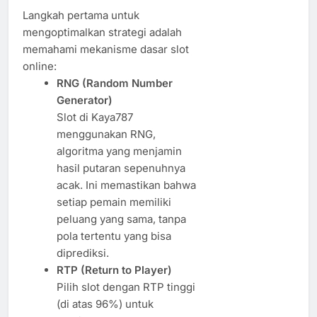
Langkah pertama untuk
mengoptimalkan strategi adalah
memahami mekanisme dasar slot
online:
RNG (Random Number
Generator)
Slot di Kaya787
menggunakan RNG,
algoritma yang menjamin
hasil putaran sepenuhnya
acak. Ini memastikan bahwa
setiap pemain memiliki
peluang yang sama, tanpa
pola tertentu yang bisa
diprediksi.
RTP (Return to Player)
Pilih slot dengan RTP tinggi
(di atas 96%) untuk