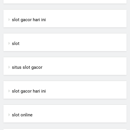
slot gacor hari ini
slot
situs slot gacor
slot gacor hari ini
slot online