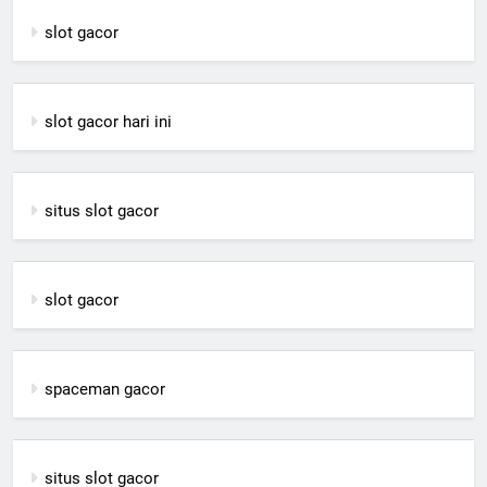
slot gacor
slot gacor hari ini
situs slot gacor
slot gacor
spaceman gacor
situs slot gacor