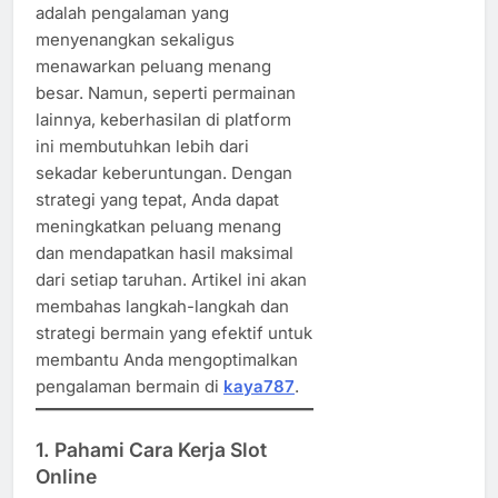
adalah pengalaman yang
menyenangkan sekaligus
menawarkan peluang menang
besar. Namun, seperti permainan
lainnya, keberhasilan di platform
ini membutuhkan lebih dari
sekadar keberuntungan. Dengan
strategi yang tepat, Anda dapat
meningkatkan peluang menang
dan mendapatkan hasil maksimal
dari setiap taruhan. Artikel ini akan
membahas langkah-langkah dan
strategi bermain yang efektif untuk
membantu Anda mengoptimalkan
pengalaman bermain di
kaya787
.
1. Pahami Cara Kerja Slot
Online