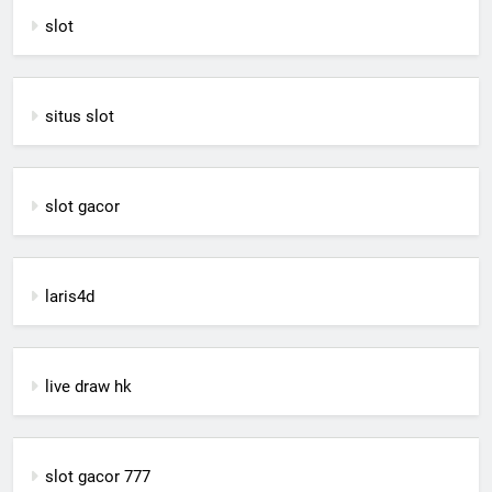
slot
situs slot
slot gacor
laris4d
live draw hk
slot gacor 777