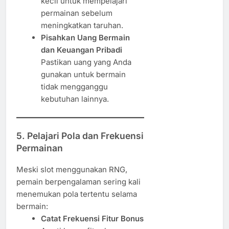
kecil untuk mempelajari
permainan sebelum
meningkatkan taruhan.
Pisahkan Uang Bermain
dan Keuangan Pribadi
Pastikan uang yang Anda
gunakan untuk bermain
tidak mengganggu
kebutuhan lainnya.
5. Pelajari Pola dan Frekuensi
Permainan
Meski slot menggunakan RNG,
pemain berpengalaman sering kali
menemukan pola tertentu selama
bermain:
Catat Frekuensi Fitur Bonus