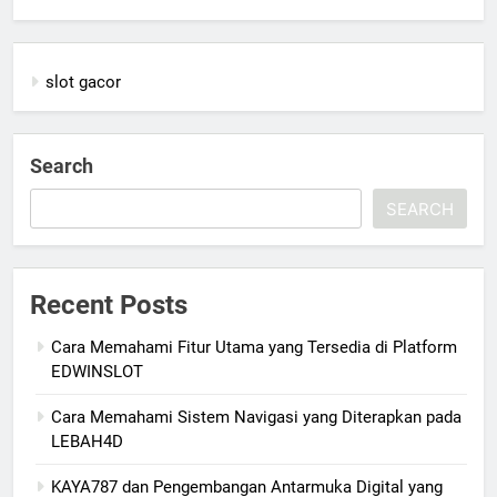
slot gacor
Search
SEARCH
Recent Posts
Cara Memahami Fitur Utama yang Tersedia di Platform
EDWINSLOT
Cara Memahami Sistem Navigasi yang Diterapkan pada
LEBAH4D
KAYA787 dan Pengembangan Antarmuka Digital yang