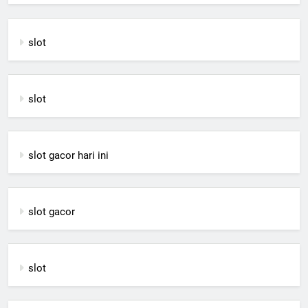
slot
slot
slot gacor hari ini
slot gacor
slot