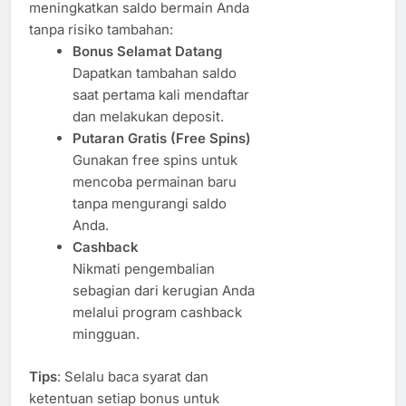
meningkatkan saldo bermain Anda
tanpa risiko tambahan:
Bonus Selamat Datang
Dapatkan tambahan saldo
saat pertama kali mendaftar
dan melakukan deposit.
Putaran Gratis (Free Spins)
Gunakan free spins untuk
mencoba permainan baru
tanpa mengurangi saldo
Anda.
Cashback
Nikmati pengembalian
sebagian dari kerugian Anda
melalui program cashback
mingguan.
Tips
: Selalu baca syarat dan
ketentuan setiap bonus untuk