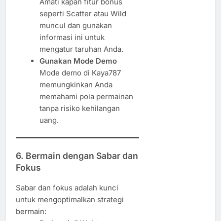
Amati kapan fitur bonus
seperti Scatter atau Wild
muncul dan gunakan
informasi ini untuk
mengatur taruhan Anda.
Gunakan Mode Demo
Mode demo di Kaya787
memungkinkan Anda
memahami pola permainan
tanpa risiko kehilangan
uang.
6. Bermain dengan Sabar dan
Fokus
Sabar dan fokus adalah kunci
untuk mengoptimalkan strategi
bermain: