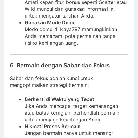
Amati kapan fitur bonus seperti Scatter atau
Wild muncul dan gunakan informasi ini
untuk mengatur taruhan Anda.
Gunakan Mode Demo
Mode demo di Kaya787 memungkinkan
Anda memahami pola permainan tanpa
risiko kehilangan uang.
6. Bermain dengan Sabar dan Fokus
Sabar dan fokus adalah kunci untuk
mengoptimalkan strategi bermain:
Berhenti di Waktu yang Tepat
Jika Anda mencapai target kemenangan
atau batas kerugian, berhentilah bermain
untuk menjaga keuntungan Anda.
Nikmati Proses Bermain
Jangan bermain hanya untuk menang;