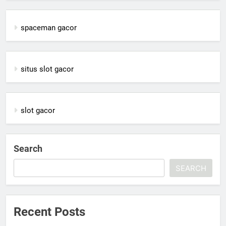
spaceman gacor
situs slot gacor
slot gacor
Search
SEARCH
Recent Posts