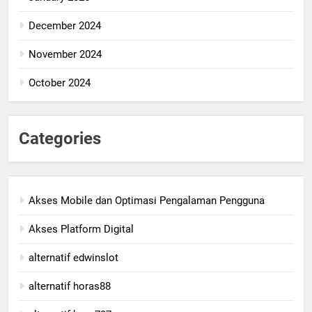
December 2024
November 2024
October 2024
Categories
Akses Mobile dan Optimasi Pengalaman Pengguna
Akses Platform Digital
alternatif edwinslot
alternatif horas88