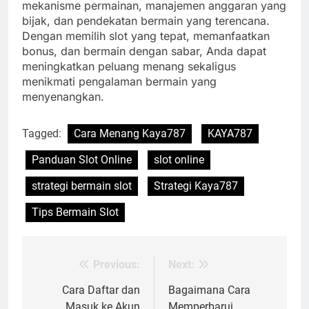
mekanisme permainan, manajemen anggaran yang
bijak, dan pendekatan bermain yang terencana.
Dengan memilih slot yang tepat, memanfaatkan
bonus, dan bermain dengan sabar, Anda dapat
meningkatkan peluang menang sekaligus
menikmati pengalaman bermain yang
menyenangkan.
Tagged:
Cara Menang Kaya787
KAYA787
Panduan Slot Online
slot online
strategi bermain slot
Strategi Kaya787
Tips Bermain Slot
Previous:
Next:
Post
navigation
Cara Daftar dan
Bagaimana Cara
Masuk ke Akun
Memperbarui