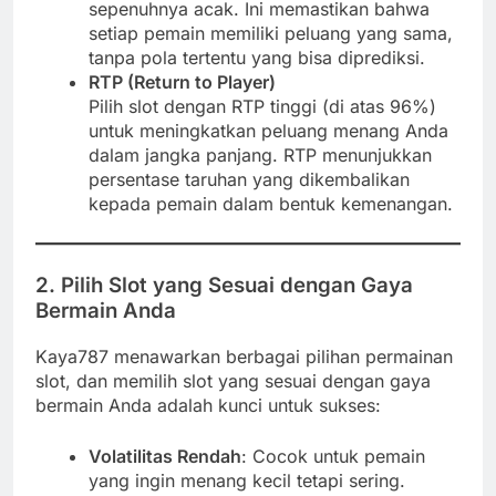
sepenuhnya acak. Ini memastikan bahwa
setiap pemain memiliki peluang yang sama,
tanpa pola tertentu yang bisa diprediksi.
RTP (Return to Player)
Pilih slot dengan RTP tinggi (di atas 96%)
untuk meningkatkan peluang menang Anda
dalam jangka panjang. RTP menunjukkan
persentase taruhan yang dikembalikan
kepada pemain dalam bentuk kemenangan.
2. Pilih Slot yang Sesuai dengan Gaya
Bermain Anda
Kaya787 menawarkan berbagai pilihan permainan
slot, dan memilih slot yang sesuai dengan gaya
bermain Anda adalah kunci untuk sukses:
Volatilitas Rendah
: Cocok untuk pemain
yang ingin menang kecil tetapi sering.