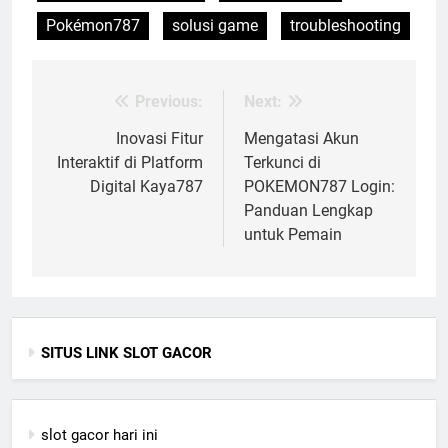
Pokémon787
solusi game
troubleshooting
Previous:
Next:
Post
navigation
Inovasi Fitur
Mengatasi Akun
Interaktif di Platform
Terkunci di
Digital Kaya787
POKEMON787 Login:
Panduan Lengkap
untuk Pemain
SITUS LINK SLOT GACOR
slot gacor hari ini