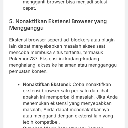
mengganti browser bisa menjadi solusi
cepat.
5. Nonaktifkan Ekstensi Browser yang
Mengganggu
Ekstensi browser seperti ad-blockers atau plugin
lain dapat menyebabkan masalah akses saat
mencoba membuka situs tertentu, termasuk
Pokémon787. Ekstensi ini kadang-kadang
menghalangi akses ke halaman atau mengganggu
pemuatan konten.
Nonaktifkan Ekstensi:
Coba nonaktifkan
ekstensi browser satu per satu dan lihat
apakah ini memperbaiki masalah. Jika Anda
menemukan ekstensi yang menyebabkan
masalah, Anda dapat menonaktifkannya
atau mengganti dengan ekstensi lain yang
lebih kompatibel.