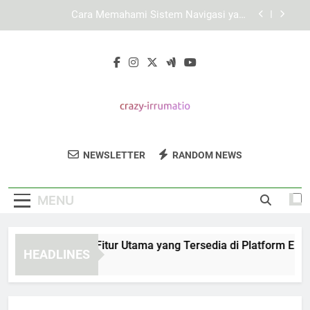
Skip
KAYA787 dan Pengembangan Antarmuka Digital
to
yang Responsif
content
Mengenal Sistem Pengelolaan Halaman yang
Diterapkan pada KAYA787
Cara Memahami Fitur Utama yang Tersedia di
Platform EDWINSLOT
Cara Memahami Sistem Navigasi yang
Diterapkan pada LEBAH4D
Crazy Irrumatio
KAYA787 dan Pengembangan Antarmuka Digital
Situs Hiburan Dewasa Dengan Konten
yang Responsif
NEWSLETTER
RANDOM NEWS
Yang Variatif. Hanya Untuk Pengguna
Mengenal Sistem Pengelolaan Halaman yang
Diterapkan pada KAYA787
Dewasa.
MENU
ara Memahami Fitur Utama yang Tersedia di Platform EDWIN
HEADLINES
Weeks Ago