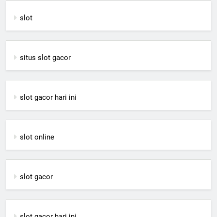
slot
situs slot gacor
slot gacor hari ini
slot online
slot gacor
slot gacor hari ini