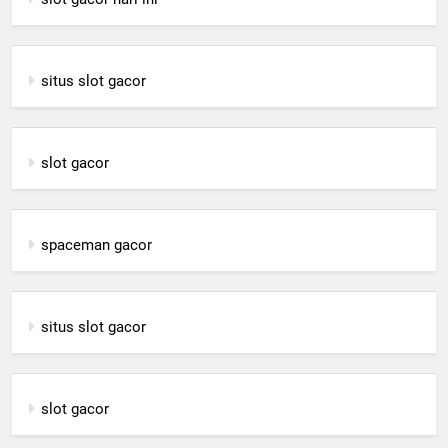
situs slot gacor
slot gacor
spaceman gacor
situs slot gacor
slot gacor