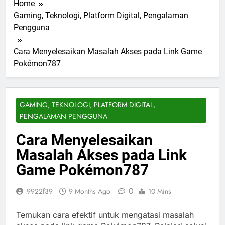
Home
Gaming, Teknologi, Platform Digital, Pengalaman
Pengguna
Cara Menyelesaikan Masalah Akses pada Link Game
Pokémon787
GAMING, TEKNOLOGI, PLATFORM DIGITAL,
PENGALAMAN PENGGUNA
Cara Menyelesaikan
Masalah Akses pada Link
Game Pokémon787
0
9922f39
9 Months Ago
10 Mins
Temukan cara efektif untuk mengatasi masalah