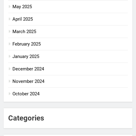
May 2025
April 2025
March 2025
February 2025
January 2025
December 2024
November 2024
October 2024
Categories