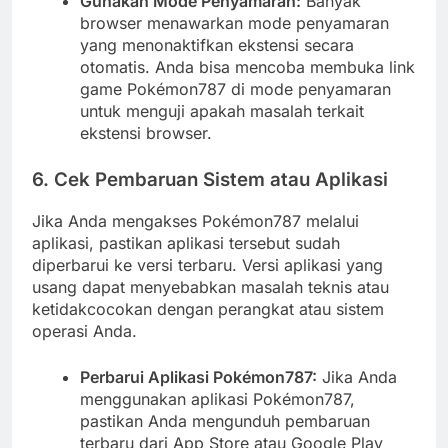
Gunakan Mode Penyamaran:
Banyak
browser menawarkan mode penyamaran
yang menonaktifkan ekstensi secara
otomatis. Anda bisa mencoba membuka link
game Pokémon787 di mode penyamaran
untuk menguji apakah masalah terkait
ekstensi browser.
6. Cek Pembaruan Sistem atau Aplikasi
Jika Anda mengakses Pokémon787 melalui
aplikasi, pastikan aplikasi tersebut sudah
diperbarui ke versi terbaru. Versi aplikasi yang
usang dapat menyebabkan masalah teknis atau
ketidakcocokan dengan perangkat atau sistem
operasi Anda.
Perbarui Aplikasi Pokémon787:
Jika Anda
menggunakan aplikasi Pokémon787,
pastikan Anda mengunduh pembaruan
terbaru dari App Store atau Google Play