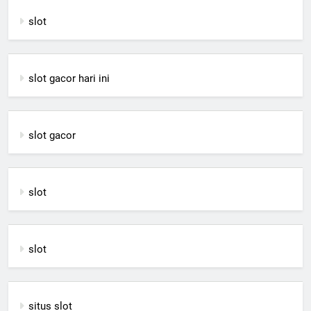
slot
slot gacor hari ini
slot gacor
slot
slot
situs slot