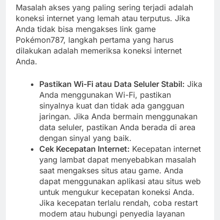
Masalah akses yang paling sering terjadi adalah
koneksi internet yang lemah atau terputus. Jika
Anda tidak bisa mengakses link game
Pokémon787, langkah pertama yang harus
dilakukan adalah memeriksa koneksi internet
Anda.
Pastikan Wi-Fi atau Data Seluler Stabil:
Jika
Anda menggunakan Wi-Fi, pastikan
sinyalnya kuat dan tidak ada gangguan
jaringan. Jika Anda bermain menggunakan
data seluler, pastikan Anda berada di area
dengan sinyal yang baik.
Cek Kecepatan Internet:
Kecepatan internet
yang lambat dapat menyebabkan masalah
saat mengakses situs atau game. Anda
dapat menggunakan aplikasi atau situs web
untuk mengukur kecepatan koneksi Anda.
Jika kecepatan terlalu rendah, coba restart
modem atau hubungi penyedia layanan