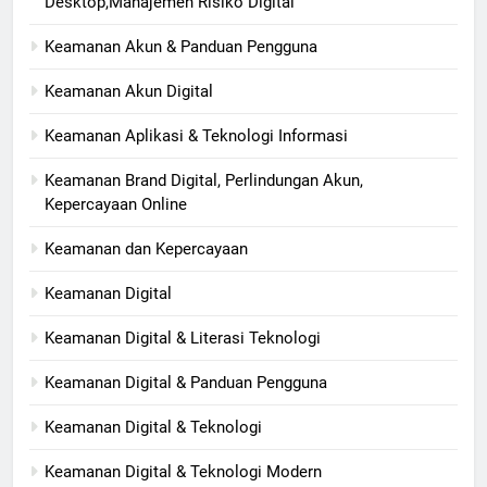
Desktop,Manajemen Risiko Digital
Keamanan Akun & Panduan Pengguna
Keamanan Akun Digital
Keamanan Aplikasi & Teknologi Informasi
Keamanan Brand Digital, Perlindungan Akun,
Kepercayaan Online
Keamanan dan Kepercayaan
Keamanan Digital
Keamanan Digital & Literasi Teknologi
Keamanan Digital & Panduan Pengguna
Keamanan Digital & Teknologi
Keamanan Digital & Teknologi Modern