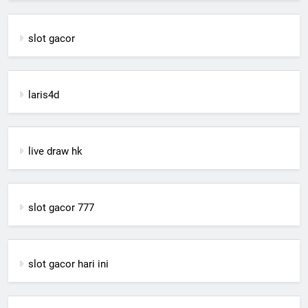
slot gacor
laris4d
live draw hk
slot gacor 777
slot gacor hari ini