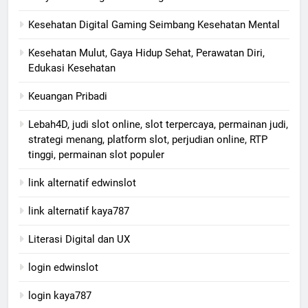
Kesehatan Digital Gaming Seimbang Kesehatan Mental
Kesehatan Mulut, Gaya Hidup Sehat, Perawatan Diri,
Edukasi Kesehatan
Keuangan Pribadi
Lebah4D, judi slot online, slot terpercaya, permainan judi,
strategi menang, platform slot, perjudian online, RTP
tinggi, permainan slot populer
link alternatif edwinslot
link alternatif kaya787
Literasi Digital dan UX
login edwinslot
login kaya787