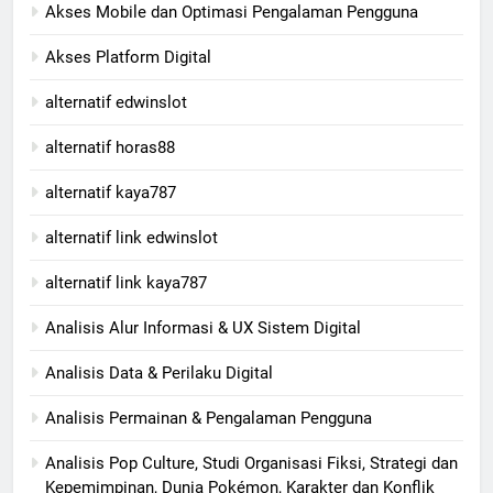
Akses Mobile dan Optimasi Pengalaman Pengguna
Akses Platform Digital
alternatif edwinslot
alternatif horas88
alternatif kaya787
alternatif link edwinslot
alternatif link kaya787
Analisis Alur Informasi & UX Sistem Digital
Analisis Data & Perilaku Digital
Analisis Permainan & Pengalaman Pengguna
Analisis Pop Culture, Studi Organisasi Fiksi, Strategi dan
Kepemimpinan, Dunia Pokémon, Karakter dan Konflik