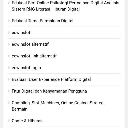
Edukasi Slot Online Psikologi Permainan Digital Analisis
Sistem RNG Literasi Hiburan Digital
Edukasi Tema Permainan Digital
edwinslot
edwinslot alternatif
edwinslot link alternatif
edwinslot login
Evaluasi User Experience Platform Digital
Fitur Digital dan Kenyamanan Pengguna
Gambling, Slot Machines, Online Casino, Strategi
Bermain
Game & Hiburan