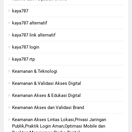
kaya787
kaya787 alternatif
kaya787 link alternatif
kaya787 login
kaya787 rtp
Keamanan & Teknologi
Keamanan & Validasi Akses Digital
Keamanan Akses & Edukasi Digital
Keamanan Akses dan Validasi Brand
Keamanan Akses Lintas Lokasi,Privasi Jaringan
Publik,Praktik Login Aman,Optimasi Mobile dan