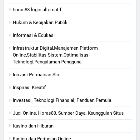
horas88 login alternatif
Hukum & Kebijakan Publik
Informasi & Edukasi
Infrastruktur Digital,Manajemen Platform
Online,Stabilitas Sistem,Optimalisasi
Teknologi,Pengalaman Pengguna
Inovasi Permainan Slot
Inspirasi Kreatif
Investasi, Teknologi Finansial, Panduan Pemula
Judi Online, Horas88, Sumber Daya, Keunggulan Situs
Kasino dan Hiburan
Kasino dan Perjudian Online