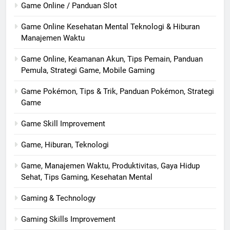
Game Online / Panduan Slot
Game Online Kesehatan Mental Teknologi & Hiburan
Manajemen Waktu
Game Online, Keamanan Akun, Tips Pemain, Panduan
Pemula, Strategi Game, Mobile Gaming
Game Pokémon, Tips & Trik, Panduan Pokémon, Strategi
Game
Game Skill Improvement
Game, Hiburan, Teknologi
Game, Manajemen Waktu, Produktivitas, Gaya Hidup
Sehat, Tips Gaming, Kesehatan Mental
Gaming & Technology
Gaming Skills Improvement