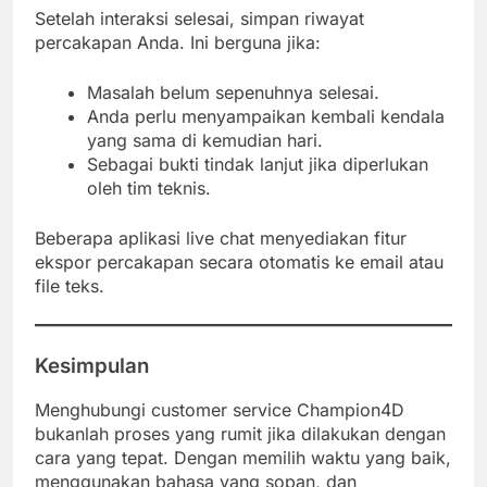
Setelah interaksi selesai, simpan riwayat
percakapan Anda. Ini berguna jika:
Masalah belum sepenuhnya selesai.
Anda perlu menyampaikan kembali kendala
yang sama di kemudian hari.
Sebagai bukti tindak lanjut jika diperlukan
oleh tim teknis.
Beberapa aplikasi live chat menyediakan fitur
ekspor percakapan secara otomatis ke email atau
file teks.
Kesimpulan
Menghubungi customer service Champion4D
bukanlah proses yang rumit jika dilakukan dengan
cara yang tepat. Dengan memilih waktu yang baik,
menggunakan bahasa yang sopan, dan