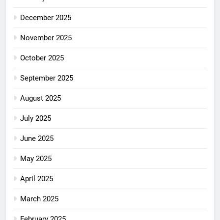
December 2025
November 2025
October 2025
September 2025
August 2025
July 2025
June 2025
May 2025
April 2025
March 2025
February 2025