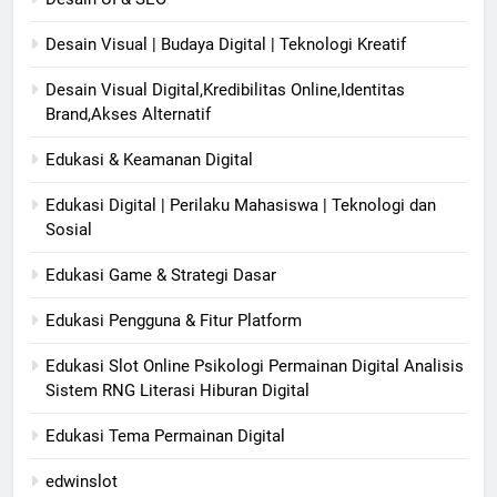
Desain Visual | Budaya Digital | Teknologi Kreatif
Desain Visual Digital,Kredibilitas Online,Identitas
Brand,Akses Alternatif
Edukasi & Keamanan Digital
Edukasi Digital | Perilaku Mahasiswa | Teknologi dan
Sosial
Edukasi Game & Strategi Dasar
Edukasi Pengguna & Fitur Platform
Edukasi Slot Online Psikologi Permainan Digital Analisis
Sistem RNG Literasi Hiburan Digital
Edukasi Tema Permainan Digital
edwinslot