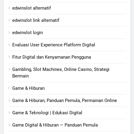
edwinslot alternatif
edwinslot link alternatif
edwinslot login
Evaluasi User Experience Platform Digital
Fitur Digital dan Kenyamanan Pengguna
Gambling, Slot Machines, Online Casino, Strategi
Bermain
Game & Hiburan
Game & Hiburan, Panduan Pemula, Permainan Online
Game & Teknologi | Edukasi Digital
Game Digital & Hiburan — Panduan Pemula