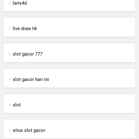
laris4d
live draw hk
slot gacor 777
slot gacor hari ini
slot
situs slot gacor