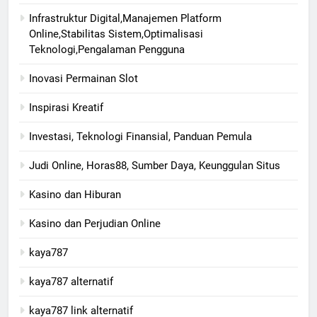
Infrastruktur Digital,Manajemen Platform
Online,Stabilitas Sistem,Optimalisasi
Teknologi,Pengalaman Pengguna
Inovasi Permainan Slot
Inspirasi Kreatif
Investasi, Teknologi Finansial, Panduan Pemula
Judi Online, Horas88, Sumber Daya, Keunggulan Situs
Kasino dan Hiburan
Kasino dan Perjudian Online
kaya787
kaya787 alternatif
kaya787 link alternatif