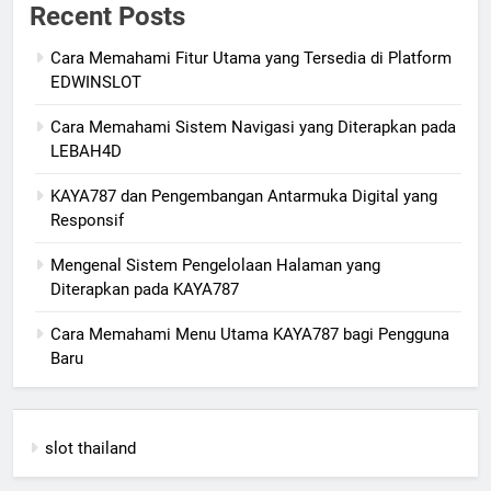
Recent Posts
Cara Memahami Fitur Utama yang Tersedia di Platform
EDWINSLOT
Cara Memahami Sistem Navigasi yang Diterapkan pada
LEBAH4D
KAYA787 dan Pengembangan Antarmuka Digital yang
Responsif
Mengenal Sistem Pengelolaan Halaman yang
Diterapkan pada KAYA787
Cara Memahami Menu Utama KAYA787 bagi Pengguna
Baru
slot thailand