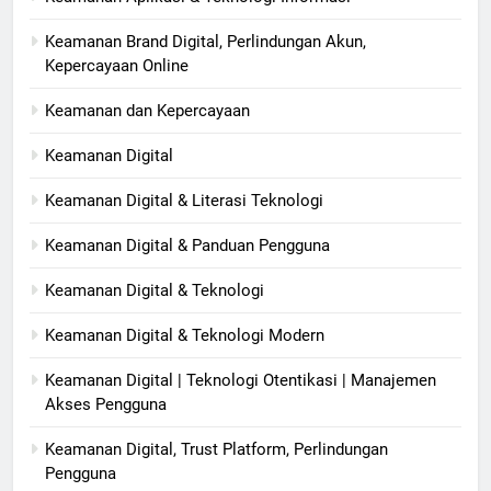
Keamanan Brand Digital, Perlindungan Akun,
Kepercayaan Online
Keamanan dan Kepercayaan
Keamanan Digital
Keamanan Digital & Literasi Teknologi
Keamanan Digital & Panduan Pengguna
Keamanan Digital & Teknologi
Keamanan Digital & Teknologi Modern
Keamanan Digital | Teknologi Otentikasi | Manajemen
Akses Pengguna
Keamanan Digital, Trust Platform, Perlindungan
Pengguna