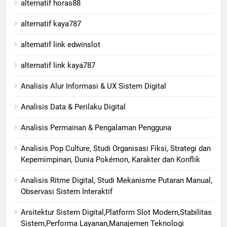
alternatif horas88
alternatif kaya787
alternatif link edwinslot
alternatif link kaya787
Analisis Alur Informasi & UX Sistem Digital
Analisis Data & Perilaku Digital
Analisis Permainan & Pengalaman Pengguna
Analisis Pop Culture, Studi Organisasi Fiksi, Strategi dan
Kepemimpinan, Dunia Pokémon, Karakter dan Konflik
Analisis Ritme Digital, Studi Mekanisme Putaran Manual,
Observasi Sistem Interaktif
Arsitektur Sistem Digital,Platform Slot Modern,Stabilitas
Sistem,Performa Layanan,Manajemen Teknologi