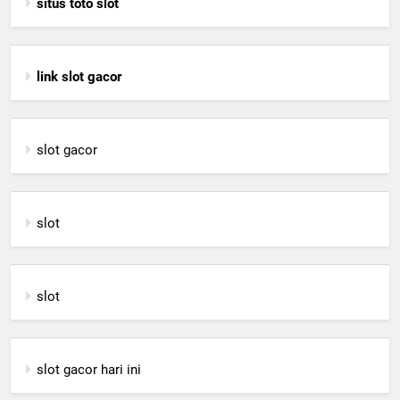
situs toto slot
link slot gacor
slot gacor
slot
slot
slot gacor hari ini