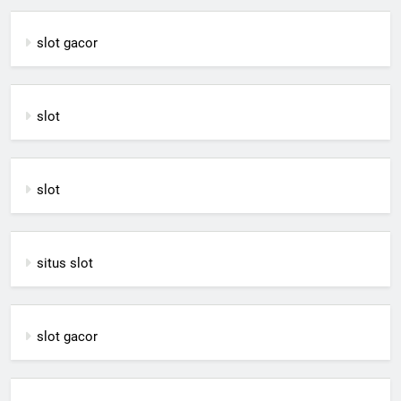
slot gacor
slot
slot
situs slot
slot gacor