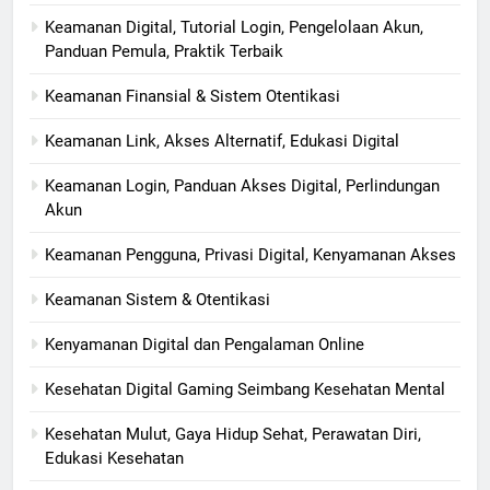
Keamanan Digital, Tutorial Login, Pengelolaan Akun,
Panduan Pemula, Praktik Terbaik
Keamanan Finansial & Sistem Otentikasi
Keamanan Link, Akses Alternatif, Edukasi Digital
Keamanan Login, Panduan Akses Digital, Perlindungan
Akun
Keamanan Pengguna, Privasi Digital, Kenyamanan Akses
Keamanan Sistem & Otentikasi
Kenyamanan Digital dan Pengalaman Online
Kesehatan Digital Gaming Seimbang Kesehatan Mental
Kesehatan Mulut, Gaya Hidup Sehat, Perawatan Diri,
Edukasi Kesehatan