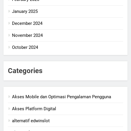
January 2025
December 2024
November 2024
October 2024
Categories
Akses Mobile dan Optimasi Pengalaman Pengguna
Akses Platform Digital
alternatif edwinslot