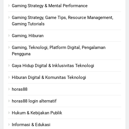
Gaming Strategy & Mental Performance
Gaming Strategy, Game Tips, Resource Management,
Gaming Tutorials
Gaming, Hiburan
Gaming, Teknologi, Platform Digital, Pengalaman
Pengguna
Gaya Hidup Digital & Inklusivitas Teknologi
Hiburan Digital & Komunitas Teknologi
horas88
horas88 login alternatif
Hukum & Kebijakan Publik
Informasi & Edukasi