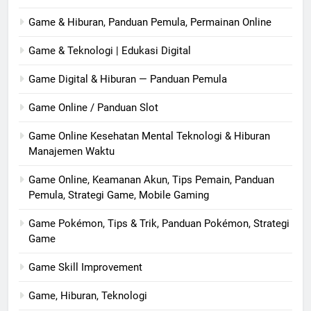
Game & Hiburan, Panduan Pemula, Permainan Online
Game & Teknologi | Edukasi Digital
Game Digital & Hiburan — Panduan Pemula
Game Online / Panduan Slot
Game Online Kesehatan Mental Teknologi & Hiburan
Manajemen Waktu
Game Online, Keamanan Akun, Tips Pemain, Panduan
Pemula, Strategi Game, Mobile Gaming
Game Pokémon, Tips & Trik, Panduan Pokémon, Strategi
Game
Game Skill Improvement
Game, Hiburan, Teknologi