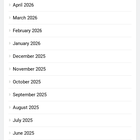
April 2026
March 2026
February 2026
January 2026
December 2025
November 2025
October 2025
September 2025
August 2025
July 2025
June 2025