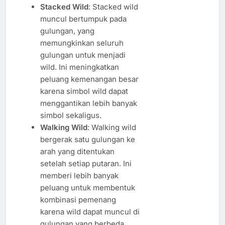
Stacked Wild
: Stacked wild
muncul bertumpuk pada
gulungan, yang
memungkinkan seluruh
gulungan untuk menjadi
wild. Ini meningkatkan
peluang kemenangan besar
karena simbol wild dapat
menggantikan lebih banyak
simbol sekaligus.
Walking Wild
: Walking wild
bergerak satu gulungan ke
arah yang ditentukan
setelah setiap putaran. Ini
memberi lebih banyak
peluang untuk membentuk
kombinasi pemenang
karena wild dapat muncul di
gulungan yang berbeda.