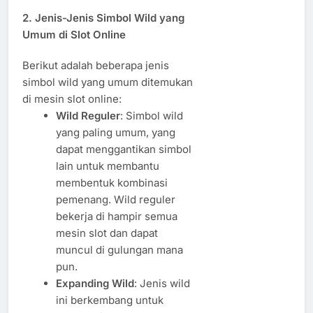
2.
Jenis-Jenis Simbol Wild yang
Umum di Slot Online
Berikut adalah beberapa jenis
simbol wild yang umum ditemukan
di mesin slot online:
Wild Reguler
: Simbol wild
yang paling umum, yang
dapat menggantikan simbol
lain untuk membantu
membentuk kombinasi
pemenang. Wild reguler
bekerja di hampir semua
mesin slot dan dapat
muncul di gulungan mana
pun.
Expanding Wild
: Jenis wild
ini berkembang untuk