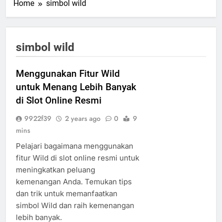
Home
simbol wild
simbol wild
Menggunakan Fitur Wild
untuk Menang Lebih Banyak
di Slot Online Resmi
9922f39
2 years ago
0
9
mins
Pelajari bagaimana menggunakan
fitur Wild di slot online resmi untuk
meningkatkan peluang
kemenangan Anda. Temukan tips
dan trik untuk memanfaatkan
simbol Wild dan raih kemenangan
lebih banyak.