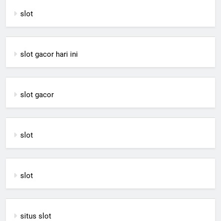
slot
slot gacor hari ini
slot gacor
slot
slot
situs slot