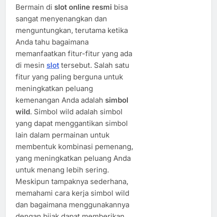
Bermain di
slot online resmi
bisa
sangat menyenangkan dan
menguntungkan, terutama ketika
Anda tahu bagaimana
memanfaatkan fitur-fitur yang ada
di mesin
slot
tersebut. Salah satu
fitur yang paling berguna untuk
meningkatkan peluang
kemenangan Anda adalah
simbol
wild
. Simbol wild adalah simbol
yang dapat menggantikan simbol
lain dalam permainan untuk
membentuk kombinasi pemenang,
yang meningkatkan peluang Anda
untuk menang lebih sering.
Meskipun tampaknya sederhana,
memahami cara kerja simbol wild
dan bagaimana menggunakannya
dengan bijak dapat memberikan