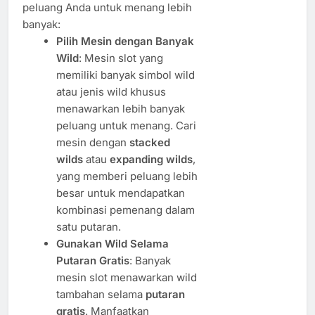
peluang Anda untuk menang lebih
banyak:
Pilih Mesin dengan Banyak
Wild
: Mesin slot yang
memiliki banyak simbol wild
atau jenis wild khusus
menawarkan lebih banyak
peluang untuk menang. Cari
mesin dengan
stacked
wilds
atau
expanding wilds
,
yang memberi peluang lebih
besar untuk mendapatkan
kombinasi pemenang dalam
satu putaran.
Gunakan Wild Selama
Putaran Gratis
: Banyak
mesin slot menawarkan wild
tambahan selama
putaran
gratis
. Manfaatkan