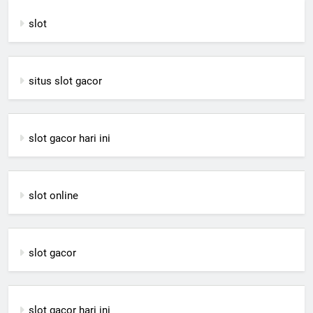
slot
situs slot gacor
slot gacor hari ini
slot online
slot gacor
slot gacor hari ini