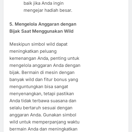
baik jika Anda ingin
mengejar hadiah besar.
5.
Mengelola Anggaran dengan
Bijak Saat Menggunakan Wild
Meskipun simbol wild dapat
meningkatkan peluang
kemenangan Anda, penting untuk
mengelola anggaran Anda dengan
bijak. Bermain di mesin dengan
banyak wild dan fitur bonus yang
menguntungkan bisa sangat
menyenangkan, tetapi pastikan
Anda tidak terbawa suasana dan
selalu bertaruh sesuai dengan
anggaran Anda. Gunakan simbol
wild untuk memperpanjang waktu
bermain Anda dan meningkatkan