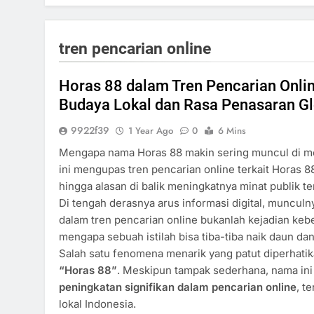
tren pencarian online
Horas 88 dalam Tren Pencarian Onlin
Budaya Lokal dan Rasa Penasaran Gl
9922f39
1 Year Ago
0
6 Mins
Mengapa nama Horas 88 makin sering muncul di mes
ini mengupas tren pencarian online terkait Horas 88
hingga alasan di balik meningkatnya minat publik te
Di tengah derasnya arus informasi digital, muncul
dalam tren pencarian online bukanlah kejadian kebe
mengapa sebuah istilah bisa tiba-tiba naik daun dan
Salah satu fenomena menarik yang patut diperhati
“Horas 88”
. Meskipun tampak sederhana, nama in
peningkatan signifikan dalam pencarian online
, t
lokal Indonesia.