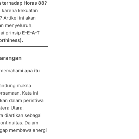
 terhadap Horas 88?
u karena kekuatan
 Artikel ini akan
n menyeluruh,
ai prinsip
E-E-A-T
orthiness).
barangan
k memahami
apa itu
gandung makna
rsamaan. Kata ini
kan dalam peristiwa
tera Utara.
a diartikan sebagai
ntinuitas. Dalam
anggap membawa energi