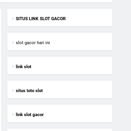
SITUS LINK SLOT GACOR
slot gacor hari ini
link slot
situs toto slot
link slot gacor