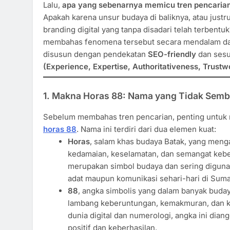
Lalu,
apa yang sebenarnya memicu tren pencarian
Apakah karena unsur budaya di baliknya, atau justr
branding digital yang tanpa disadari telah terbentuk?
membahas fenomena tersebut secara mendalam da
disusun dengan pendekatan
SEO-friendly
dan sesu
(Experience, Expertise, Authoritativeness, Trustw
1. Makna Horas 88: Nama yang Tidak Sem
Sebelum membahas tren pencarian, penting untu
horas 88
. Nama ini terdiri dari dua elemen kuat:
Horas
, salam khas budaya Batak, yang men
kedamaian, keselamatan, dan semangat kebe
merupakan simbol budaya dan sering diguna
adat maupun komunikasi sehari-hari di Suma
88
, angka simbolis yang dalam banyak buday
lambang keberuntungan, kemakmuran, dan ko
dunia digital dan numerologi, angka ini di
positif dan keberhasilan.