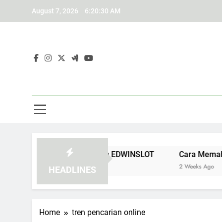
Skip
August 7, 2026
6:20:31 AM
to
content
Cra
Situs Hib
Tersedia di Platform EDWINSLOT
Cara Memahami Siste
2 Weeks Ago
HEADLINES
Home
tren pencarian online