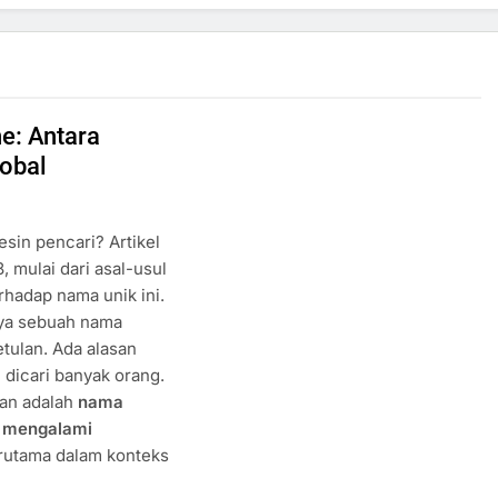
e: Antara
obal
in pencari? Artikel
, mulai dari asal-usul
rhadap nama unik ini.
nya sebuah nama
tulan. Ada alasan
 dicari banyak orang.
kan adalah
nama
i
mengalami
erutama dalam konteks