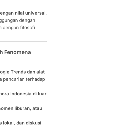
dengan nilai universal
,
inggungan dengan
 dengan filosofi
ah Fenomena
ogle Trends dan alat
a pencarian terhadap
ora Indonesia di luar
momen liburan, atau
 lokal, dan diskusi