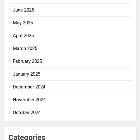
June 2025
May 2025
April 2025
March 2025
February 2025
January 2025
December 2024
November 2024
October 2024
Categories