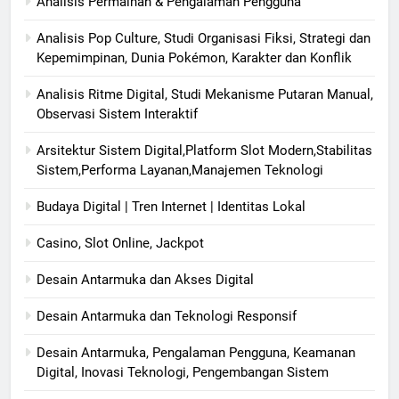
Analisis Permainan & Pengalaman Pengguna
Analisis Pop Culture, Studi Organisasi Fiksi, Strategi dan
Kepemimpinan, Dunia Pokémon, Karakter dan Konflik
Analisis Ritme Digital, Studi Mekanisme Putaran Manual,
Observasi Sistem Interaktif
Arsitektur Sistem Digital,Platform Slot Modern,Stabilitas
Sistem,Performa Layanan,Manajemen Teknologi
Budaya Digital | Tren Internet | Identitas Lokal
Casino, Slot Online, Jackpot
Desain Antarmuka dan Akses Digital
Desain Antarmuka dan Teknologi Responsif
Desain Antarmuka, Pengalaman Pengguna, Keamanan
Digital, Inovasi Teknologi, Pengembangan Sistem