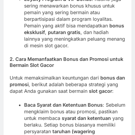
sering menawarkan bonus khusus untuk
pemain yang sering bermain atau
berpartisipasi dalam program loyalitas.
Pemain yang aktif bisa mendapatkan
bonus
eksklusif
,
putaran gratis
, dan hadiah
lainnya yang meningkatkan peluang menang
di mesin slot gacor.
2.
Cara Memanfaatkan Bonus dan Promosi untuk
Bermain Slot Gacor
Untuk memaksimalkan keuntungan dari
bonus dan
promosi
, berikut adalah beberapa strategi yang
dapat Anda gunakan saat bermain
slot gacor
:
Baca Syarat dan Ketentuan Bonus
: Sebelum
mengklaim bonus atau promosi, pastikan
untuk membaca
syarat dan ketentuan
yang
berlaku. Setiap bonus biasanya memiliki
persyaratan
taruhan (wagering