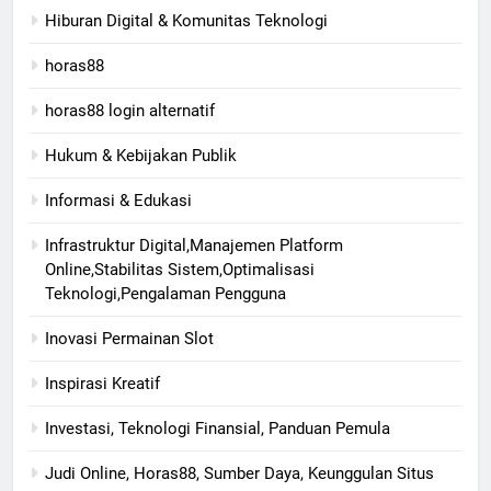
Hiburan Digital & Komunitas Teknologi
horas88
horas88 login alternatif
Hukum & Kebijakan Publik
Informasi & Edukasi
Infrastruktur Digital,Manajemen Platform
Online,Stabilitas Sistem,Optimalisasi
Teknologi,Pengalaman Pengguna
Inovasi Permainan Slot
Inspirasi Kreatif
Investasi, Teknologi Finansial, Panduan Pemula
Judi Online, Horas88, Sumber Daya, Keunggulan Situs