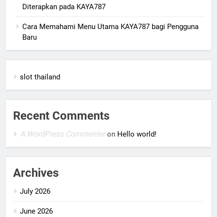
Diterapkan pada KAYA787
Cara Memahami Menu Utama KAYA787 bagi Pengguna
Baru
slot thailand
Recent Comments
A WordPress Commenter
on
Hello world!
Archives
July 2026
June 2026