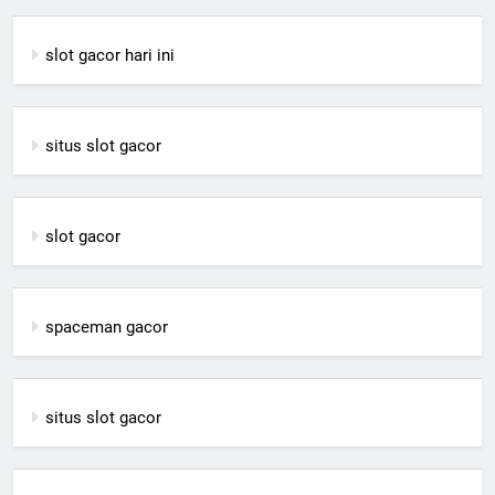
slot gacor hari ini
situs slot gacor
slot gacor
spaceman gacor
situs slot gacor