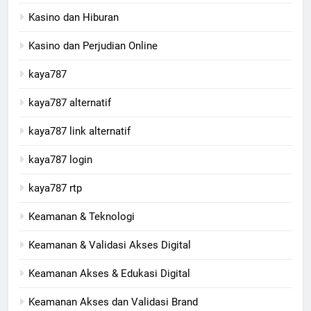
Kasino dan Hiburan
Kasino dan Perjudian Online
kaya787
kaya787 alternatif
kaya787 link alternatif
kaya787 login
kaya787 rtp
Keamanan & Teknologi
Keamanan & Validasi Akses Digital
Keamanan Akses & Edukasi Digital
Keamanan Akses dan Validasi Brand