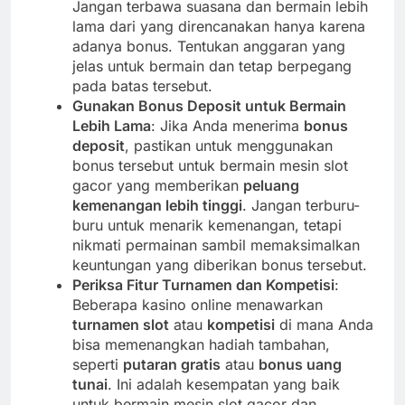
Jangan terbawa suasana dan bermain lebih
lama dari yang direncanakan hanya karena
adanya bonus. Tentukan anggaran yang
jelas untuk bermain dan tetap berpegang
pada batas tersebut.
Gunakan Bonus Deposit untuk Bermain
Lebih Lama
: Jika Anda menerima
bonus
deposit
, pastikan untuk menggunakan
bonus tersebut untuk bermain mesin slot
gacor yang memberikan
peluang
kemenangan lebih tinggi
. Jangan terburu-
buru untuk menarik kemenangan, tetapi
nikmati permainan sambil memaksimalkan
keuntungan yang diberikan bonus tersebut.
Periksa Fitur Turnamen dan Kompetisi
:
Beberapa kasino online menawarkan
turnamen slot
atau
kompetisi
di mana Anda
bisa memenangkan hadiah tambahan,
seperti
putaran gratis
atau
bonus uang
tunai
. Ini adalah kesempatan yang baik
untuk bermain mesin slot gacor dan