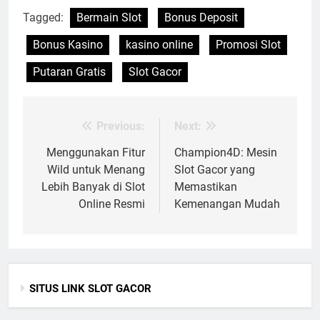
Tagged:
Bermain Slot
Bonus Deposit
Bonus Kasino
kasino online
Promosi Slot
Putaran Gratis
Slot Gacor
Previous:
Next:
Post
navigation
Menggunakan Fitur
Champion4D: Mesin
Wild untuk Menang
Slot Gacor yang
Lebih Banyak di Slot
Memastikan
Online Resmi
Kemenangan Mudah
SITUS LINK SLOT GACOR