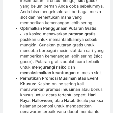
kesempatan ini untuk menguji
slot gacor
yang belum pernah Anda coba sebelumnya.
Anda bisa mengeksplorasi berbagai mesin
slot dan menentukan mana yang
memberikan kemenangan lebih sering.
Optimalkan Penggunaan Putaran Gratis
:
Jika kasino menawarkan
putaran gratis
,
pastikan untuk memanfaatkannya sebaik
mungkin. Gunakan putaran gratis untuk
mencoba berbagai mesin slot dan cari yang
memberikan kemenangan lebih sering (slot
gacor). Putaran gratis adalah cara terbaik
untuk
mengurangi risiko
dan
memaksimalkan keuntungan
di mesin slot.
Perhatikan Promosi Musiman atau Event
Khusus
: Kasino online sering kali
menawarkan
promosi musiman
atau bonus
khusus untuk acara tertentu seperti
Hari
Raya
,
Halloween
, atau
Natal
. Selalu periksa
halaman promosi untuk mendapatkan
penawaran terbaik yang dapat membantu