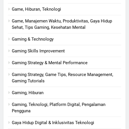
Game, Hiburan, Teknologi
Game, Manajemen Waktu, Produktivitas, Gaya Hidup
Sehat, Tips Gaming, Kesehatan Mental
Gaming & Technology
Gaming Skills Improvement
Gaming Strategy & Mental Performance
Gaming Strategy, Game Tips, Resource Management,
Gaming Tutorials
Gaming, Hiburan
Gaming, Teknologi, Platform Digital, Pengalaman
Pengguna
Gaya Hidup Digital & Inklusivitas Teknologi