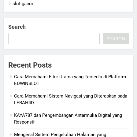
slot gacor
Search
SEARCH
Recent Posts
Cara Memahami Fitur Utama yang Tersedia di Platform
EDWINSLOT
Cara Memahami Sistem Navigasi yang Diterapkan pada
LEBAH4D
KAYA787 dan Pengembangan Antarmuka Digital yang
Responsif
Mengenal Sistem Pengelolaan Halaman yang